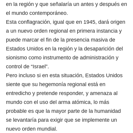
en la región y que señalaría un antes y después en
el mundo contemporáneo.
Esta conflagración, igual que en 1945, dará origen
a un nuevo orden regional en primera instancia y
puede marcar el fin de la presencia masiva de
Estados Unidos en la región y la desaparición del
sionismo como instrumento de administración y
control de “Israel”.
Pero incluso si en esta situación, Estados Unidos
siente que su hegemonía regional está en
entredicho y pretende responder, y amenaza al
mundo con el uso del arma atómica, lo más
probable es que la mayor parte de la humanidad
se levantaría para exigir que se implemente un
nuevo orden mundial.