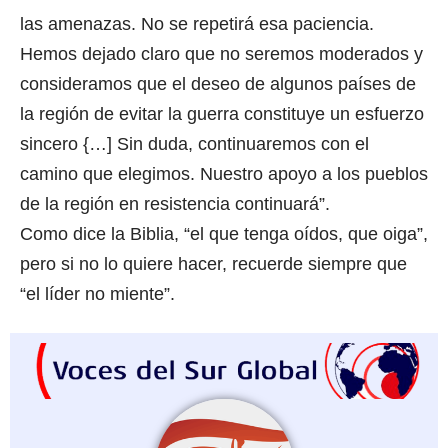
las amenazas. No se repetirá esa paciencia.
Hemos dejado claro que no seremos moderados y
consideramos que el deseo de algunos países de
la región de evitar la guerra constituye un esfuerzo
sincero {…] Sin duda, continuaremos con el
camino que elegimos. Nuestro apoyo a los pueblos
de la región en resistencia continuará”.
Como dice la Biblia, “el que tenga oídos, que oiga”,
pero si no lo quiere hacer, recuerde siempre que
“el líder no miente”.