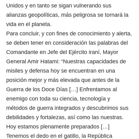
Unidos y en tanto se sigan vulnerando sus
alianzas geopolíticas, más peligrosa se tornará la
vida en el planeta.
Para concluir, y con fines de conocimiento y alerta,
se deben tener en consideración las palabras del
Comandante en Jefe del Ejército iraní, Mayor
General Amir Hatami: “Nuestras capacidades de
misiles y defensa hoy se encuentran en una
posición mejor y más elevada que antes de la
Guerra de los Doce Días […] Enfrentamos al
enemigo con toda su ciencia, tecnología y
métodos de guerra integrados y descubrimos sus
debilidades y fortalezas, así como las nuestras.
Hoy estamos plenamente preparados […]
Tenemos el dedo en el gatillo, la República