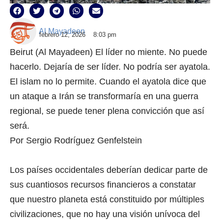
Al Mayadeen
febrero 12, 2026
8:03 pm
Beirut (Al Mayadeen) El líder no miente. No puede
hacerlo. Dejaría de ser líder. No podría ser ayatola.
El islam no lo permite. Cuando el ayatola dice que
un ataque a Irán se transformaría en una guerra
regional, se puede tener plena convicción que así
será.
Por Sergio Rodríguez Genfelstein
Los países occidentales deberían dedicar parte de
sus cuantiosos recursos financieros a constatar
que nuestro planeta está constituido por múltiples
civilizaciones, que no hay una visión unívoca del