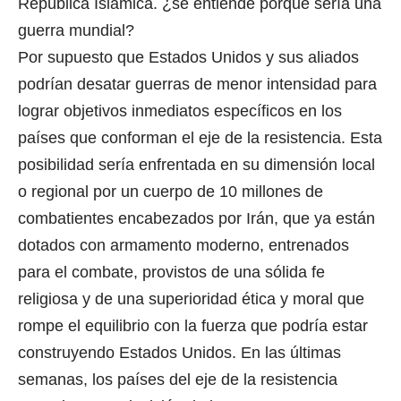
República Islámica. ¿se entiende porque sería una
guerra mundial?
Por supuesto que Estados Unidos y sus aliados
podrían desatar guerras de menor intensidad para
lograr objetivos inmediatos específicos en los
países que conforman el eje de la resistencia. Esta
posibilidad sería enfrentada en su dimensión local
o regional por un cuerpo de 10 millones de
combatientes encabezados por Irán, que ya están
dotados con armamento moderno, entrenados
para el combate, provistos de una sólida fe
religiosa y de una superioridad ética y moral que
rompe el equilibrio con la fuerza que podría estar
construyendo Estados Unidos. En las últimas
semanas, los países del eje de la resistencia