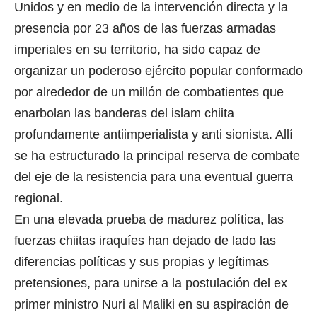
Unidos y en medio de la intervención directa y la
presencia por 23 años de las fuerzas armadas
imperiales en su territorio, ha sido capaz de
organizar un poderoso ejército popular conformado
por alrededor de un millón de combatientes que
enarbolan las banderas del islam chiita
profundamente antiimperialista y anti sionista. Allí
se ha estructurado la principal reserva de combate
del eje de la resistencia para una eventual guerra
regional.
En una elevada prueba de madurez política, las
fuerzas chiitas iraquíes han dejado de lado las
diferencias políticas y sus propias y legítimas
pretensiones, para unirse a la postulación del ex
primer ministro Nuri al Maliki en su aspiración de