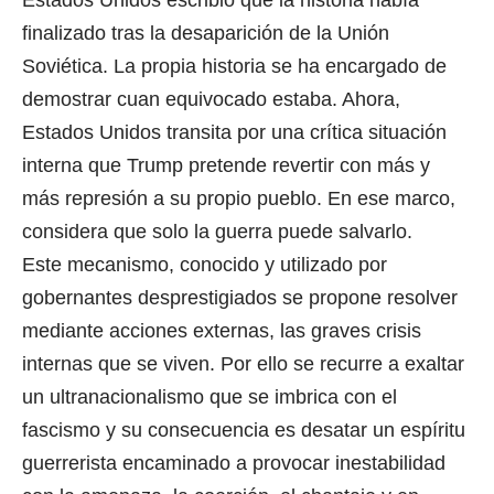
finalizado tras la desaparición de la Unión
Soviética. La propia historia se ha encargado de
demostrar cuan equivocado estaba. Ahora,
Estados Unidos transita por una crítica situación
interna que Trump pretende revertir con más y
más represión a su propio pueblo. En ese marco,
considera que solo la guerra puede salvarlo.
Este mecanismo, conocido y utilizado por
gobernantes desprestigiados se propone resolver
mediante acciones externas, las graves crisis
internas que se viven. Por ello se recurre a exaltar
un ultranacionalismo que se imbrica con el
fascismo y su consecuencia es desatar un espíritu
guerrerista encaminado a provocar inestabilidad