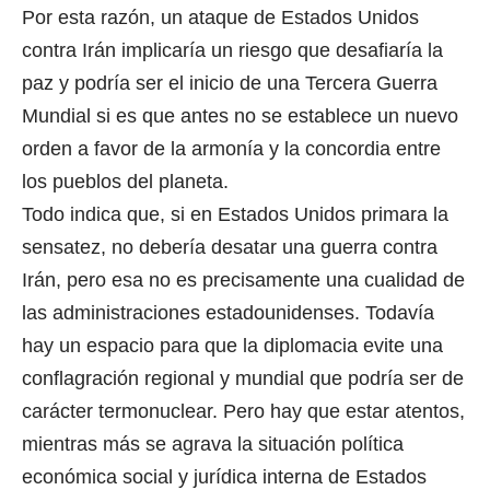
Por esta razón, un ataque de Estados Unidos
contra Irán implicaría un riesgo que desafiaría la
paz y podría ser el inicio de una Tercera Guerra
Mundial si es que antes no se establece un nuevo
orden a favor de la armonía y la concordia entre
los pueblos del planeta.
Todo indica que, si en Estados Unidos primara la
sensatez, no debería desatar una guerra contra
Irán, pero esa no es precisamente una cualidad de
las administraciones estadounidenses. Todavía
hay un espacio para que la diplomacia evite una
conflagración regional y mundial que podría ser de
carácter termonuclear. Pero hay que estar atentos,
mientras más se agrava la situación política
económica social y jurídica interna de Estados