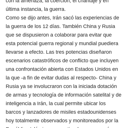
con la amenaza, la coerción, el chantaje y en
última instancia, la guerra.
Como se dijo antes, Irán sacó las experiencias de
la guerra de los 12 días. También China y Rusia
que se dispusieron a colaborar para evitar que
esta potencial guerra regional y mundial puediera
llevarse a efecto. Las tres potencias diseñaron
escenarios catastróficos de conflicto que incluyen
una confrontación abierta con Estados Unidos en
la que -a fin de evitar dudas al respecto- China y
Rusia ya se involucraron con la iniciada dotación
de armas y tecnología de información satelital y de
inteligencia a Irán, la cual permite ubicar los
barcos y lanzadores de misiles estadounidenses
hoy totalmente observados y monitoreados por la