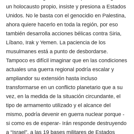
un holocausto propio, insiste y presiona a Estados
Unidos. No le basta con el genocidio en Palestina,
ahora quiere hacerlo en toda la región, por eso
también desarrolla acciones bélicas contra Siria,
Líbano, Irak y Yemen. La paciencia de los
musulmanes está a punto de desbordarse.
Tampoco es difícil imaginar que en las condiciones
actuales una guerra regional podría escalar y
ampliandor su extensión hasta incluso
transformarse en un conflicto planetario que a su
vez, en la medida de la situación circundante, el
tipo de armamento utilizado y el alcance del
mismo, podría devenir en guerra nuclear porque -
si como es de esperar- Irán responde destruyendo
a “Israel”, a las 19 bases militares de Estados