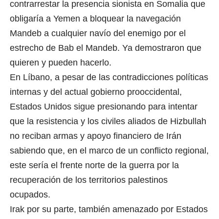
contrarrestar la presencia sionista en Somalia que
obligaría a Yemen a bloquear la navegación
Mandeb a cualquier navío del enemigo por el
estrecho de Bab el Mandeb. Ya demostraron que
quieren y pueden hacerlo.
En Líbano, a pesar de las contradicciones políticas
internas y del actual gobierno prooccidental,
Estados Unidos sigue presionando para intentar
que la resistencia y los civiles aliados de Hizbullah
no reciban armas y apoyo financiero de Irán
sabiendo que, en el marco de un conflicto regional,
este sería el frente norte de la guerra por la
recuperación de los territorios palestinos
ocupados.
Irak por su parte, también amenazado por Estados