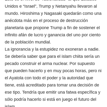
Unidos e “Israel”, Trump y Netanyahu llevaron al
mundo. Hiroshima y Nagasaki quedarán como una
anécdota más en el proceso de destrucción
planetaria que propone Trump a fin de sostener el
infinito afán de lucro y ganancia del uno por ciento
de la población mundial.
La ignorancia y la estupidez no exoneran a nadie.
Se debería saber que para el islam chiita sería un
pecado construir el arma nuclear. Por supuesto
que pueden hacerlo y en muy pocas horas, pero ni
el Ayatola con todo el poder y la autoridad que
tiene, está acreditado para tomar una decisión de
ese tipo. Tendría que emitir una fatwa específica y
sólo podría hacerlo si está en juego el futuro del
islam.