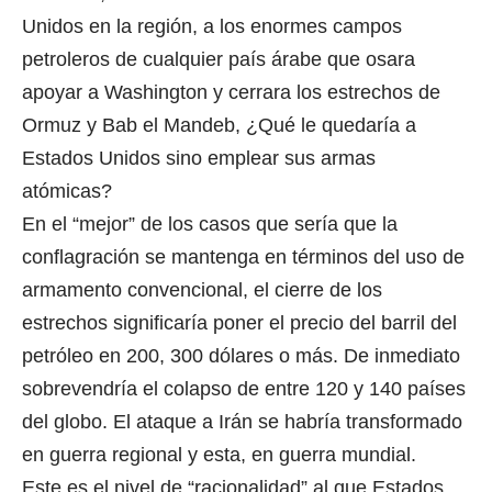
Unidos en la región, a los enormes campos
petroleros de cualquier país árabe que osara
apoyar a Washington y cerrara los estrechos de
Ormuz y Bab el Mandeb, ¿Qué le quedaría a
Estados Unidos sino emplear sus armas
atómicas?
En el “mejor” de los casos que sería que la
conflagración se mantenga en términos del uso de
armamento convencional, el cierre de los
estrechos significaría poner el precio del barril del
petróleo en 200, 300 dólares o más. De inmediato
sobrevendría el colapso de entre 120 y 140 países
del globo. El ataque a Irán se habría transformado
en guerra regional y esta, en guerra mundial.
Este es el nivel de “racionalidad” al que Estados