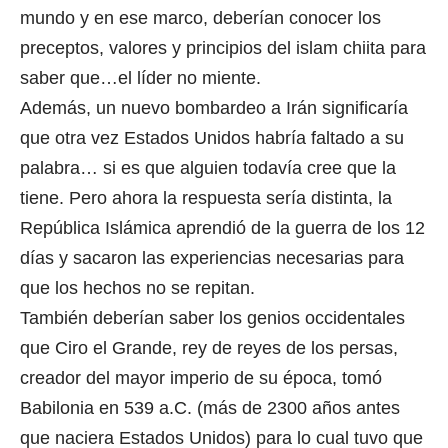
mundo y en ese marco, deberían conocer los
preceptos, valores y principios del islam chiita para
saber que…el líder no miente.
Además, un nuevo bombardeo a Irán significaría
que otra vez Estados Unidos habría faltado a su
palabra… si es que alguien todavía cree que la
tiene. Pero ahora la respuesta sería distinta, la
República Islámica aprendió de la guerra de los 12
días y sacaron las experiencias necesarias para
que los hechos no se repitan.
También deberían saber los genios occidentales
que Ciro el Grande, rey de reyes de los persas,
creador del mayor imperio de su época, tomó
Babilonia en 539 a.C. (más de 2300 años antes
que naciera Estados Unidos) para lo cual tuvo que