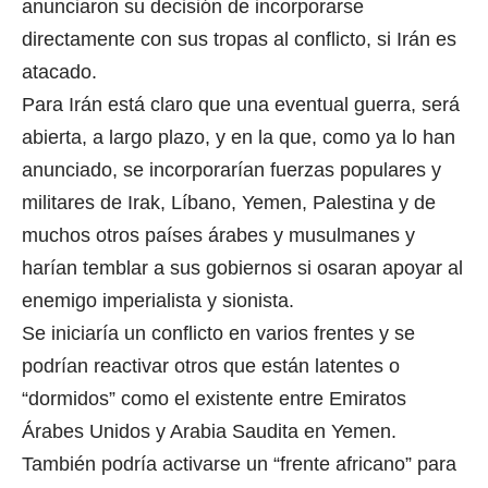
anunciaron su decisión de incorporarse
directamente con sus tropas al conflicto, si Irán es
atacado.
Para Irán está claro que una eventual guerra, será
abierta, a largo plazo, y en la que, como ya lo han
anunciado, se incorporarían fuerzas populares y
militares de Irak, Líbano, Yemen, Palestina y de
muchos otros países árabes y musulmanes y
harían temblar a sus gobiernos si osaran apoyar al
enemigo imperialista y sionista.
Se iniciaría un conflicto en varios frentes y se
podrían reactivar otros que están latentes o
“dormidos” como el existente entre Emiratos
Árabes Unidos y Arabia Saudita en Yemen.
También podría activarse un “frente africano” para