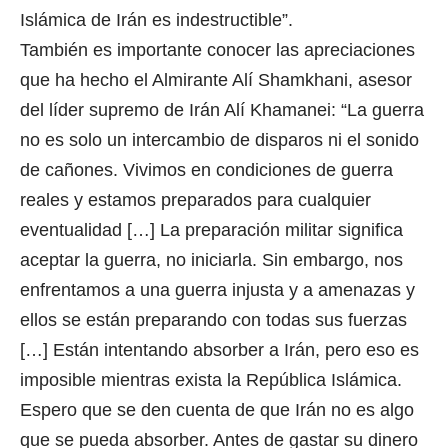
Islámica de Irán es indestructible”.
También es importante conocer las apreciaciones
que ha hecho el Almirante Alí Shamkhani, asesor
del líder supremo de Irán Alí Khamanei: “La guerra
no es solo un intercambio de disparos ni el sonido
de cañones. Vivimos en condiciones de guerra
reales y estamos preparados para cualquier
eventualidad […] La preparación militar significa
aceptar la guerra, no iniciarla. Sin embargo, nos
enfrentamos a una guerra injusta y a amenazas y
ellos se están preparando con todas sus fuerzas
[…] Están intentando absorber a Irán, pero eso es
imposible mientras exista la República Islámica.
Espero que se den cuenta de que Irán no es algo
que se pueda absorber. Antes de gastar su dinero