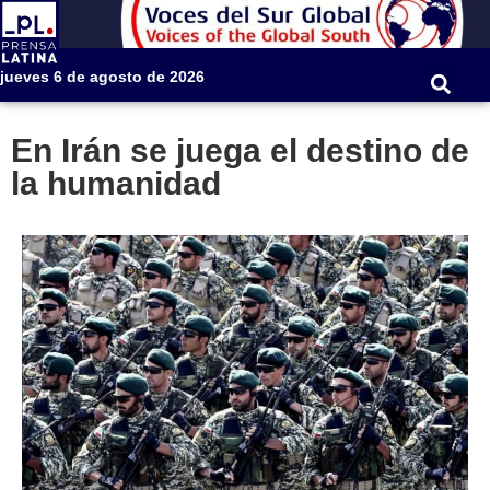
jueves 6 de agosto de 2026
En Irán se juega el destino de
la humanidad