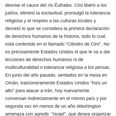
desviar el cauce del río Éufrates. Ciro liberó a los
judíos, eliminó la esclavitud, promulgó la tolerancia
religiosa y el respeto a las culturas locales y
decretó lo que se considera la primera declaración
de derechos humanos de la historia, todo lo cual
está contenido en el llamado “Cilindro de Ciro”. No
es precisamente Estados Unidos el que le va a dar
lecciones de derechos humanos ni de
multiculturalidad o tolerancia religiosa a los persas.
En junio del año pasado, sentados en la mesa en
Omán, traicioneramente Estados Unidos “hizo un
alto” para atacar a Irán, hoy nuevamente
conversan indirectamente en el mismo país y por
segunda vez en menos de un año Washington
amenaza con agredir. “Israel”, que desea organizar