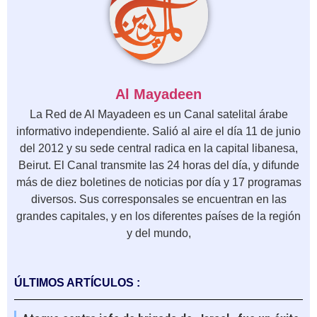
Al Mayadeen
La Red de Al Mayadeen es un Canal satelital árabe
informativo independiente. Salió al aire el día 11 de junio
del 2012 y su sede central radica en la capital libanesa,
Beirut. El Canal transmite las 24 horas del día, y difunde
más de diez boletines de noticias por día y 17 programas
diversos. Sus corresponsales se encuentran en las
grandes capitales, y en los diferentes países de la región
y del mundo,
ÚLTIMOS ARTÍCULOS :