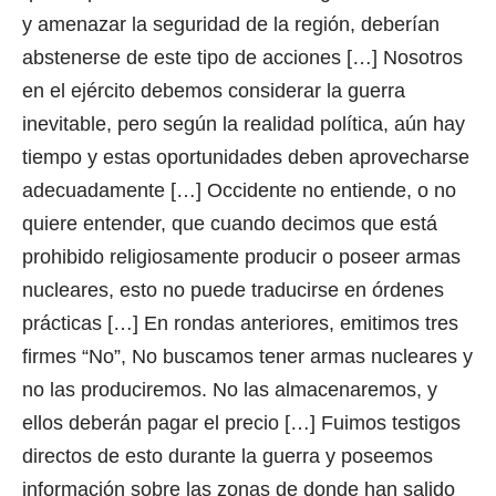
y amenazar la seguridad de la región, deberían
abstenerse de este tipo de acciones […] Nosotros
en el ejército debemos considerar la guerra
inevitable, pero según la realidad política, aún hay
tiempo y estas oportunidades deben aprovecharse
adecuadamente […] Occidente no entiende, o no
quiere entender, que cuando decimos que está
prohibido religiosamente producir o poseer armas
nucleares, esto no puede traducirse en órdenes
prácticas […] En rondas anteriores, emitimos tres
firmes “No”, No buscamos tener armas nucleares y
no las produciremos. No las almacenaremos, y
ellos deberán pagar el precio […] Fuimos testigos
directos de esto durante la guerra y poseemos
información sobre las zonas de donde han salido