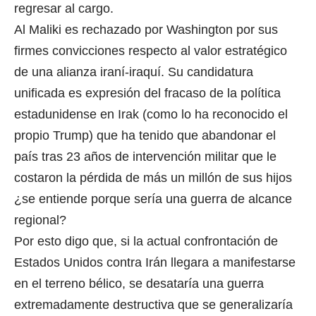
regresar al cargo.
Al Maliki es rechazado por Washington por sus
firmes convicciones respecto al valor estratégico
de una alianza iraní-iraquí. Su candidatura
unificada es expresión del fracaso de la política
estadunidense en Irak (como lo ha reconocido el
propio Trump) que ha tenido que abandonar el
país tras 23 años de intervención militar que le
costaron la pérdida de más un millón de sus hijos
¿se entiende porque sería una guerra de alcance
regional?
Por esto digo que, si la actual confrontación de
Estados Unidos contra Irán llegara a manifestarse
en el terreno bélico, se desataría una guerra
extremadamente destructiva que se generalizaría