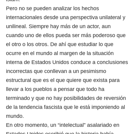
Pero no se pueden analizar los hechos
internacionales desde una perspectiva unilateral y
unilineal. Siempre hay más de un actor, aun
cuando uno de ellos pueda ser más poderoso que
el otro o los otros. De ahí que estudiar lo que
ocurre en el mundo al margen de la situación
interna de Estados Unidos conduce a conclusiones
incorrectas que conllevan a un pesimismo
estructural que es el que quiere que exista para
llevar a los pueblos a pensar que todo ha
terminado y que no hay posibilidades de reversión
de la tendencia fascista que le está imponiendo al
mundo.
En otro momento, un “intelectual” asalariado en
Estados Unidos escribió que la historia había