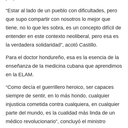
“Estar al lado de un pueblo con dificultades, pero
que supo compartir con nosotros lo mejor que
tiene, no lo que les sobra, es un concepto difícil de
entender en este contexto neoliberal, pero esa es
la verdadera solidaridad”, acotó Castillo.
Para el doctor hondureño, esa es la esencia de la
enseñanza de la medicina cubana que aprendimos
en la ELAM.
“Como decía el guerrillero heroico, ser capaces
siempre de sentir, en lo más hondo, cualquier
injusticia cometida contra cualquiera, en cualquier
parte del mundo, es la cualidad más linda de un
médico revolucionario”, concluyó el ministro