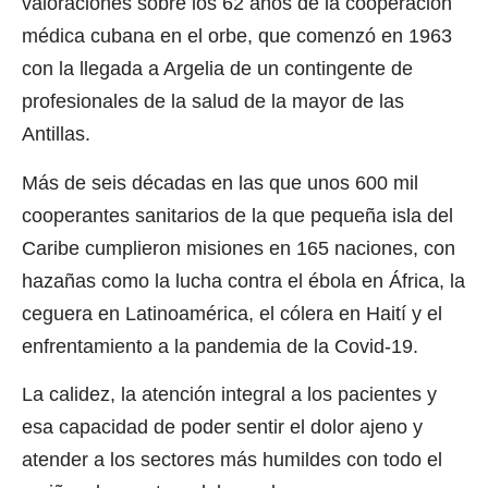
valoraciones sobre los 62 años de la cooperación
médica cubana en el orbe, que comenzó en 1963
con la llegada a Argelia de un contingente de
profesionales de la salud de la mayor de las
Antillas.
Más de seis décadas en las que unos 600 mil
cooperantes sanitarios de la que pequeña isla del
Caribe cumplieron misiones en 165 naciones, con
hazañas como la lucha contra el ébola en África, la
ceguera en Latinoamérica, el cólera en Haití y el
enfrentamiento a la pandemia de la Covid-19.
La calidez, la atención integral a los pacientes y
esa capacidad de poder sentir el dolor ajeno y
atender a los sectores más humildes con todo el