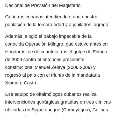
Nacional de Previsión del Magisterio.
Geriatras cubanos atendiendo a una nuestra
población de la tercera edad y a jubilados, agregó.
Además, elogió el trabajo impecable de la
conocida Operación Milagro, que estuvo antes en
Honduras, se desmanteló tras el golpe de Estado
de 2009 contra el entonces presidente
constitucional Manuel Zelaya (2006-2009) y
regresó al país con el triunfo de la mandataria
Xiomara Castro.
Ese equipo de oftalmólogos cubanos realiza
intervenciones quirúrgicas gratuitas en tres clínicas
ubicadas en Siguatepeque (Comayagua), Colinas