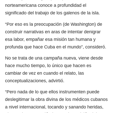
norteamericana conoce a profundidad el
significado del trabajo de los galenos de la isla.
“Por eso es la preocupación (de Washington) de
construir narrativas en aras de intentar denigrar
esa labor, empañar esa misión tan humana y
profunda que hace Cuba en el mundo”, consideró.
No se trata de una campaña nueva, viene desde
hace mucho tiempo, lo único que hacen es
cambiar de vez en cuando el relato, las
conceptualizaciones, advirtió.
“Pero nada de lo que ellos instrumenten puede
deslegitimar la obra divina de los médicos cubanos
a nivel internacional, tocando y sanando heridas,