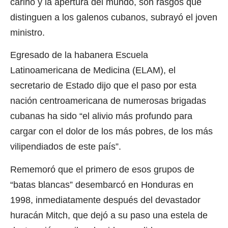
cariño y la apertura del mundo, son rasgos que
distinguen a los galenos cubanos, subrayó el joven
ministro.
Egresado de la habanera Escuela
Latinoamericana de Medicina (ELAM), el
secretario de Estado dijo que el paso por esta
nación centroamericana de numerosas brigadas
cubanas ha sido “el alivio más profundo para
cargar con el dolor de los más pobres, de los más
vilipendiados de este país”.
Rememoró que el primero de esos grupos de
“batas blancas” desembarcó en Honduras en
1998, inmediatamente después del devastador
huracán Mitch, que dejó a su paso una estela de