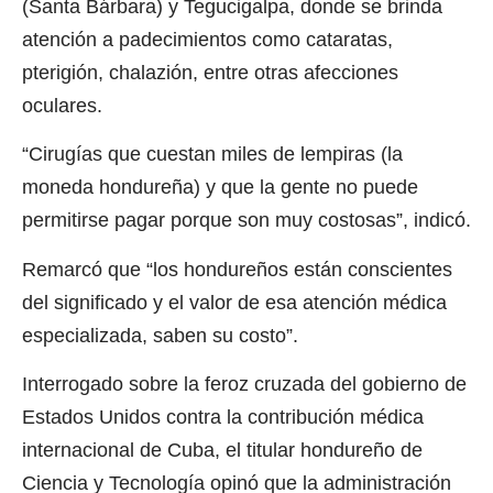
(Santa Bárbara) y Tegucigalpa, donde se brinda
atención a padecimientos como cataratas,
pterigión, chalazión, entre otras afecciones
oculares.
“Cirugías que cuestan miles de lempiras (la
moneda hondureña) y que la gente no puede
permitirse pagar porque son muy costosas”, indicó.
Remarcó que “los hondureños están conscientes
del significado y el valor de esa atención médica
especializada, saben su costo”.
Interrogado sobre la feroz cruzada del gobierno de
Estados Unidos contra la contribución médica
internacional de Cuba, el titular hondureño de
Ciencia y Tecnología opinó que la administración