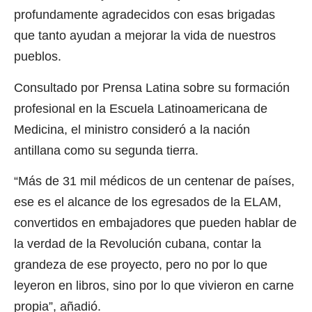
profundamente agradecidos con esas brigadas
que tanto ayudan a mejorar la vida de nuestros
pueblos.
Consultado por Prensa Latina sobre su formación
profesional en la Escuela Latinoamericana de
Medicina, el ministro consideró a la nación
antillana como su segunda tierra.
“Más de 31 mil médicos de un centenar de países,
ese es el alcance de los egresados de la ELAM,
convertidos en embajadores que pueden hablar de
la verdad de la Revolución cubana, contar la
grandeza de ese proyecto, pero no por lo que
leyeron en libros, sino por lo que vivieron en carne
propia”, añadió.