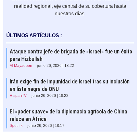
realidad regional, eje central de su cobertura hasta
nuestros días.
ÚLTIMOS ARTÍCULOS :
Ataque contra jefe de brigada de «Israel» fue un éxito
para Hizbullah
Al Mayadeen
junio 26, 2026 | 18:22
Irán exige fin de impunidad de Israel tras su inclusión
en lista negra de ONU
HispanTV
junio 26, 2026 | 18:22
El «poder suave» de la diplomacia agrícola de China
reluce en África
Sputnik
junio 26, 2026 | 18:17