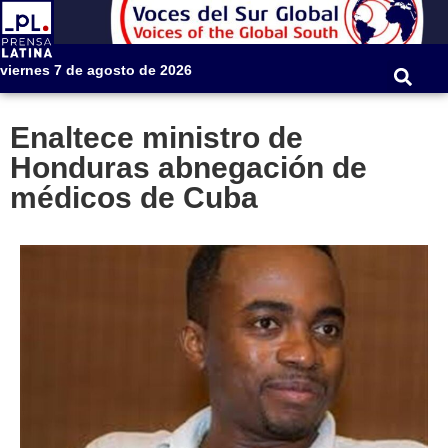
viernes 7 de agosto de 2026
Enaltece ministro de
Honduras abnegación de
médicos de Cuba