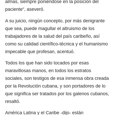
almas, siempre poniéndose en la posición del
paciente”, aseveró.
A su juicio, ningún concepto, por más denigrante
que sea, puede magullar el altruismo de los
trabajadores de la salud del país caribeño, así
como su calidad científico-técnica y el humanismo
impecable que profesan, acentuó.
Todos los que han sido tocados por esas
maravillosas manos, en todos los estratos
sociales, son testigos de esa inmensa obra creada
por la Revolución cubana, y son portadores de lo
que significa ser tratados por los galenos cubanos,
resaltó.
América Latina y el Caribe -dijo- están