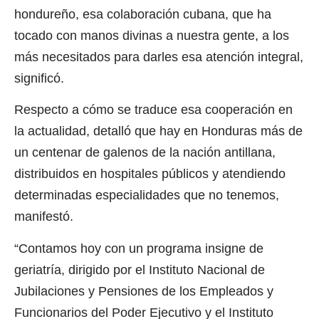
hondureño, esa colaboración cubana, que ha
tocado con manos divinas a nuestra gente, a los
más necesitados para darles esa atención integral,
significó.
Respecto a cómo se traduce esa cooperación en
la actualidad, detalló que hay en Honduras más de
un centenar de galenos de la nación antillana,
distribuidos en hospitales públicos y atendiendo
determinadas especialidades que no tenemos,
manifestó.
“Contamos hoy con un programa insigne de
geriatría, dirigido por el Instituto Nacional de
Jubilaciones y Pensiones de los Empleados y
Funcionarios del Poder Ejecutivo y el Instituto