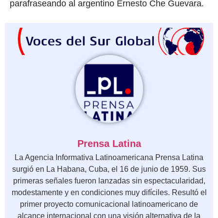
parafraseando al argentino Ernesto Che Guevara.
Prensa Latina
La Agencia Informativa Latinoamericana Prensa Latina
surgió en La Habana, Cuba, el 16 de junio de 1959. Sus
primeras señales fueron lanzadas sin espectacularidad,
modestamente y en condiciones muy difíciles. Resultó el
primer proyecto comunicacional latinoamericano de
alcance internacional con una visión alternativa de la