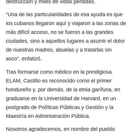
destrucción y miles de vidas perdidas.
“Una de las particularidades de esa ayuda es que
los cubanos llegaron aquí y viajaron a las zonas de
más difícil acceso, no se fueron a las grandes
ciudades, sino a aquellos lugares a asumir el dolor
de nuestras madres, abuelas y a tratarlas sin
asco”, enfatizó.
Tras formarse como médico en la prestigiosa
ELAM, Castillo es reconocido como el primer
hondureño y, por demás, de la etnia garífuna, en
graduarse en la Universidad de Harvard, en un
postgrado de Políticas Públicas y Gestión y la
Maestría en Administración Pública.
Nosotros agradecemos, en nombre del pueblo