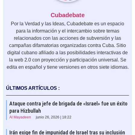
Cubadebate
Por la Verdad y las Ideas, Cubadebate es un espacio
para la información y el intercambio sobre temas
relacionados con las acciones de subversión y las
campañas difamatorias organizadas contra Cuba. Sitio
digital cubano afiliado a las posibilidades interactivas de
la web 2.0 con proyección y participación universal. Se
edita en español y tiene versiones en otros siete idiomas.
ÚLTIMOS ARTÍCULOS :
Ataque contra jefe de brigada de «Israel» fue un éxito
para Hizbullah
Al Mayadeen
junio 26, 2026 | 18:22
Irán exige fin de impunidad de Israel tras su inclusión