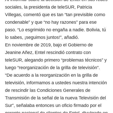
sociales, la presidenta de teleSUR, Patricia
Villegas, comentó que es tan “tan previsible como
condenable” y que “no hay razones” para ese
paso. “Lo esgrimido no engaña a nadie. Bolivia, tú
lo sabes, ¡seguimos juntos!”, añadió.
En noviembre de 2019, bajo el Gobierno de
Jeanine Añez, Entel rescindió contrato con
teleSUR, alegando primero “problemas técnicos” y
luego “reorganización de la grilla de televisión”.
“De acuerdo a la reorganización en la grilla de
televisión, informamos a ustedes nuestra intención
de rescindir las Condiciones Generales de
Transmisión de la señal de la nueva Televisión del
Sur”, señalaba entonces un oficio firmado por el