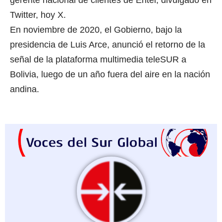
gerente nacional de clientes de Entel, divulgado en
Twitter, hoy X.
En noviembre de 2020, el Gobierno, bajo la
presidencia de Luis Arce, anunció el retorno de la
señal de la plataforma multimedia teleSUR a
Bolivia, luego de un año fuera del aire en la nación
andina.