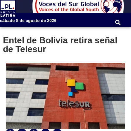
sábado 8 de agosto de 2026
Entel de Bolivia retira señal
de Telesur