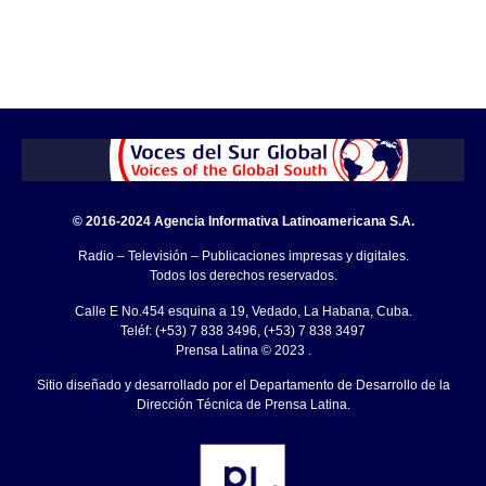
© 2016-2024 Agencia Informativa Latinoamericana S.A.
Radio – Televisión – Publicaciones impresas y digitales.
Todos los derechos reservados.
Calle E No.454 esquina a 19, Vedado, La Habana, Cuba.
Teléf: (+53) 7 838 3496, (+53) 7 838 3497
Prensa Latina © 2023 .
Sitio diseñado y desarrollado por el Departamento de Desarrollo de la
Dirección Técnica de Prensa Latina.