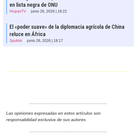
en lista negra de ONU
HispanTV
junio 26, 2026 | 18:22
El «poder suave» de la diplomacia agrícola de China
reluce en África
Sputnik
junio 26, 2026 | 18:17
……………………………………………….
Las opiniones expresadas en estos artículos son
responsabilidad exclusiva de sus autores.
……………………………………………….