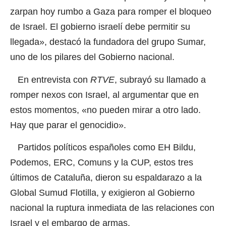
zarpan hoy rumbo a Gaza para romper el bloqueo
de Israel. El gobierno israelí debe permitir su
llegada», destacó la fundadora del grupo Sumar,
uno de los pilares del Gobierno nacional.
En entrevista con
RTVE
, subrayó su llamado a
romper nexos con Israel, al argumentar que en
estos momentos, «no pueden mirar a otro lado.
Hay que parar el genocidio».
Partidos políticos españoles como EH Bildu,
Podemos, ERC, Comuns y la CUP, estos tres
últimos de Cataluña, dieron su espaldarazo a la
Global Sumud Flotilla, y exigieron al Gobierno
nacional la ruptura inmediata de las relaciones con
Israel y el embargo de armas.