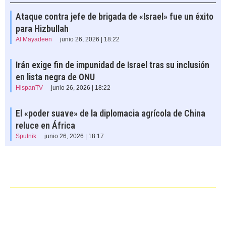
Ataque contra jefe de brigada de «Israel» fue un éxito
para Hizbullah
Al Mayadeen
junio 26, 2026 | 18:22
Irán exige fin de impunidad de Israel tras su inclusión
en lista negra de ONU
HispanTV
junio 26, 2026 | 18:22
El «poder suave» de la diplomacia agrícola de China
reluce en África
Sputnik
junio 26, 2026 | 18:17