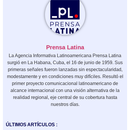
Prensa Latina
La Agencia Informativa Latinoamericana Prensa Latina
surgió en La Habana, Cuba, el 16 de junio de 1959. Sus
primeras señales fueron lanzadas sin espectacularidad,
modestamente y en condiciones muy difíciles. Resultó el
primer proyecto comunicacional latinoamericano de
alcance internacional con una visión alternativa de la
realidad regional, eje central de su cobertura hasta
nuestros días.
ÚLTIMOS ARTÍCULOS :