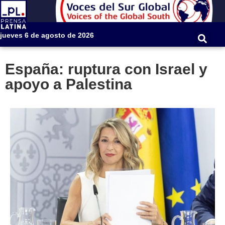
jueves 6 de agosto de 2026
España: ruptura con Israel y
apoyo a Palestina