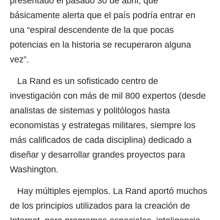
presentado el pasado 30 de abril, que
básicamente alerta que el país podría entrar en
una “espiral descendente de la que pocas
potencias en la historia se recuperaron alguna
vez”.
La Rand es un sofisticado centro de
investigación con más de mil 800 expertos (desde
analistas de sistemas y politólogos hasta
economistas y estrategas militares, siempre los
más calificados de cada disciplina) dedicado a
diseñar y desarrollar grandes proyectos para
Washington.
Hay múltiples ejemplos. La Rand aportó muchos
de los principios utilizados para la creación de