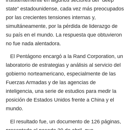
state” estadounidense, cada vez más preocupados
por las crecientes tensiones internas y,
simultáneamente, por la pérdida de liderazgo de
su país en el mundo. La respuesta que obtuvieron
no fue nada alentadora.
El Pentágono encargó a la Rand Corporation, un
laboratorio de estrategias y análisis al servicio del
gobierno norteamericano, especialmente de las
Fuerzas Armadas y de las agencias de
inteligencia, una serie de estudios para medir la
posición de Estados Unidos frente a China y el
mundo.
El resultado fue, un documento de 126 páginas,