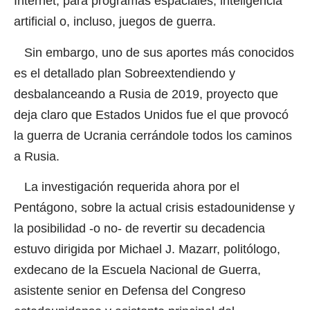
Internet, para programas espaciales, inteligencia
artificial o, incluso, juegos de guerra.
Sin embargo, uno de sus aportes más conocidos
es el detallado plan Sobreextendiendo y
desbalanceando a Rusia de 2019, proyecto que
deja claro que Estados Unidos fue el que provocó
la guerra de Ucrania cerrándole todos los caminos
a Rusia.
La investigación requerida ahora por el
Pentágono, sobre la actual crisis estadounidense y
la posibilidad -o no- de revertir su decadencia
estuvo dirigida por Michael J. Mazarr, politólogo,
exdecano de la Escuela Nacional de Guerra,
asistente senior en Defensa del Congreso