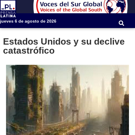
jueves 6 de agosto de 2026
Estados Unidos y su declive
catastrófico