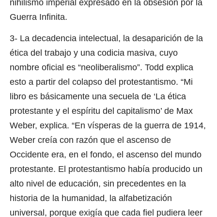
nihilismo imperial expresado en la obsesión por la
Guerra Infinita.
3- La decadencia intelectual, la desaparición de la
ética del trabajo y una codicia masiva, cuyo
nombre oficial es “neoliberalismo”. Todd explica
esto a partir del colapso del protestantismo. “Mi
libro es básicamente una secuela de ‘La ética
protestante y el espíritu del capitalismo’ de Max
Weber, explica. “En vísperas de la guerra de 1914,
Weber creía con razón que el ascenso de
Occidente era, en el fondo, el ascenso del mundo
protestante. El protestantismo había producido un
alto nivel de educación, sin precedentes en la
historia de la humanidad, la alfabetización
universal, porque exigía que cada fiel pudiera leer