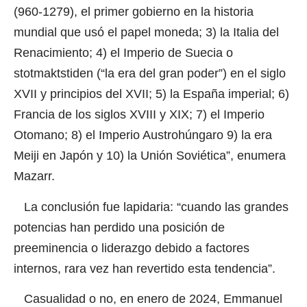
(960-1279), el primer gobierno en la historia
mundial que usó el papel moneda; 3) la Italia del
Renacimiento; 4) el Imperio de Suecia o
stotmaktstiden (“la era del gran poder”) en el siglo
XVII y principios del XVII; 5) la España imperial; 6)
Francia de los siglos XVIII y XIX; 7) el Imperio
Otomano; 8) el Imperio Austrohúngaro 9) la era
Meiji en Japón y 10) la Unión Soviética”, enumera
Mazarr.
La conclusión fue lapidaria: “cuando las grandes
potencias han perdido una posición de
preeminencia o liderazgo debido a factores
internos, rara vez han revertido esta tendencia”.
Casualidad o no, en enero de 2024, Emmanuel