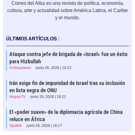
Correo del Alba es una revista de política, economía,
cultura, arte y actualidad sobre América Latina, el Caribe
y el mundo.
ÚLTIMOS ARTÍCULOS :
Ataque contra jefe de brigada de «Israel» fue un éxito
para Hizbullah
Al Mayadeen
junio 26, 2026 | 18:22
Irán exige fin de impunidad de Israel tras su inclusión
en lista negra de ONU
HispanTV
junio 26, 2026 | 18:22
El «poder suave» de la diplomacia agrícola de China
reluce en África
Sputnik
junio 26, 2026 | 18:17