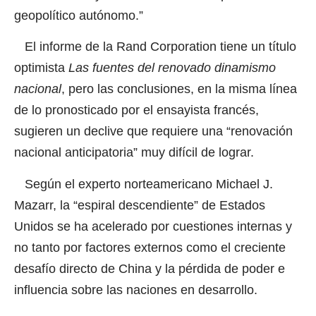
geopolítico autónomo.”
El informe de la Rand Corporation tiene un título
optimista
Las fuentes del renovado dinamismo
nacional
, pero las conclusiones, en la misma línea
de lo pronosticado por el ensayista francés,
sugieren un declive que requiere una “renovación
nacional anticipatoria” muy difícil de lograr.
Según el experto norteamericano Michael J.
Mazarr, la “espiral descendiente” de Estados
Unidos se ha acelerado por cuestiones internas y
no tanto por factores externos como el creciente
desafío directo de China y la pérdida de poder e
influencia sobre las naciones en desarrollo.