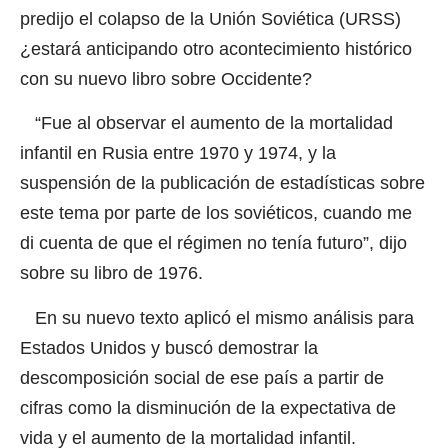
predijo el colapso de la Unión Soviética (URSS)
¿estará anticipando otro acontecimiento histórico
con su nuevo libro sobre Occidente?
“Fue al observar el aumento de la mortalidad
infantil en Rusia entre 1970 y 1974, y la
suspensión de la publicación de estadísticas sobre
este tema por parte de los soviéticos, cuando me
di cuenta de que el régimen no tenía futuro”, dijo
sobre su libro de 1976.
En su nuevo texto aplicó el mismo análisis para
Estados Unidos y buscó demostrar la
descomposición social de ese país a partir de
cifras como la disminución de la expectativa de
vida y el aumento de la mortalidad infantil.