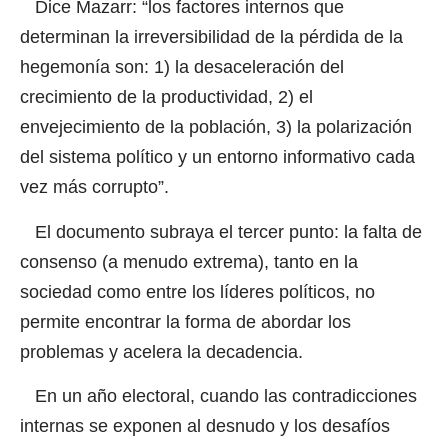
Dice Mazarr: “los factores internos que
determinan la irreversibilidad de la pérdida de la
hegemonía son: 1) la desaceleración del
crecimiento de la productividad, 2) el
envejecimiento de la población, 3) la polarización
del sistema político y un entorno informativo cada
vez más corrupto”.
El documento subraya el tercer punto: la falta de
consenso (a menudo extrema), tanto en la
sociedad como entre los líderes políticos, no
permite encontrar la forma de abordar los
problemas y acelera la decadencia.
En un año electoral, cuando las contradicciones
internas se exponen al desnudo y los desafíos