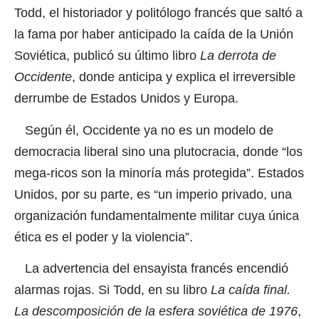
Todd, el historiador y politólogo francés que saltó a
la fama por haber anticipado la caída de la Unión
Soviética, publicó su último libro
La derrota de
Occidente
, donde anticipa y explica el irreversible
derrumbe de Estados Unidos y Europa.
Según él, Occidente ya no es un modelo de
democracia liberal sino una plutocracia, donde “los
mega-ricos son la minoría más protegida”. Estados
Unidos, por su parte, es “un imperio privado, una
organización fundamentalmente militar cuya única
ética es el poder y la violencia”.
La advertencia del ensayista francés encendió
alarmas rojas. Si Todd, en su libro
La caída final.
La descomposición de la esfera soviética de 1976
,