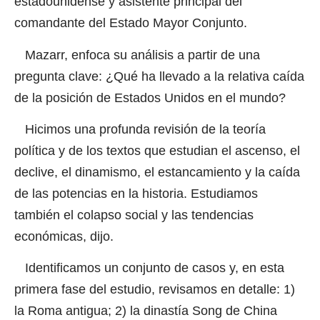
estadounidense y asistente principal del
comandante del Estado Mayor Conjunto.
Mazarr, enfoca su análisis a partir de una
pregunta clave: ¿Qué ha llevado a la relativa caída
de la posición de Estados Unidos en el mundo?
Hicimos una profunda revisión de la teoría
política y de los textos que estudian el ascenso, el
declive, el dinamismo, el estancamiento y la caída
de las potencias en la historia. Estudiamos
también el colapso social y las tendencias
económicas, dijo.
Identificamos un conjunto de casos y, en esta
primera fase del estudio, revisamos en detalle: 1)
la Roma antigua; 2) la dinastía Song de China