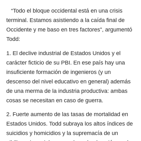
“Todo el bloque occidental está en una crisis
terminal. Estamos asistiendo a la caída final de
Occidente y me baso en tres factores”, argumentó
Todd:
1. El declive industrial de Estados Unidos y el
carácter ficticio de su PBI. En ese país hay una
insuficiente formación de ingenieros (y un
descenso del nivel educativo en general) además
de una merma de la industria productiva: ambas
cosas se necesitan en caso de guerra.
2. Fuerte aumento de las tasas de mortalidad en
Estados Unidos. Todd subraya los altos índices de
suicidios y homicidios y la supremacía de un