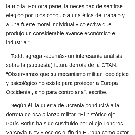
la Biblia. Por otra parte, la necesidad de sentirse
elegido por Dios condujo a una ética del trabajo y
a una fuerte moral individual y colectiva que
produjo un considerable avance económico e
industrial”.
Todd, agrega -además- un interesante análisis
sobre la (supuesta) futura derrota de la OTAN.
“Observamos que su mecanismo militar, ideológico
y psicológico no existe para proteger a Europa
Occidental, sino para controlarla”, escribe.
Según él, la guerra de Ucrania conducirá a la
derrota de esa alianza militar. “El histórico eje
París-Berlín ha sido sustituido por el eje Londres-
Varsovia-Kiev y eso es el fin de Europa como actor