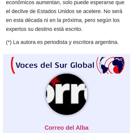
económicos aumentan, solo puede esperarse que
el declive de Estados Unidos se acelere. No será
en esta década ni en la próxima, pero según los
expertos su destino está escrito.
(*) La autora es periodista y escritora argentina.
Correo del Alba