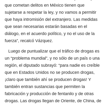
que cometan delitos en México tienen que
sujetarse a respetar la ley, y no vamos a permitir
que haya intromisión del extranjero. Las medidas
que sean necesarias estarán basadas en el
diálogo, en el acuerdo político, y no el uso de la
fuerza”, recalcó Vázquez.
Luego de puntualizar que el tráfico de drogas es
un “problema mundial”, y no sólo de un país o una
región, el diputado subrayó: “para nadie es creíble
que en Estados Unidos no se producen drogas,
¡claro que también ahí se producen drogas! Y
también entran sustancias que permiten la
fabricación y producción de fentanilo y de otras
drogas. Las drogas llegan de Oriente, de China, de