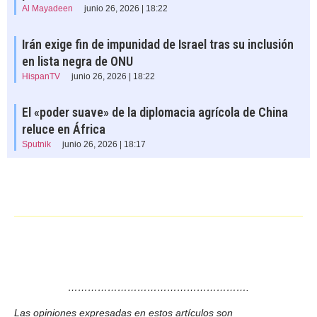
Al Mayadeen
junio 26, 2026 | 18:22
Irán exige fin de impunidad de Israel tras su inclusión
en lista negra de ONU
HispanTV
junio 26, 2026 | 18:22
El «poder suave» de la diplomacia agrícola de China
reluce en África
Sputnik
junio 26, 2026 | 18:17
……………………………………………….
Las opiniones expresadas en estos artículos son