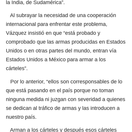
la India, de Sudamérica”.
Al subrayar la necesidad de una cooperación
internacional para enfrentar este problema,
Vázquez insistió en que “está probado y
comprobado que las armas producidas en Estados
Unidos o en otras partes del mundo, entran vía
Estados Unidos a México para armar a los
cárteles”.
Por lo anterior, “ellos son corresponsables de lo
que está pasando en el país porque no toman
ninguna medida ni juzgan con severidad a quienes
se dedican al tráfico de armas y las introducen a
nuestro país.
Arman a los cárteles y después esos cárteles