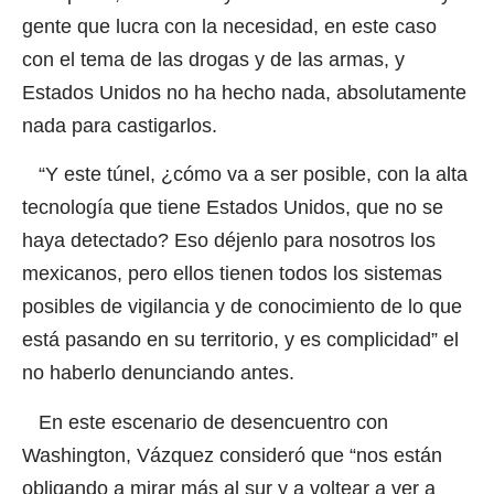
gente que lucra con la necesidad, en este caso
con el tema de las drogas y de las armas, y
Estados Unidos no ha hecho nada, absolutamente
nada para castigarlos.
“Y este túnel, ¿cómo va a ser posible, con la alta
tecnología que tiene Estados Unidos, que no se
haya detectado? Eso déjenlo para nosotros los
mexicanos, pero ellos tienen todos los sistemas
posibles de vigilancia y de conocimiento de lo que
está pasando en su territorio, y es complicidad” el
no haberlo denunciando antes.
En este escenario de desencuentro con
Washington, Vázquez consideró que “nos están
obligando a mirar más al sur y a voltear a ver a