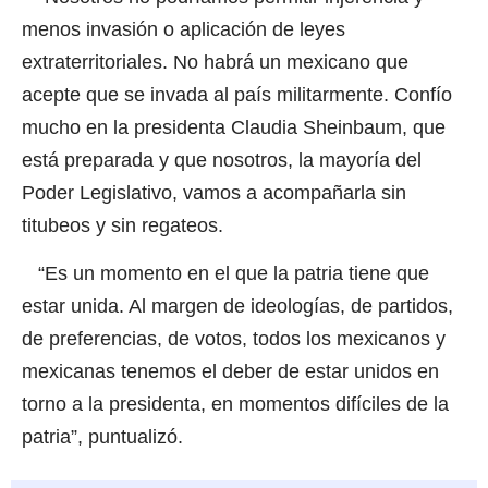
menos invasión o aplicación de leyes
extraterritoriales. No habrá un mexicano que
acepte que se invada al país militarmente. Confío
mucho en la presidenta Claudia Sheinbaum, que
está preparada y que nosotros, la mayoría del
Poder Legislativo, vamos a acompañarla sin
titubeos y sin regateos.
“Es un momento en el que la patria tiene que
estar unida. Al margen de ideologías, de partidos,
de preferencias, de votos, todos los mexicanos y
mexicanas tenemos el deber de estar unidos en
torno a la presidenta, en momentos difíciles de la
patria”, puntualizó.