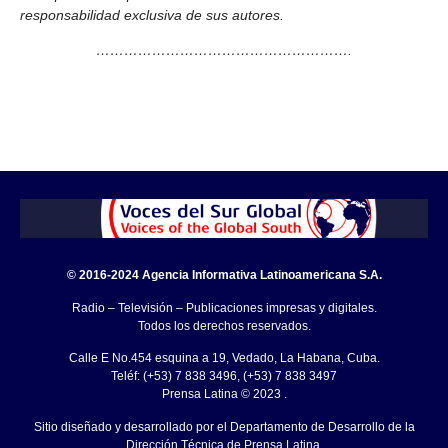
responsabilidad exclusiva de sus autores.
……………………………………………….
© 2016-2024 Agencia Informativa Latinoamericana S.A.
Radio – Televisión – Publicaciones impresas y digitales.
Todos los derechos reservados.
Calle E No.454 esquina a 19, Vedado, La Habana, Cuba.
Teléf: (+53) 7 838 3496, (+53) 7 838 3497
Prensa Latina © 2023 .
Sitio diseñado y desarrollado por el Departamento de Desarrollo de la
Dirección Técnica de Prensa Latina.