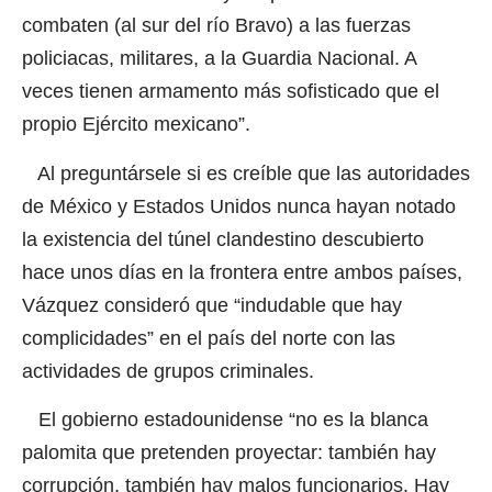
combaten (al sur del río Bravo) a las fuerzas
policiacas, militares, a la Guardia Nacional. A
veces tienen armamento más sofisticado que el
propio Ejército mexicano”.
Al preguntársele si es creíble que las autoridades
de México y Estados Unidos nunca hayan notado
la existencia del túnel clandestino descubierto
hace unos días en la frontera entre ambos países,
Vázquez consideró que “indudable que hay
complicidades” en el país del norte con las
actividades de grupos criminales.
El gobierno estadounidense “no es la blanca
palomita que pretenden proyectar: también hay
corrupción, también hay malos funcionarios. Hay