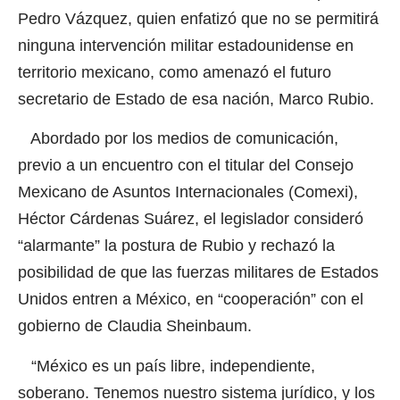
Pedro Vázquez, quien enfatizó que no se permitirá
ninguna intervención militar estadounidense en
territorio mexicano, como amenazó el futuro
secretario de Estado de esa nación, Marco Rubio.
Abordado por los medios de comunicación,
previo a un encuentro con el titular del Consejo
Mexicano de Asuntos Internacionales (Comexi),
Héctor Cárdenas Suárez, el legislador consideró
“alarmante” la postura de Rubio y rechazó la
posibilidad de que las fuerzas militares de Estados
Unidos entren a México, en “cooperación” con el
gobierno de Claudia Sheinbaum.
“México es un país libre, independiente,
soberano. Tenemos nuestro sistema jurídico, y los