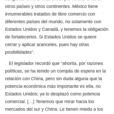
otros países y otros continentes. México tiene
innumerables tratados de libre comercio con
diferentes países del mundo, no solamente con
Estados Unidos y Canadá, y tenemos la obligación
de fortalecerlos. Si Estados Unidos se quiere
cerrar y aplicar aranceles, pues hay otras
posibilidades”.
El legislador recordó que “ahorita, por razones
políticas, se ha tenido un compás de espera en la
relación con China, pero sin duda alguna que la
potencia económica más importante es ella, no
Estados Unidos; ya lo desplazó como potencia
comercial. […] Tenemos que mirar hacia los
mercados del sur y China. Le tienen miedo a los