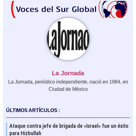
La Jornada
La Jornada, periódico independiente, nació en 1984, en
Ciudad de México
ÚLTIMOS ARTÍCULOS :
Ataque contra jefe de brigada de «Israel» fue un éxito
para Hizbullah