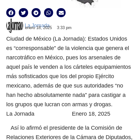
La Jornada
enero 18, 2025
3:33 pm
Ciudad de México (La Jornada): Estados Unidos
es “corresponsable” de la violencia que genera el
narcotráfico en México, pues los arsenales de
aquel país le venden a los cárteles equipamientos
más sofisticados que los del propio Ejército
mexicano, además de que sus autoridades “no
han hecho absolutamente nada” para castigar a
los grupos que lucran con armas y drogas.
La Jornada Enero 18, 2025
Así lo afirmó el presidente de la Comisión de
Relaciones Exteriores de la Cámara de Diputados,