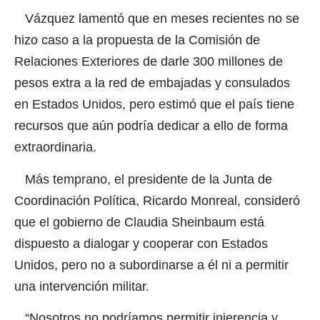
Vázquez lamentó que en meses recientes no se
hizo caso a la propuesta de la Comisión de
Relaciones Exteriores de darle 300 millones de
pesos extra a la red de embajadas y consulados
en Estados Unidos, pero estimó que el país tiene
recursos que aún podría dedicar a ello de forma
extraordinaria.
Más temprano, el presidente de la Junta de
Coordinación Política, Ricardo Monreal, consideró
que el gobierno de Claudia Sheinbaum está
dispuesto a dialogar y cooperar con Estados
Unidos, pero no a subordinarse a él ni a permitir
una intervención militar.
“Nosotros no podríamos permitir injerencia y