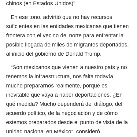
chinos (en Estados Unidos)”.
En ese tono, advirtió que no hay recursos
suficientes en las entidades mexicanas que tienen
frontera con el vecino del norte para enfrentar la
posible llegada de miles de migrantes deportados,
al inicio del gobierno de Donald Trump.
“Son mexicanos que vienen a nuestro país y no
tenemos la infraestructura, nos falta todavía
mucho prepararnos realmente, porque es
inevitable que vaya a haber deportaciones. ¿En
qué medida? Mucho dependerá del diálogo, del
acuerdo político, de la negociación y de cómo
estemos preparados desde el punto de vista de la
unidad nacional en México”, consideró.