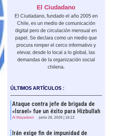
El Ciudadano
El Ciudadano, fundado el año 2005 en
Chile, es un medio de comunicación
digital pero de circulación mensual en
papel. Se declara como un medio que
procura romper el cerco informativo y
elevar, desde lo local a lo global, las
demandas de la organización social
chilena.
ÚLTIMOS ARTÍCULOS :
Ataque contra jefe de brigada de
«Israel» fue un éxito para Hizbullah
Al Mayadeen
junio 26, 2026 | 18:22
Irán exige fin de impunidad de