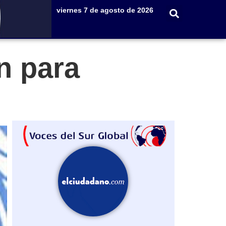
viernes 7 de agosto de 2026
n para