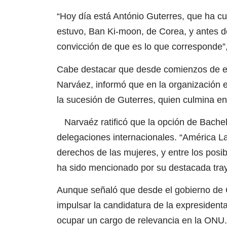
“Hoy día está António Guterres, que ha cu
estuvo, Ban Ki-moon, de Corea, y antes d
convicción de que es lo que corresponde”,
Cabe destacar que desde comienzos de es
Narváez, informó que en la organización 
la sucesión de Guterres, quien culmina en
Narvaéz ratificó que la opción de Bachele
delegaciones internacionales. “América Lat
derechos de las mujeres, y entre los posib
ha sido mencionado por su destacada traye
Aunque señaló que desde el gobierno de Ch
impulsar la candidatura de la expresidenta
ocupar un cargo de relevancia en la ONU.