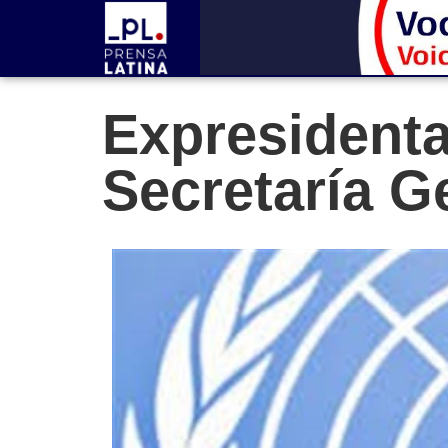
Expresidenta
Secretaría G