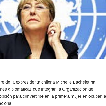
re de la expresidenta chilena Michelle Bachelet ha
es diplomáticas que integran la Organización de
ción para convertirse en la primera mujer en ocupar la
acional.