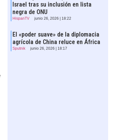
Israel tras su inclusión en lista
negra de ONU
HispanTV
junio 26, 2026 | 18:22
El «poder suave» de la diplomacia
agrícola de China reluce en África
Sputnik
junio 26, 2026 | 18:17
e