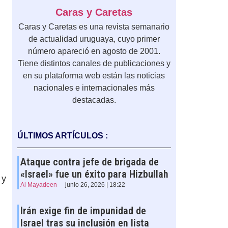
Caras y Caretas
Caras y Caretas es una revista semanario
de actualidad uruguaya, cuyo primer
número apareció en agosto de 2001.
Tiene distintos canales de publicaciones y
en su plataforma web están las noticias
nacionales e internacionales más
destacadas.
ÚLTIMOS ARTÍCULOS :
Ataque contra jefe de brigada de
«Israel» fue un éxito para Hizbullah
 y
Al Mayadeen
junio 26, 2026 | 18:22
Irán exige fin de impunidad de
Israel tras su inclusión en lista