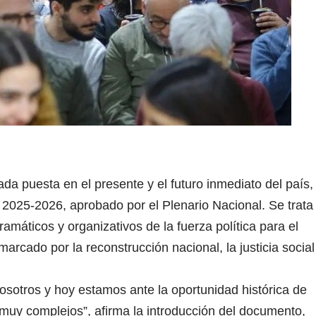
da puesta en el presente y el futuro inmediato del país,
o 2025-2026, aprobado por el Plenario Nacional. Se trata
máticos y organizativos de la fuerza política para el
arcado por la reconstrucción nacional, la justicia social
osotros y hoy estamos ante la oportunidad histórica de
 muy complejos”, afirma la introducción del documento,