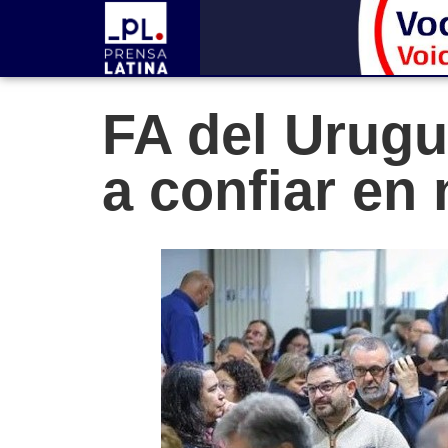
FA del Urugu
a confiar en