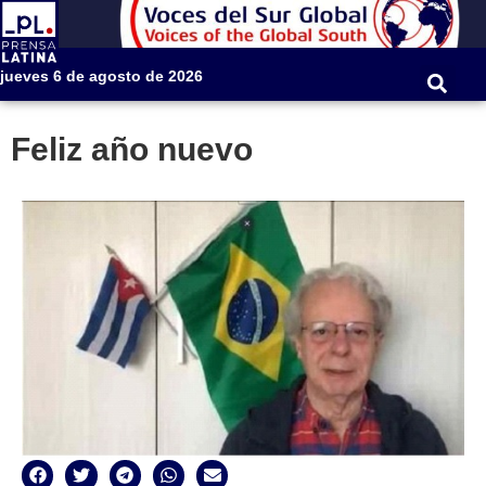
jueves 6 de agosto de 2026
Feliz año nuevo