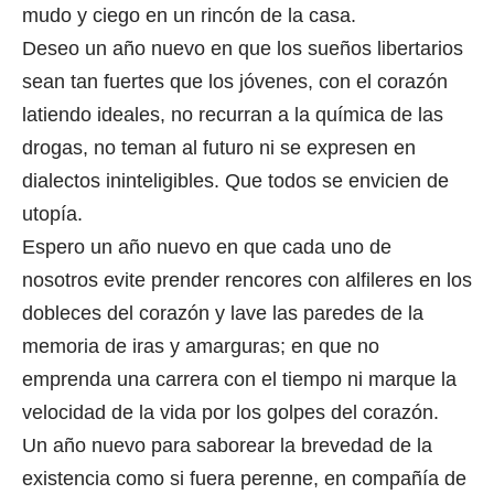
mudo y ciego en un rincón de la casa.
Deseo un año nuevo en que los sueños libertarios
sean tan fuertes que los jóvenes, con el corazón
latiendo ideales, no recurran a la química de las
drogas, no teman al futuro ni se expresen en
dialectos ininteligibles. Que todos se envicien de
utopía.
Espero un año nuevo en que cada uno de
nosotros evite prender rencores con alfileres en los
dobleces del corazón y lave las paredes de la
memoria de iras y amarguras; en que no
emprenda una carrera con el tiempo ni marque la
velocidad de la vida por los golpes del corazón.
Un año nuevo para saborear la brevedad de la
existencia como si fuera perenne, en compañía de