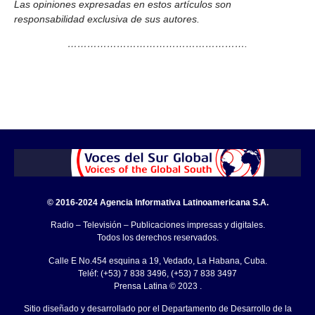
Las opiniones expresadas en estos artículos son
responsabilidad exclusiva de sus autores.
……………………………………………….
© 2016-2024 Agencia Informativa Latinoamericana S.A.
Radio – Televisión – Publicaciones impresas y digitales.
Todos los derechos reservados.
Calle E No.454 esquina a 19, Vedado, La Habana, Cuba.
Teléf: (+53) 7 838 3496, (+53) 7 838 3497
Prensa Latina © 2023 .
Sitio diseñado y desarrollado por el Departamento de Desarrollo de la