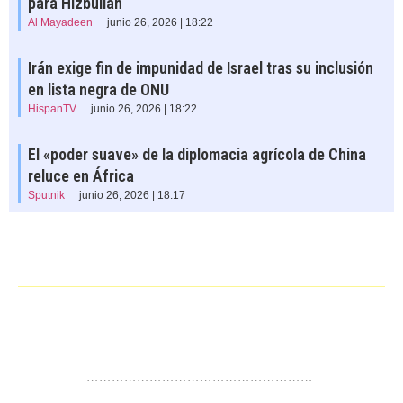
para Hizbullah
Al Mayadeen
junio 26, 2026 | 18:22
Irán exige fin de impunidad de Israel tras su inclusión
en lista negra de ONU
HispanTV
junio 26, 2026 | 18:22
El «poder suave» de la diplomacia agrícola de China
reluce en África
Sputnik
junio 26, 2026 | 18:17
……………………………………………….