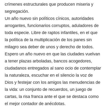
crímenes estructurales que producen miseria y
segregación.
Un año nuevo sin políticos cínicos, autoridades
arrogantes, funcionarios corruptos, aduladores de
toda especie. Libre de raptos infantiles, en el que
la política de la multiplicación de los panes sin
milagro sea deber de unos y derecho de todos.
Espero un año nuevo en que las ciudades vuelvan
a tener plazas arboladas, bancos acogedores,
ciudadanos entregados al sano ocio de contemplar
la naturaleza, escuchar en el silencio la voz de
Dios y festejar con los amigos las menudencias de
la vida: un conjunto de recuerdos, un juego de
cartas, la risa franca ante el que se destaca como
el mejor contador de anécdotas.