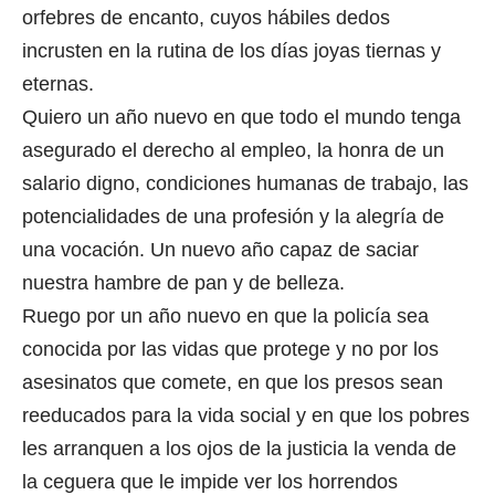
orfebres de encanto, cuyos hábiles dedos
incrusten en la rutina de los días joyas tiernas y
eternas.
Quiero un año nuevo en que todo el mundo tenga
asegurado el derecho al empleo, la honra de un
salario digno, condiciones humanas de trabajo, las
potencialidades de una profesión y la alegría de
una vocación. Un nuevo año capaz de saciar
nuestra hambre de pan y de belleza.
Ruego por un año nuevo en que la policía sea
conocida por las vidas que protege y no por los
asesinatos que comete, en que los presos sean
reeducados para la vida social y en que los pobres
les arranquen a los ojos de la justicia la venda de
la ceguera que le impide ver los horrendos