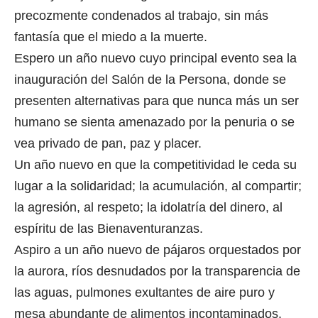
precozmente condenados al trabajo, sin más
fantasía que el miedo a la muerte.
Espero un año nuevo cuyo principal evento sea la
inauguración del Salón de la Persona, donde se
presenten alternativas para que nunca más un ser
humano se sienta amenazado por la penuria o se
vea privado de pan, paz y placer.
Un año nuevo en que la competitividad le ceda su
lugar a la solidaridad; la acumulación, al compartir;
la agresión, al respeto; la idolatría del dinero, al
espíritu de las Bienaventuranzas.
Aspiro a un año nuevo de pájaros orquestados por
la aurora, ríos desnudados por la transparencia de
las aguas, pulmones exultantes de aire puro y
mesa abundante de alimentos incontaminados.