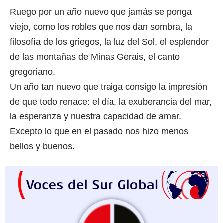
Ruego por un año nuevo que jamás se ponga
viejo, como los robles que nos dan sombra, la
filosofía de los griegos, la luz del Sol, el esplendor
de las montañas de Minas Gerais, el canto
gregoriano.
Un año tan nuevo que traiga consigo la impresión
de que todo renace: el día, la exuberancia del mar,
la esperanza y nuestra capacidad de amar.
Excepto lo que en el pasado nos hizo menos
bellos y buenos.