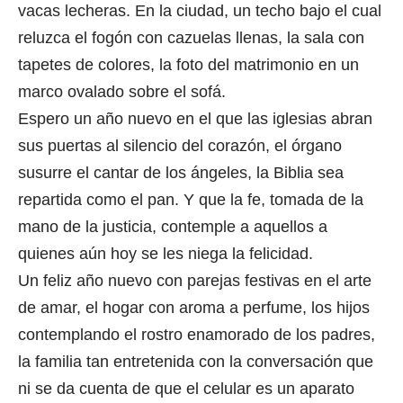
vacas lecheras. En la ciudad, un techo bajo el cual
reluzca el fogón con cazuelas llenas, la sala con
tapetes de colores, la foto del matrimonio en un
marco ovalado sobre el sofá.
Espero un año nuevo en el que las iglesias abran
sus puertas al silencio del corazón, el órgano
susurre el cantar de los ángeles, la Biblia sea
repartida como el pan. Y que la fe, tomada de la
mano de la justicia, contemple a aquellos a
quienes aún hoy se les niega la felicidad.
Un feliz año nuevo con parejas festivas en el arte
de amar, el hogar con aroma a perfume, los hijos
contemplando el rostro enamorado de los padres,
la familia tan entretenida con la conversación que
ni se da cuenta de que el celular es un aparato