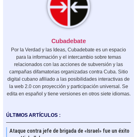
Cubadebate
Por la Verdad y las Ideas, Cubadebate es un espacio
para la información y el intercambio sobre temas
relacionados con las acciones de subversión y las
campañas difamatorias organizadas contra Cuba. Sitio
digital cubano afiliado a las posibilidades interactivas de
la web 2.0 con proyección y participación universal. Se
edita en español y tiene versiones en otros siete idiomas.
ÚLTIMOS ARTÍCULOS :
Ataque contra jefe de brigada de «Israel» fue un éxito