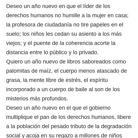
Deseo un año nuevo en que el líder de los
derechos humanos no humille a la mujer en casa;
la profesora de ciudadanía no tire papeles en el
suelo; los niños les cedan su asiento a los más
viejos; y el puente de la coherencia acorte la
distancia entre lo público y lo privado.
Quiero un año nuevo de libros saboreados como
palomitas de maíz, el cuerpo menos atascado de
grasa, la mente libre de estrés, el espíritu
incorporado a un cuerpo de baile al son de los
misterios más profundos.
Deseo un año nuevo en el que el gobierno
multiplique el pan de los derechos humanos, libere
a la población del pesado tributo de la degradación
social y acoja en su regazo a millones de niños