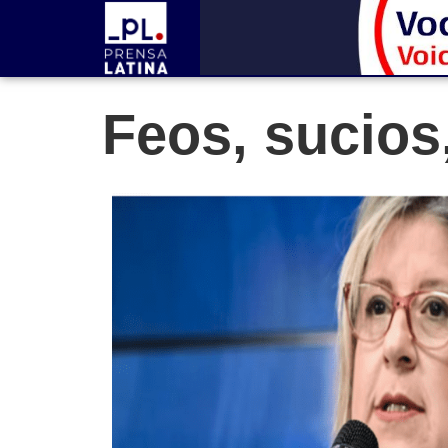
Feos, sucios,