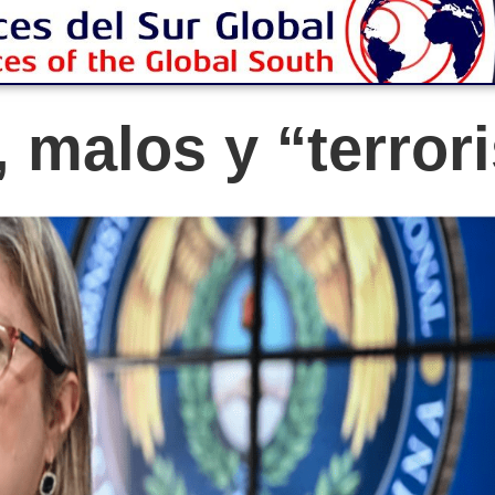
 malos y “terror