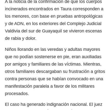
A la noticia de la confirmación de que los cuerpos
incinerados encontrados en Taura corresponden a
los menores, con base en pruebas antropológicas
y de ADN, en los exteriores del Complejo Judicial
Valdivia del sur de Guayaquil se vivieron escenas
de rabia y dolor.
Niños llorando en las veredas y adultas mayores
que no podían sostenerse en pie, eran auxiliadas
por amigos y familiares de las víctimas. Mientras,
otros familiares descargaban su frustración a gritos
contra personas que se habían convocado en una
manifestación paralela a favor de los militares
procesados.
El caso ha generado indignación nacional. El juez