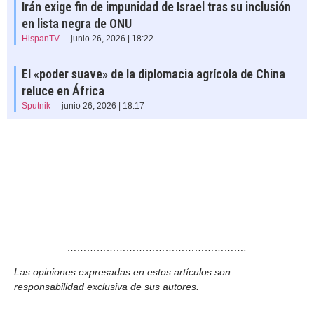
Irán exige fin de impunidad de Israel tras su inclusión
en lista negra de ONU
HispanTV
junio 26, 2026 | 18:22
El «poder suave» de la diplomacia agrícola de China
reluce en África
Sputnik
junio 26, 2026 | 18:17
……………………………………………….
Las opiniones expresadas en estos artículos son
responsabilidad exclusiva de sus autores.
……………………………………………….