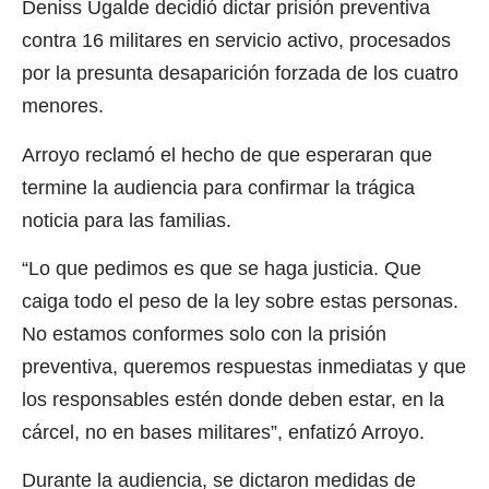
Deniss Ugalde decidió dictar prisión preventiva
contra 16 militares en servicio activo, procesados
por la presunta desaparición forzada de los cuatro
menores.
Arroyo reclamó el hecho de que esperaran que
termine la audiencia para confirmar la trágica
noticia para las familias.
“Lo que pedimos es que se haga justicia. Que
caiga todo el peso de la ley sobre estas personas.
No estamos conformes solo con la prisión
preventiva, queremos respuestas inmediatas y que
los responsables estén donde deben estar, en la
cárcel, no en bases militares”, enfatizó Arroyo.
Durante la audiencia, se dictaron medidas de