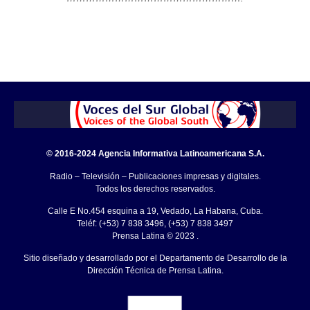
© 2016-2024 Agencia Informativa Latinoamericana S.A.
Radio – Televisión – Publicaciones impresas y digitales.
Todos los derechos reservados.
Calle E No.454 esquina a 19, Vedado, La Habana, Cuba.
Teléf: (+53) 7 838 3496, (+53) 7 838 3497
Prensa Latina © 2023 .
Sitio diseñado y desarrollado por el Departamento de Desarrollo de la
Dirección Técnica de Prensa Latina.