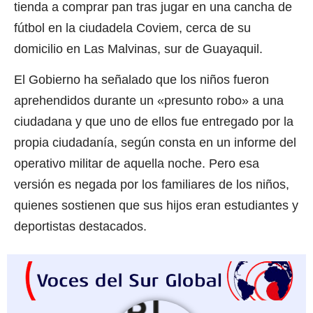
tienda a comprar pan tras jugar en una cancha de
fútbol en la ciudadela Coviem, cerca de su
domicilio en Las Malvinas, sur de Guayaquil.
El Gobierno ha señalado que los niños fueron
aprehendidos durante un «presunto robo» a una
ciudadana y que uno de ellos fue entregado por la
propia ciudadanía, según consta en un informe del
operativo militar de aquella noche. Pero esa
versión es negada por los familiares de los niños,
quienes sostienen que sus hijos eran estudiantes y
deportistas destacados.