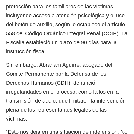
protección para los familiares de las víctimas,
incluyendo acceso a atención psicológica y el uso
del botón de auxilio, según lo establece el artículo
558 del Código Orgánico Integral Penal (COIP). La
Fiscalía estableció un plazo de 90 días para la
instrucción fiscal.
Sin embargo, Abraham Aguirre, abogado del
Comité Permanente por la Defensa de los
Derechos Humanos (CDH), denunció
irregularidades en el proceso, como fallos en la
transmisión de audio, que limitaron la intervención
plena de los representantes legales de las
víctimas.
“Esto nos deja en una situación de indefensión. No