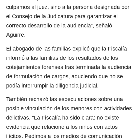
culpamos al juez, sino a la persona designada por
el Consejo de la Judicatura para garantizar el
correcto desarrollo de la audiencia”, señaló
Aguirre.
El abogado de las familias explicó que la Fiscalía
informó a las familias de los resultados de los
cotejamientos forenses tras terminada la audiencia
de formulación de cargos, aduciendo que no se
podía interrumpir la diligencia judicial.
También rechazó las especulaciones sobre una
posible vinculación de los menores con actividades
delictivas. “La Fiscalía ha sido clara: no existe
evidencia que relacione a los niños con actos
ilícitos. Pedimos a los medios de comunicación