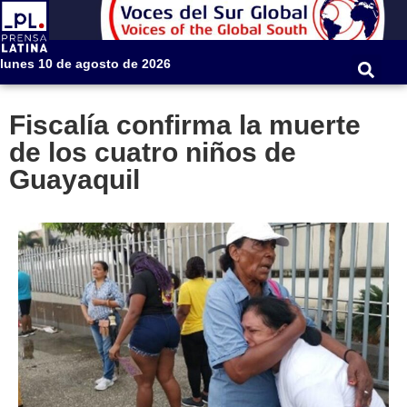
lunes 10 de agosto de 2026
Fiscalía confirma la muerte
de los cuatro niños de
Guayaquil