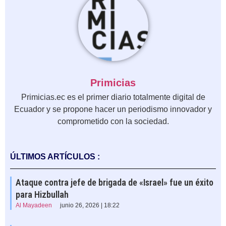
Primicias
Primicias.ec es el primer diario totalmente digital de
Ecuador y se propone hacer un periodismo innovador y
comprometido con la sociedad.
ÚLTIMOS ARTÍCULOS :
Ataque contra jefe de brigada de «Israel» fue un éxito
para Hizbullah
Al Mayadeen
junio 26, 2026 | 18:22