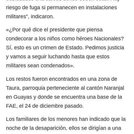
riesgo de fuga si permanecen en instalaciones
militares”, indicaron.
«¿Por qué dice el presidente que piensa
condecorar a los niños como héroes Nacionales?
Sí, esto es un crimen de Estado. Pedimos justicia
y vamos a seguir luchando hasta que estos
militares sean condenados».
Los restos fueron encontrados en una zona de
Taura, parroquia perteneciente al cantón Naranjal
en Guayas y donde se encuentra una base de la
FAE, el 24 de diciembre pasado.
Los familiares de los menores han indicado que la
noche de la desaparición, ellos se dirigían a una