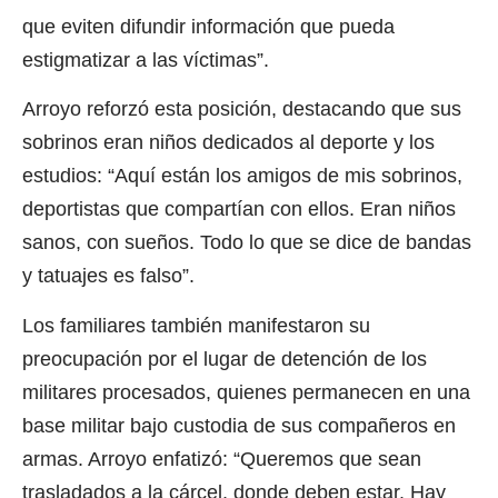
que eviten difundir información que pueda
estigmatizar a las víctimas”.
Arroyo reforzó esta posición, destacando que sus
sobrinos eran niños dedicados al deporte y los
estudios: “Aquí están los amigos de mis sobrinos,
deportistas que compartían con ellos. Eran niños
sanos, con sueños. Todo lo que se dice de bandas
y tatuajes es falso”.
Los familiares también manifestaron su
preocupación por el lugar de detención de los
militares procesados, quienes permanecen en una
base militar bajo custodia de sus compañeros en
armas. Arroyo enfatizó: “Queremos que sean
trasladados a la cárcel, donde deben estar. Hay