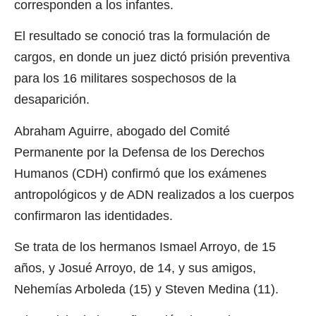
corresponden a los infantes.
El resultado se conoció tras la formulación de
cargos, en donde un juez dictó prisión preventiva
para los 16 militares sospechosos de la
desaparición.
Abraham Aguirre, abogado del Comité
Permanente por la Defensa de los Derechos
Humanos (CDH) confirmó que los exámenes
antropológicos y de ADN realizados a los cuerpos
confirmaron las identidades.
Se trata de los hermanos Ismael Arroyo, de 15
años, y Josué Arroyo, de 14, y sus amigos,
Nehemías Arboleda (15) y Steven Medina (11).