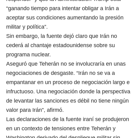
“ganando tiempo para intentar obligar a Irán a
aceptar sus condiciones aumentando la presión
militar y política”.
Sin embargo, la fuente dejó claro que Irán no
cederá al chantaje estadounidense sobre su
programa nuclear.
Aseguró que Teherán no se involucraría en unas
negociaciones de desgaste. “Irán no se va a
empantanar en un proceso de negociación largo e
infructuoso. Una negociación donde la perspectiva
de levantar las sanciones es débil no tiene ningún
valor para Irán”, afirmó.
Las declaraciones de la fuente iraní se produjeron
en un contexto de tensiones entre Teherán y
Washington derivado del despliegue militar sin