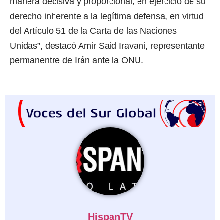
manera decisiva y proporcional, en ejercicio de su
derecho inherente a la legítima defensa, en virtud
del Artículo 51 de la Carta de las Naciones
Unidas”, destacó Amir Said Iravani, representante
permanentre de Irán ante la ONU.
HispanTV