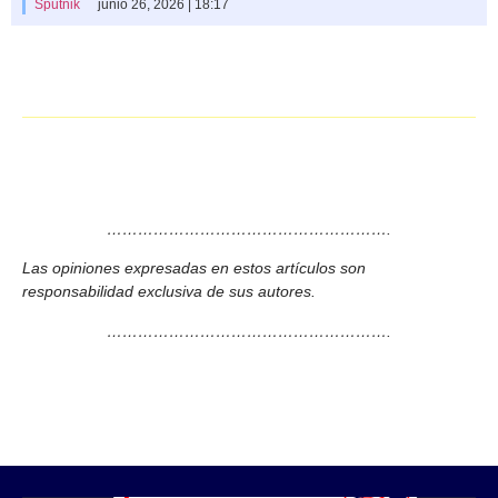
Sputnik
junio 26, 2026 | 18:17
……………………………………………….
Las opiniones expresadas en estos artículos son
responsabilidad exclusiva de sus autores.
……………………………………………….