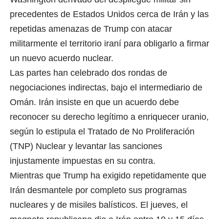
precedentes de Estados Unidos cerca de Irán y las
repetidas amenazas de Trump con atacar
militarmente el territorio iraní para obligarlo a firmar
un nuevo acuerdo nuclear.
Las partes han celebrado dos rondas de
negociaciones indirectas, bajo el intermediario de
Omán. Irán insiste en que un acuerdo debe
reconocer su derecho legítimo a enriquecer uranio,
según lo estipula el Tratado de No Proliferación
(TNP) Nuclear y levantar las sanciones
injustamente impuestas en su contra.
Mientras que Trump ha exigido repetidamente que
Irán desmantele por completo sus programas
nucleares y de misiles balísticos. El jueves, el