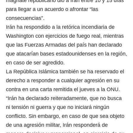
magnate republicano dio a Irán entre 10 y 15 días
para llegar a un acuerdo o afrontar “las
consecuencias”.
Irán ha respondido a la retórica incendiaria de
Washington con ejercicios de fuego real, mientras
que las Fuerzas Armadas del país han declarado
que atacarían bases estadounidenses en la región,
en caso de ser agredido.
La República Islámica también se ha reservado el
derecho a responder a cualquier agresión en su
contra en una carta remitida el jueves a la ONU.
“Irán ha declarado reiteradamente, que no busca
ni tensión ni guerra y que no iniciará ningún
conflicto. Sin embargo, en caso de que sea objeto
de una agresión militar, Irán responderá de