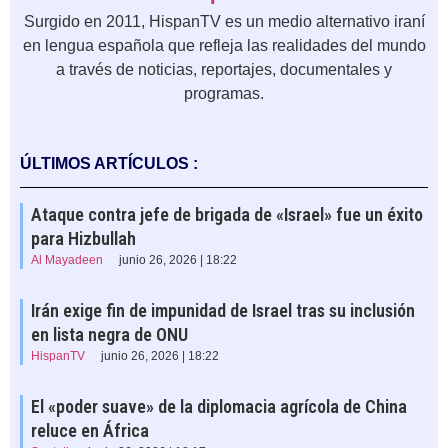
Surgido en 2011, HispanTV es un medio alternativo iraní
en lengua española que refleja las realidades del mundo
a través de noticias, reportajes, documentales y
programas.
ÚLTIMOS ARTÍCULOS :
Ataque contra jefe de brigada de «Israel» fue un éxito
para Hizbullah
Al Mayadeen
junio 26, 2026 | 18:22
Irán exige fin de impunidad de Israel tras su inclusión
en lista negra de ONU
HispanTV
junio 26, 2026 | 18:22
El «poder suave» de la diplomacia agrícola de China
reluce en África