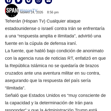
HispanTV
febrero 24, 2026
8:56 pm
Teherán (Hispan Tv) Cualquier ataque
estadounidense o israelí contra Irán se enfrentaría
a una “respuesta amplia e ilimitada”, advirtió una
fuente en la cúpula de defensa iraní.
La fuente, que habló bajo condición de anonimato
con la agencia rusa de noticias RT, enfatizó en que
la República Islámica no se quedaría de brazos
cruzados ante una aventura militar en su contra,
asegurando que la respuesta del país sería
“ilimitada”.
Señaló que Estados Unidos es “muy consciente de
la capacidad y la determinación de Irán para
responder” y que la Administración Trump está