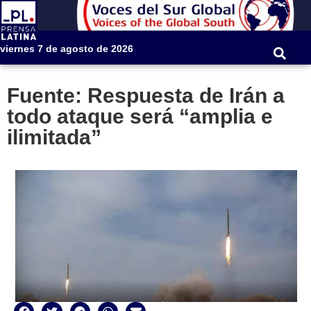
viernes 7 de agosto de 2026
Fuente: Respuesta de Irán a
todo ataque será “amplia e
ilimitada”