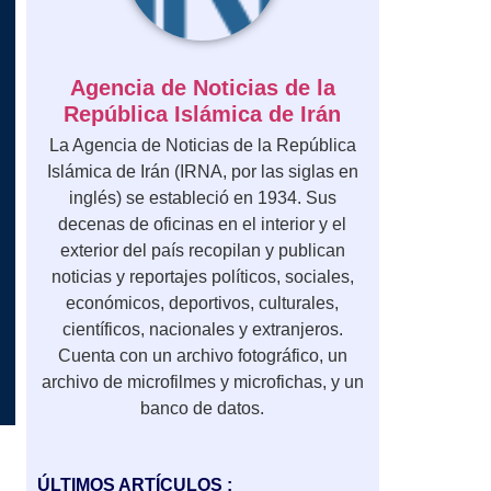
Agencia de Noticias de la
República Islámica de Irán
La Agencia de Noticias de la República
Islámica de Irán (IRNA, por las siglas en
inglés) se estableció en 1934. Sus
decenas de oficinas en el interior y el
exterior del país recopilan y publican
noticias y reportajes políticos, sociales,
económicos, deportivos, culturales,
científicos, nacionales y extranjeros.
Cuenta con un archivo fotográfico, un
archivo de microfilmes y microfichas, y un
banco de datos.
ÚLTIMOS ARTÍCULOS :