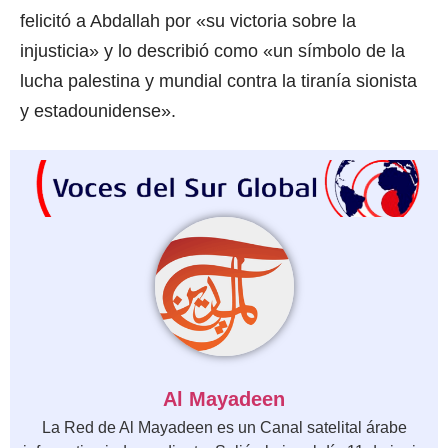
felicitó a Abdallah por «su victoria sobre la
injusticia» y lo describió como «un símbolo de la
lucha palestina y mundial contra la tiranía sionista
y estadounidense».
Al Mayadeen
La Red de Al Mayadeen es un Canal satelital árabe