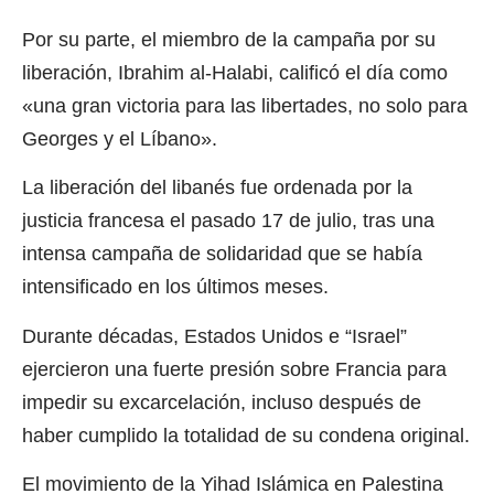
Por su parte, el miembro de la campaña por su
liberación, Ibrahim al-Halabi, calificó el día como
«una gran victoria para las libertades, no solo para
Georges y el Líbano».
La liberación del libanés fue ordenada por la
justicia francesa el pasado 17 de julio, tras una
intensa campaña de solidaridad que se había
intensificado en los últimos meses.
Durante décadas, Estados Unidos e “Israel”
ejercieron una fuerte presión sobre Francia para
impedir su excarcelación, incluso después de
haber cumplido la totalidad de su condena original.
El movimiento de la Yihad Islámica en Palestina