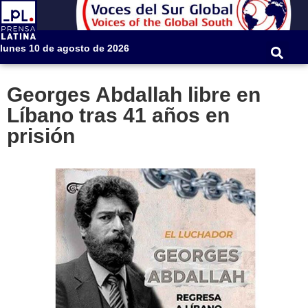
lunes 10 de agosto de 2026
Georges Abdallah libre en
Líbano tras 41 años en
prisión