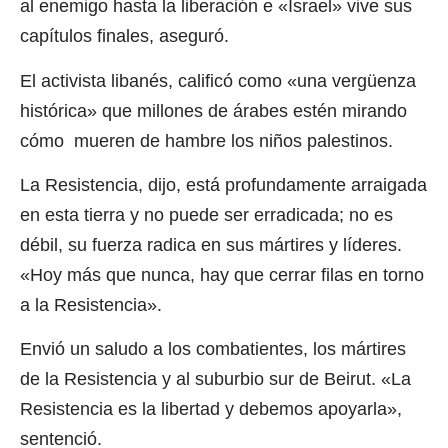
al enemigo hasta la liberación e «Israel» vive sus
capítulos finales, aseguró.
El activista libanés, calificó como «una vergüenza
histórica» que millones de árabes estén mirando
cómo mueren de hambre los niños palestinos.
La Resistencia, dijo, está profundamente arraigada
en esta tierra y no puede ser erradicada; no es
débil, su fuerza radica en sus mártires y líderes.
«Hoy más que nunca, hay que cerrar filas en torno
a la Resistencia».
Envió un saludo a los combatientes, los mártires
de la Resistencia y al suburbio sur de Beirut. «La
Resistencia es la libertad y debemos apoyarla»,
sentenció.