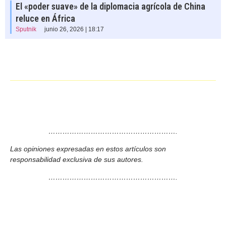
El «poder suave» de la diplomacia agrícola de China
reluce en África
Sputnik
junio 26, 2026 | 18:17
……………………………………………….
Las opiniones expresadas en estos artículos son
responsabilidad exclusiva de sus autores.
……………………………………………….