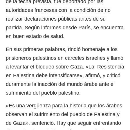
de la fecha prevista, fue deportado por las
autoridades francesas con la condición de no
realizar declaraciones públicas antes de su
partida. Según informes desde París, se encuentra
en buen estado de salud.
En sus primeras palabras, rindió homenaje a los
prisioneros palestinos en cárceles israelíes y llamó
a levantar el bloqueo sobre Gaza. «La Resistencia
en Palestina debe intensificarse», afirmó, y criticó
duramente la inacción del mundo árabe ante el
sufrimiento del pueblo palestino.
«Es una vergüenza para la historia que los árabes
observan el sufrimiento del pueblo de Palestina y
de Gaza», sentenció. Hay que seguir enfrentando