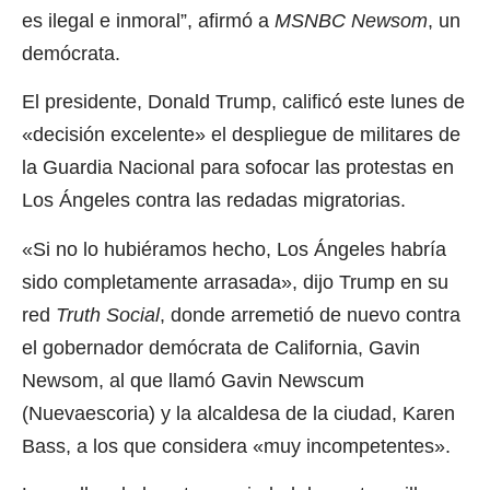
es ilegal e inmoral”, afirmó a
MSNBC Newsom
, un
demócrata.
El presidente, Donald Trump, calificó este lunes de
«decisión excelente» el despliegue de militares de
la Guardia Nacional para sofocar las protestas en
Los Ángeles contra las redadas migratorias.
«Si no lo hubiéramos hecho, Los Ángeles habría
sido completamente arrasada», dijo Trump en su
red
Truth Social
, donde arremetió de nuevo contra
el gobernador demócrata de California, Gavin
Newsom, al que llamó Gavin Newscum
(Nuevaescoria) y la alcaldesa de la ciudad, Karen
Bass, a los que considera «muy incompetentes».