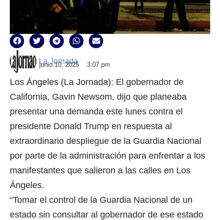
La Jornada
junio 10, 2025
3:07 pm
Los Ángeles (La Jornada): El gobernador de
California, Gavin Newsom, dijo que planeaba
presentar una demanda este lunes contra el
presidente Donald Trump en respuesta al
extraordinario despliegue de la Guardia Nacional
por parte de la administración para enfrentar a los
manifestantes que salieron a las calles en Los
Ángeles.
“Tomar el control de la Guardia Nacional de un
estado sin consultar al gobernador de ese estado