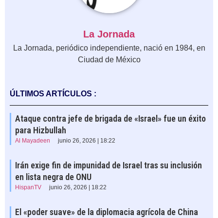
La Jornada
La Jornada, periódico independiente, nació en 1984, en
Ciudad de México
ÚLTIMOS ARTÍCULOS :
Ataque contra jefe de brigada de «Israel» fue un éxito
para Hizbullah
Al Mayadeen
junio 26, 2026 | 18:22
Irán exige fin de impunidad de Israel tras su inclusión
en lista negra de ONU
HispanTV
junio 26, 2026 | 18:22
El «poder suave» de la diplomacia agrícola de China