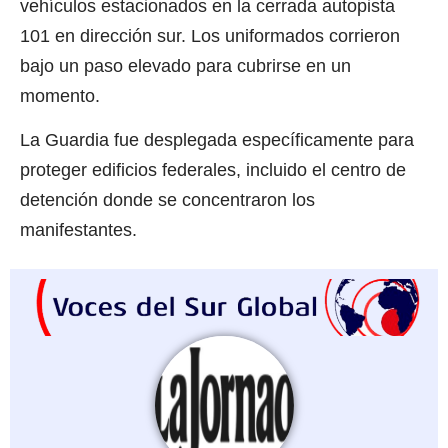
vehículos estacionados en la cerrada autopista
101 en dirección sur. Los uniformados corrieron
bajo un paso elevado para cubrirse en un
momento.
La Guardia fue desplegada específicamente para
proteger edificios federales, incluido el centro de
detención donde se concentraron los
manifestantes.