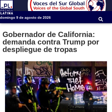
domingo 9 de agosto de 2026
Gobernador de California:
demanda contra Trump por
despliegue de tropas