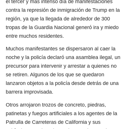
el tercer y más intenso día de manifestaciones
contra la represión de inmigración de Trump en la
región, ya que la llegada de alrededor de 300
tropas de la Guardia Nacional generó ira y miedo
entre muchos residentes.
Muchos manifestantes se dispersaron al caer la
noche y la policía declaró una asamblea ilegal, un
precursor para intervenir y arrestar a quienes no
se retiren. Algunos de los que se quedaron
lanzaron objetos a la policía desde detrás de una
barrera improvisada.
Otros arrojaron trozos de concreto, piedras,
patinetas y fuegos artificiales a los agentes de la
Patrulla de Carreteras de California y sus