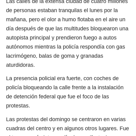
Las calles de la extensa ciudad de cuatro millones
de personas estaban tranquilas el lunes por la
mañana, pero el olor a humo flotaba en el aire un
día después de que las multitudes bloquearon una
autopista principal y prendieron fuego a autos
autónomos mientras la policía respondía con gas
lacrimógeno, balas de goma y granadas
aturdidoras.
La presencia policial era fuerte, con coches de
policía bloqueando la calle frente a la instalación
de detención federal que fue el foco de las
protestas.
Las protestas del domingo se centraron en varias
cuadras del centro y en algunos otros lugares. Fue