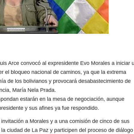
Luis Arce convocó al expresidente Evo Morales a iniciar 
r el bloqueo nacional de caminos, ya que la extrema
ía de los bolivianos y provocará desabastecimiento de
encia, María Nela Prada.
espondan estarán en la mesa de negociación, aunque
presidente y sus afines ya fue respondido.
invitación a Morales y a una comisión de cinco de sus
la ciudad de La Paz y participen del proceso de diálogo