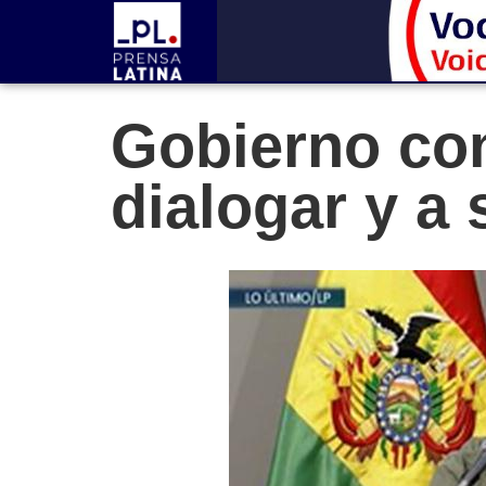
Gobierno co
dialogar y a