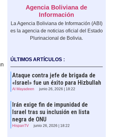
Agencia Boliviana de
Información
La Agencia Boliviana de Información (ABI)
es la agencia de noticias oficial del Estado
Plurinacional de Bolivia.
ÚLTIMOS ARTÍCULOS :
un
Ataque contra jefe de brigada de
«Israel» fue un éxito para Hizbullah
Al Mayadeen
junio 26, 2026 | 18:22
Irán exige fin de impunidad de
Israel tras su inclusión en lista
negra de ONU
HispanTV
junio 26, 2026 | 18:22