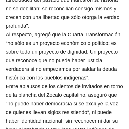
atrocidades del pasado que marcaron su historia
no se debilitan: se reconcilian consigo mismos y
crecen con una libertad que sólo otorga la verdad
profunda”.
Al respecto, agregó que la Cuarta Transformación
“no sólo es un proyecto económico o político; es
sobre todo un proyecto de dignidad. Un proyecto
que reconoce que no puede haber justicia
verdadera si no empezamos por saldar la deuda
histórica con los pueblos indígenas”.
Entre aplausos de los cientos de invitados en torno
de la plancha del Zócalo capitalino, aseguró que
“no puede haber democracia si se excluye la voz
de quienes llevan siglos resistiendo”, ni puede
haber identidad nacional “sin reconocer ni dar su