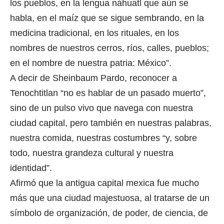
los pueblos, en la lengua náhuatl que aún se
habla, en el maíz que se sigue sembrando, en la
medicina tradicional, en los rituales, en los
nombres de nuestros cerros, ríos, calles, pueblos;
en el nombre de nuestra patria: México”.
A decir de Sheinbaum Pardo, reconocer a
Tenochtitlan “no es hablar de un pasado muerto”,
sino de un pulso vivo que navega con nuestra
ciudad capital, pero también en nuestras palabras,
nuestra comida, nuestras costumbres “y, sobre
todo, nuestra grandeza cultural y nuestra
identidad”.
Afirmó que la antigua capital mexica fue mucho
más que una ciudad majestuosa, al tratarse de un
símbolo de organización, de poder, de ciencia, de