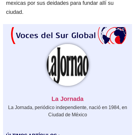
mexicas por sus deidades para fundar allí su
ciudad.
La Jornada
La Jornada, periódico independiente, nació en 1984, en
Ciudad de México