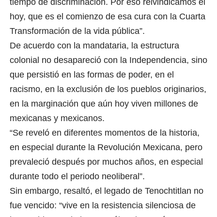
tiempo de discriminación. Por eso reivindicamos el
hoy, que es el comienzo de esa cura con la Cuarta
Transformación de la vida pública”.
De acuerdo con la mandataria, la estructura
colonial no desapareció con la Independencia, sino
que persistió en las formas de poder, en el
racismo, en la exclusión de los pueblos originarios,
en la marginación que aún hoy viven millones de
mexicanas y mexicanos.
“Se reveló en diferentes momentos de la historia,
en especial durante la Revolución Mexicana, pero
prevaleció después por muchos años, en especial
durante todo el periodo neoliberal”.
Sin embargo, resaltó, el legado de Tenochtitlan no
fue vencido: “vive en la resistencia silenciosa de