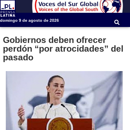
domingo 9 de agosto de 2026
Gobiernos deben ofrecer
perdón “por atrocidades” del
pasado