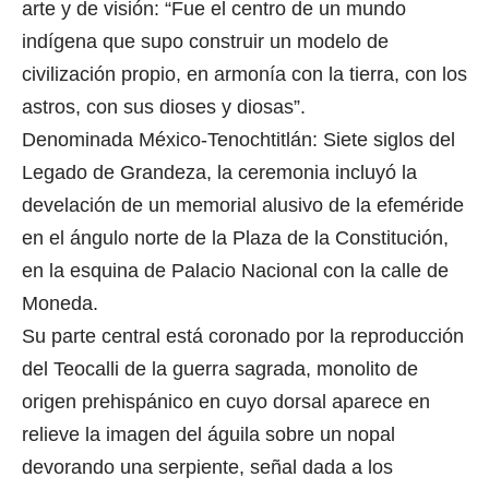
arte y de visión: “Fue el centro de un mundo
indígena que supo construir un modelo de
civilización propio, en armonía con la tierra, con los
astros, con sus dioses y diosas”.
Denominada México-Tenochtitlán: Siete siglos del
Legado de Grandeza, la ceremonia incluyó la
develación de un memorial alusivo de la efeméride
en el ángulo norte de la Plaza de la Constitución,
en la esquina de Palacio Nacional con la calle de
Moneda.
Su parte central está coronado por la reproducción
del Teocalli de la guerra sagrada, monolito de
origen prehispánico en cuyo dorsal aparece en
relieve la imagen del águila sobre un nopal
devorando una serpiente, señal dada a los