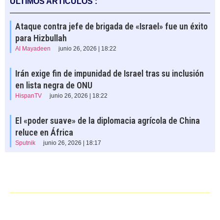
ÚLTIMOS ARTÍCULOS :
Ataque contra jefe de brigada de «Israel» fue un éxito
para Hizbullah
Al Mayadeen
junio 26, 2026 | 18:22
Irán exige fin de impunidad de Israel tras su inclusión
en lista negra de ONU
HispanTV
junio 26, 2026 | 18:22
El «poder suave» de la diplomacia agrícola de China
reluce en África
Sputnik
junio 26, 2026 | 18:17