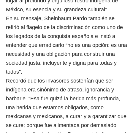
lugar al profundo y orgulloso rostro indígena de
México, su esencia y su grandeza cultural”.
En su mensaje, Sheinbaum Pardo también se
refirió al flagelo de la discriminación como uno de
los legados de la conquista española e instó a
entender que erradicarlo “no es una opción: es una
necesidad y una obligación para construir una
sociedad justa, incluyente y digna para todas y
todos”.
Recordó que los invasores sostenían que ser
indígena era sinónimo de atraso, ignorancia y
barbarie. “Esa fue quizá la herida más profunda,
una herida que estamos obligados, como
mexicanas y mexicanos, a curar y a garantizar que
se cure; porque fue alimentada por demasiado