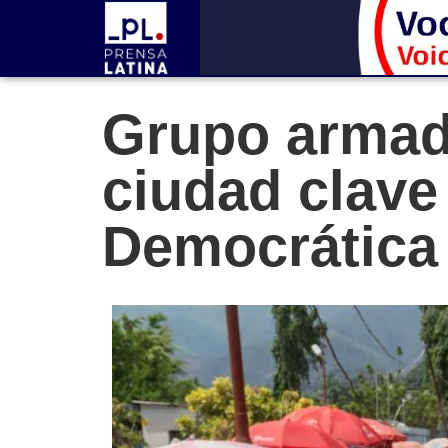
Grupo armado
ciudad clave
Democrática