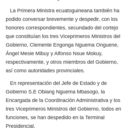
La Primera Ministra ecuatoguineana también ha
podido conversar brevemente y despedir, con los
honores correspondientes, secundado del cortejo
que constituían los tres Viceprimeros Ministros del
Gobierno, Clemente Engonga Nguema Onguene,
Ángel Mesie Mibuy y Alfonso Nsue Mokuy,
respectivamente, y otros miembros del Gobierno,
así como autoridades provinciales.
En representación del Jefe de Estado y de
Gobierno S.E Obiang Nguema Mbasogo, la
Encargada de la Coordinación Administrativa y los
tres Viceprimeros Ministros del Gobierno, todos en
funciones, se han despedido en la Terminal
Presidencial.