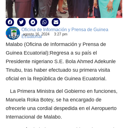
Oficina de Información y Prensa de Guinea
agosto 16, 2024
3:27 pm
Ecuatorial
Malabo (Oficina de Información y Prensa de
Guinea Ecuatorial):Regresa a su país el
Presidente nigeriano S.E. Bola Ahmed Adekunle
Tinubu, tras haber efectuado su primera visita
oficial en la República de Guinea Ecuatorial.
La Primera Ministra del Gobierno en funciones,
Manuela Roka Botey, se ha encargado de
ofrecerle una cordial despedida en el Aeropuerto
Internacional de Malabo.