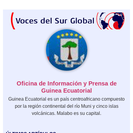
Oficina de Información y Prensa de
Guinea Ecuatorial
Guinea Ecuatorial es un país centroafricano compuesto
por la región continental del río Muni y cinco islas
volcánicas. Malabo es su capital.