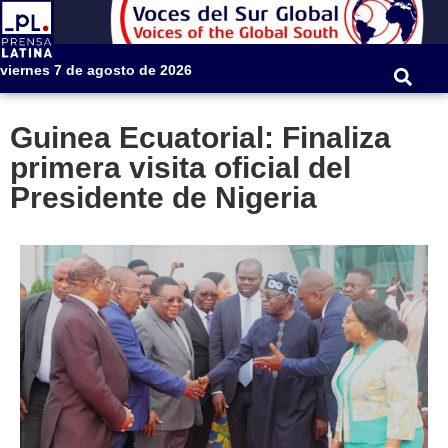
viernes 7 de agosto de 2026
Guinea Ecuatorial: Finaliza
primera visita oficial del
Presidente de Nigeria