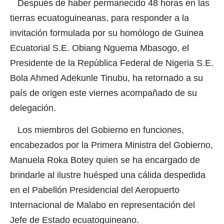
Después de haber permanecido 48 horas en las
tierras ecuatoguineanas, para responder a la
invitación formulada por su homólogo de Guinea
Ecuatorial S.E. Obiang Nguema Mbasogo, el
Presidente de la República Federal de Nigeria S.E.
Bola Ahmed Adekunle Tinubu, ha retornado a su
país de origen este viernes acompañado de su
delegación.
Los miembros del Gobierno en funciones,
encabezados por la Primera Ministra del Gobierno,
Manuela Roka Botey quien se ha encargado de
brindarle al ilustre huésped una cálida despedida
en el Pabellón Presidencial del Aeropuerto
Internacional de Malabo en representación del
Jefe de Estado ecuatoguineano.