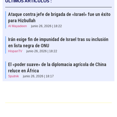
ÚLTIMOS ARTÍCULOS :
Ataque contra jefe de brigada de «Israel» fue un éxito
para Hizbullah
Al Mayadeen
junio 26, 2026 | 18:22
Irán exige fin de impunidad de Israel tras su inclusión
en lista negra de ONU
HispanTV
junio 26, 2026 | 18:22
El «poder suave» de la diplomacia agrícola de China
reluce en África
Sputnik
junio 26, 2026 | 18:17