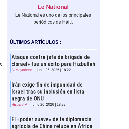
Le National
Le National es uno de los principales
periódicos de Haití.
ÚLTIMOS ARTÍCULOS :
Ataque contra jefe de brigada de
«Israel» fue un éxito para Hizbullah
s
Al Mayadeen
junio 26, 2026 | 18:22
Irán exige fin de impunidad de
Israel tras su inclusión en lista
negra de ONU
HispanTV
junio 26, 2026 | 18:22
El «poder suave» de la diplomacia
agrícola de China reluce en África