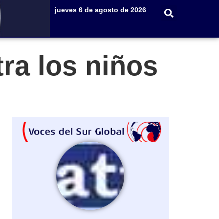
jueves 6 de agosto de 2026
tra los niños