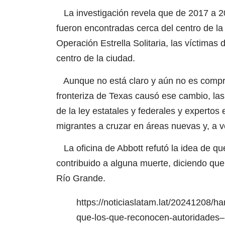
La investigación revela que de 2017 a 20
fueron encontradas cerca del centro de l
Operación Estrella Solitaria, las víctima
centro de la ciudad.
Aunque no está claro y aún no es comproba
fronteriza de Texas causó ese cambio, las
de la ley estatales y federales y expertos
migrantes a cruzar en áreas nuevas y, a v
La oficina de Abbott refutó la idea de que
contribuido a alguna muerte, diciendo que 
Río Grande.
https://noticiaslatam.lat/20241208/
que-los-que-reconocen-autoridades