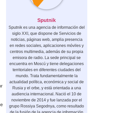
Sputnik
Sputnik es una agencia de información del
siglo XXI, que dispone de Servicios de
noticias, páginas web, amplia presencia
en redes sociales, aplicaciones móviles y
centros multimedia, además de su propia
emisora de radio. La sede principal se
encuentra en Moscú y tiene delegaciones
territoriales en diferentes ciudades del
mundo. Trata fundamentalmente la
actualidad política, económica y social de
or
Rusia y el orbe, y está orientada a una
audiencia internacional. Nació el 10 de
noviembre de 2014 y fue lanzada por el
de
grupo Rossiya Segodnya, como resultado
de la fusión de la agencia de información