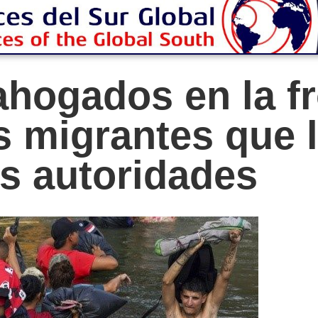
hogados en la fr
 migrantes que 
s autoridades