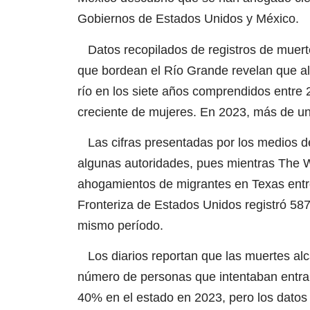
Gobiernos de Estados Unidos y México.
Datos recopilados de registros de muer
que bordean el Río Grande revelan que a
río en los siete años comprendidos entre 
creciente de mujeres. En 2023, más de un
Las cifras presentadas por los medios d
algunas autoridades, pues mientras The 
ahogamientos de migrantes en Texas entre
Fronteriza de Estados Unidos registró 587 
mismo período.
Los diarios reportan que las muertes al
número de personas que intentaban entra
40% en el estado en 2023, pero los datos