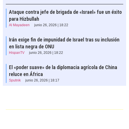
Ataque contra jefe de brigada de «Israel» fue un éxito
para Hizbullah
Al Mayadeen
junio 26, 2026 | 18:22
Irán exige fin de impunidad de Israel tras su inclusión
en lista negra de ONU
HispanTV
junio 26, 2026 | 18:22
El «poder suave» de la diplomacia agrícola de China
reluce en África
Sputnik
junio 26, 2026 | 18:17