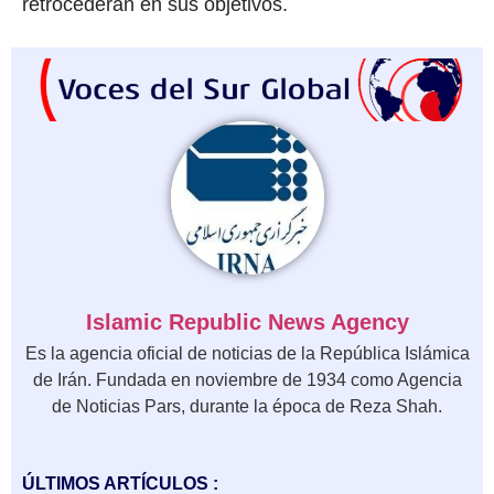
retrocederán en sus objetivos.
Islamic Republic News Agency
Es la agencia oficial de noticias de la República Islámica
de Irán. Fundada en noviembre de 1934 como Agencia
de Noticias Pars, durante la época de Reza Shah.
ÚLTIMOS ARTÍCULOS :