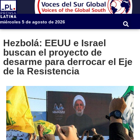
miércoles 5 de agosto de 2026
Hezbolá: EEUU e Israel
buscan el proyecto de
desarme para derrocar el Eje
de la Resistencia