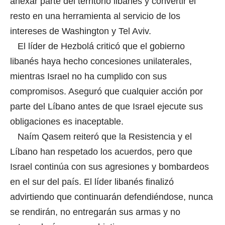
anexar parte del territorio libanés y convertir el
resto en una herramienta al servicio de los
intereses de Washington y Tel Aviv.
El líder de Hezbolá criticó que el gobierno
libanés haya hecho concesiones unilaterales,
mientras Israel no ha cumplido con sus
compromisos. Aseguró que cualquier acción por
parte del Líbano antes de que Israel ejecute sus
obligaciones es inaceptable.
Naím Qasem reiteró que la Resistencia y el
Líbano han respetado los acuerdos, pero que
Israel continúa con sus agresiones y bombardeos
en el sur del país. El líder libanés finalizó
advirtiendo que continuarán defendiéndose, nunca
se rendirán, no entregarán sus armas y no