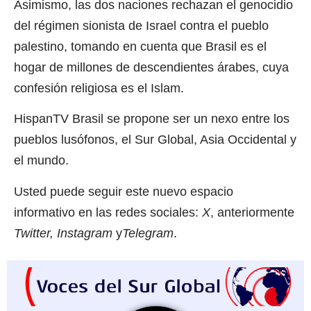
Asimismo, las dos naciones rechazan el genocidio
del régimen sionista de Israel contra el pueblo
palestino, tomando en cuenta que Brasil es el
hogar de millones de descendientes árabes, cuya
confesión religiosa es el Islam.
HispanTV Brasil
se propone ser un nexo entre los
pueblos lusófonos, el Sur Global, Asia Occidental y
el mundo.
Usted puede seguir este nuevo espacio
informativo en las redes sociales:
X
, anteriormente
Twitter, Instagram
y
Telegram
.