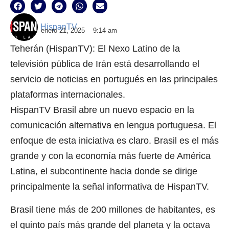
HispanTV
enero 21, 2025
9:14 am
Teherán (HispanTV): El Nexo Latino de la
televisión pública de Irán está desarrollando el
servicio de noticias en portugués en las principales
plataformas internacionales.
HispanTV Brasil abre un nuevo espacio en la
comunicación alternativa en lengua portuguesa. El
enfoque de esta iniciativa es claro. Brasil es el más
grande y con la economía más fuerte de América
Latina, el subcontinente hacia donde se dirige
principalmente la señal informativa de HispanTV.
Brasil tiene más de 200 millones de habitantes, es
el quinto país más grande del planeta y la octava