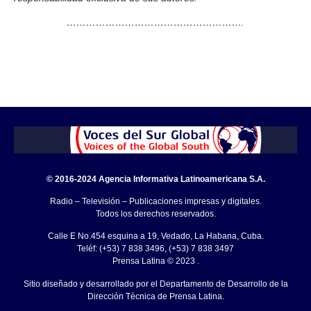
……………………………………………….
© 2016-2024 Agencia Informativa Latinoamericana S.A.
Radio – Televisión – Publicaciones impresas y digitales.
Todos los derechos reservados.
Calle E No.454 esquina a 19, Vedado, La Habana, Cuba.
Teléf: (+53) 7 838 3496, (+53) 7 838 3497
Prensa Latina © 2023 .
Sitio diseñado y desarrollado por el Departamento de Desarrollo de la
Dirección Técnica de Prensa Latina.