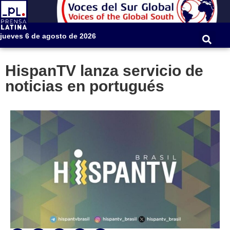
jueves 6 de agosto de 2026
HispanTV lanza servicio de
noticias en portugués