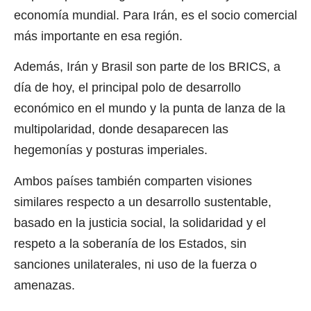
economía mundial. Para Irán, es el socio comercial
más importante en esa región.
Además, Irán y Brasil son parte de los BRICS, a
día de hoy, el principal polo de desarrollo
económico en el mundo y la punta de lanza de la
multipolaridad, donde desaparecen las
hegemonías y posturas imperiales.
Ambos países también comparten visiones
similares respecto a un desarrollo sustentable,
basado en la justicia social, la solidaridad y el
respeto a la soberanía de los Estados, sin
sanciones unilaterales, ni uso de la fuerza o
amenazas.