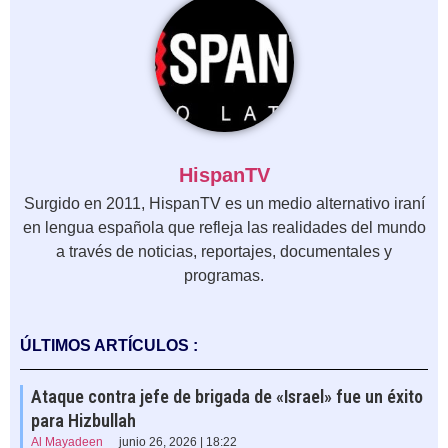
HispanTV
Surgido en 2011, HispanTV es un medio alternativo iraní
en lengua española que refleja las realidades del mundo
a través de noticias, reportajes, documentales y
programas.
ÚLTIMOS ARTÍCULOS :
Ataque contra jefe de brigada de «Israel» fue un éxito
para Hizbullah
Al Mayadeen
junio 26, 2026 | 18:22