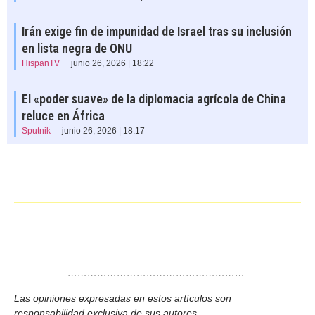
Irán exige fin de impunidad de Israel tras su inclusión
en lista negra de ONU
HispanTV
junio 26, 2026 | 18:22
El «poder suave» de la diplomacia agrícola de China
reluce en África
Sputnik
junio 26, 2026 | 18:17
……………………………………………….
Las opiniones expresadas en estos artículos son
responsabilidad exclusiva de sus autores.