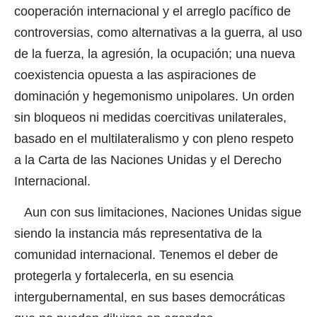
cooperación internacional y el arreglo pacífico de
controversias, como alternativas a la guerra, al uso
de la fuerza, la agresión, la ocupación; una nueva
coexistencia opuesta a las aspiraciones de
dominación y hegemonismo unipolares. Un orden
sin bloqueos ni medidas coercitivas unilaterales,
basado en el multilateralismo y con pleno respeto
a la Carta de las Naciones Unidas y el Derecho
Internacional.
Aun con sus limitaciones, Naciones Unidas sigue
siendo la instancia más representativa de la
comunidad internacional. Tenemos el deber de
protegerla y fortalecerla, en su esencia
intergubernamental, en sus bases democráticas