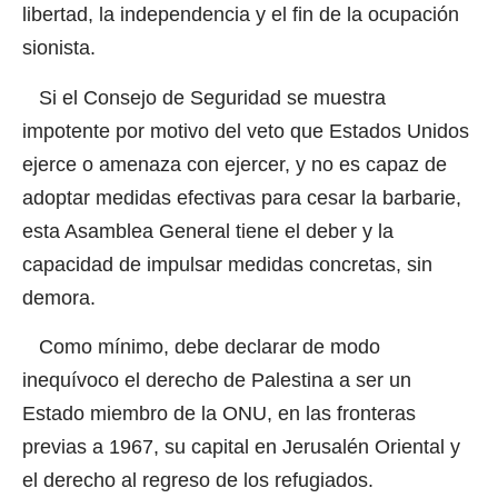
libertad, la independencia y el fin de la ocupación
sionista.
Si el Consejo de Seguridad se muestra
impotente por motivo del veto que Estados Unidos
ejerce o amenaza con ejercer, y no es capaz de
adoptar medidas efectivas para cesar la barbarie,
esta Asamblea General tiene el deber y la
capacidad de impulsar medidas concretas, sin
demora.
Como mínimo, debe declarar de modo
inequívoco el derecho de Palestina a ser un
Estado miembro de la ONU, en las fronteras
previas a 1967, su capital en Jerusalén Oriental y
el derecho al regreso de los refugiados.