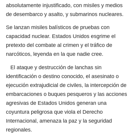
absolutamente injustificado, con misiles y medios
de desembarco y asalto, y submarinos nucleares.
Se lanzan misiles balísticos de pruebas con
capacidad nuclear. Estados Unidos esgrime el
pretexto del combate al crimen y el tráfico de
narcóticos, leyenda en la que nadie cree.
El ataque y destrucción de lanchas sin
identificación o destino conocido, el asesinato o
ejecución extrajudicial de civiles, la intercepción de
embarcaciones o buques pesqueros y las acciones
agresivas de Estados Unidos generan una
coyuntura peligrosa que viola el Derecho
Internacional, amenaza la paz y la seguridad
regionales.