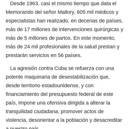
Desde 1963, casi el mismo tiempo que data el
Memorando del señor Mallory, 605 mil médicos y
especialistas han realizado, en decenas de países,
más de 17 millones de intervenciones quirúrgicas y
más de 5 millones de partos. En este momento,
más de 24 mil profesionales de la salud prestan y
prestarán servicios en 56 países.
La agresión contra Cuba se refuerza con una
potente maquinaria de desestabilización que,
desde territorio estadounidense, y con
financiamiento del presupuesto federal de este
país, impone una ofensiva dirigida a alterar la
tranquilidad ciudadana, promover actos de
violencia, desorientar a la población y desacreditar
a nuestro país.