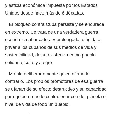
y asfixia económica impuesta por los Estados
Unidos desde hace más de 6 décadas.
El bloqueo contra Cuba persiste y se endurece
en extremo. Se trata de una verdadera guerra
económica abarcadora y prolongada, dirigida a
privar a los cubanos de sus medios de vida y
sostenibilidad, de su existencia como pueblo
solidario, culto y alegre.
Miente deliberadamente quien afirme lo
contrario. Los propios promotores de esa guerra
se ufanan de su efecto destructivo y su capacidad
para golpear desde cualquier rincón del planeta el
nivel de vida de todo un pueblo.