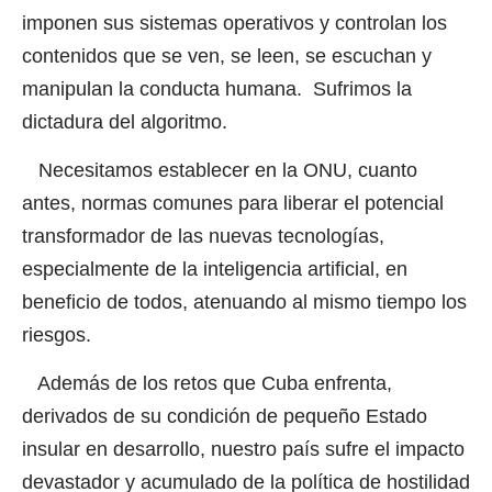
imponen sus sistemas operativos y controlan los
contenidos que se ven, se leen, se escuchan y
manipulan la conducta humana. Sufrimos la
dictadura del algoritmo.
Necesitamos establecer en la ONU, cuanto
antes, normas comunes para liberar el potencial
transformador de las nuevas tecnologías,
especialmente de la inteligencia artificial, en
beneficio de todos, atenuando al mismo tiempo los
riesgos.
Además de los retos que Cuba enfrenta,
derivados de su condición de pequeño Estado
insular en desarrollo, nuestro país sufre el impacto
devastador y acumulado de la política de hostilidad