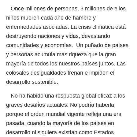
Once millones de personas, 3 millones de ellos
niños mueren cada año de hambre y
enfermedades asociadas. La crisis climática está
destruyendo naciones y vidas, devastando
comunidades y economías. Un puñado de países
y personas acumula más riqueza que la gran
mayoría de todos los nuestros países juntos. Las
colosales desigualdades frenan e impiden el
desarrollo sostenible.
No ha habido una respuesta global eficaz a los
graves desafíos actuales. No podría haberla
porque el orden mundial vigente refleja una era
pasada, cuando la mayoría de los países en
desarrollo ni siquiera existían como Estados