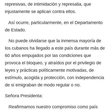
represivas, de intimidación y represalia, que
injustamente se aplican contra ellos.
Así ocurre, particularmente, en el Departamento
de Estado.
No puede olvidarse que la inmensa mayoría de
los cubanos ha llegado a este país durante más de
60 años empujados por las condiciones que
provoca el bloqueo, y atraídos por el privilegio de
leyes y prácticas políticamente motivadas, de
estímulo, acogida y protección, con independencia
de si emigraban de modo regular o no.
Señora Presidenta:
Reafirmamos nuestro compromiso como país