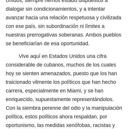
Unidos, siempre hemos estado dispuestos a
dialogar sin condicionamientos, y a intentar
avanzar hacia una relación respetuosa y civilizada
con ese país, sin subordinación ni límites a
nuestras prerrogativas soberanas. Ambos pueblos
se beneficiarían de esa oportunidad.
Vive aquí en Estados Unidos una cifra
considerable de cubanos, muchos de los cuales
hoy se sienten amenazados, puesto que los han
traicionado vilmente los políticos que han hecho
carrera, especialmente en Miami, y se han
enriquecido, supuestamente representándolos.
Con la siembra perenne del odio y la manipulación
política, estos políticos ahora respaldan, por
oportunismo, las medidas xenófobas, racistas y