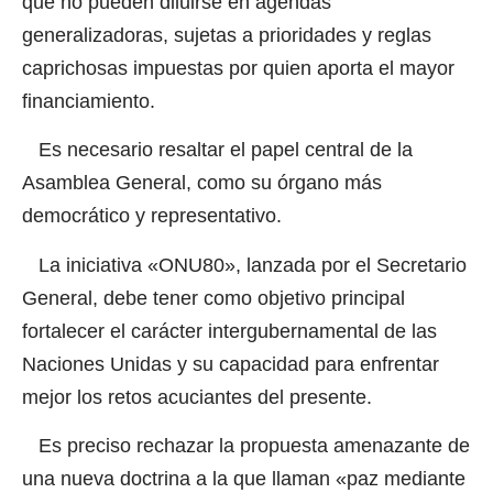
que no pueden diluirse en agendas
generalizadoras, sujetas a prioridades y reglas
caprichosas impuestas por quien aporta el mayor
financiamiento.
Es necesario resaltar el papel central de la
Asamblea General, como su órgano más
democrático y representativo.
La iniciativa «ONU80», lanzada por el Secretario
General, debe tener como objetivo principal
fortalecer el carácter intergubernamental de las
Naciones Unidas y su capacidad para enfrentar
mejor los retos acuciantes del presente.
Es preciso rechazar la propuesta amenazante de
una nueva doctrina a la que llaman «paz mediante