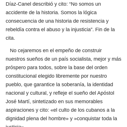
Díaz-Canel describió y cito: “No somos un
accidente de la historia. Somos la lógica
consecuencia de una historia de resistencia y
rebeldía contra el abuso y la injusticia”. Fin de la
cita.
No cejaremos en el empeño de construir
nuestros sueños de un país socialista, mejor y más
próspero para todos, sobre la base del orden
constitucional elegido libremente por nuestro
pueblo, que garantice la soberanía, la identidad
nacional y cultural, y refleje el sueño del Apóstol
José Martí, sintetizado en sus memorables
aspiraciones y cito: «el culto de los cubanos a la
dignidad plena del hombre» y »conquistar toda la