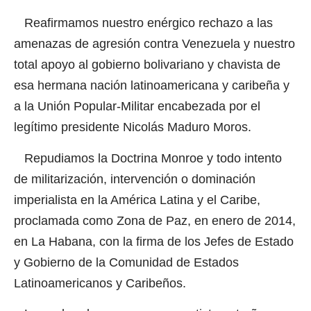
Reafirmamos nuestro enérgico rechazo a las
amenazas de agresión contra Venezuela y nuestro
total apoyo al gobierno bolivariano y chavista de
esa hermana nación latinoamericana y caribeña y
a la Unión Popular-Militar encabezada por el
legítimo presidente Nicolás Maduro Moros.
Repudiamos la Doctrina Monroe y todo intento
de militarización, intervención o dominación
imperialista en la América Latina y el Caribe,
proclamada como Zona de Paz, en enero de 2014,
en La Habana, con la firma de los Jefes de Estado
y Gobierno de la Comunidad de Estados
Latinoamericanos y Caribeños.