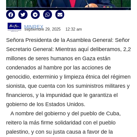
MINREX
septiembre 29, 2025
12:32 am
Señora Presidenta de la Asamblea General: Señor
Secretario General: Mientras aquí deliberamos, 2,2
millones de seres humanos en Gaza están
condenados al hambre por las acciones de
genocidio, exterminio y limpieza étnica del régimen
sionista, que cuenta con los suministros militares y
financieros, y la impunidad que le garantiza el
gobierno de los Estados Unidos.
A nombre del gobierno y del pueblo de Cuba,
reitero la más firme solidaridad con el pueblo
palestino, y con su justa causa a favor de la