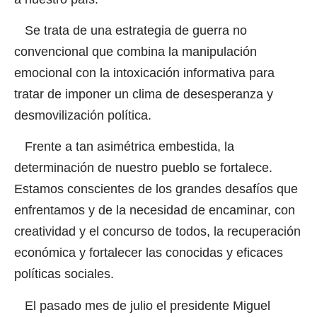
Se trata de una estrategia de guerra no
convencional que combina la manipulación
emocional con la intoxicación informativa para
tratar de imponer un clima de desesperanza y
desmovilización política.
Frente a tan asimétrica embestida, la
determinación de nuestro pueblo se fortalece.
Estamos conscientes de los grandes desafíos que
enfrentamos y de la necesidad de encaminar, con
creatividad y el concurso de todos, la recuperación
económica y fortalecer las conocidas y eficaces
políticas sociales.
El pasado mes de julio el presidente Miguel