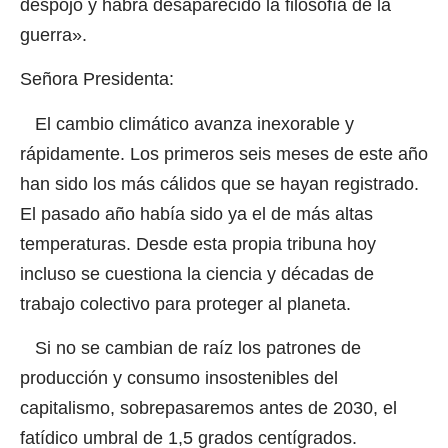
despojo y habrá desaparecido la filosofía de la
guerra».
Señora Presidenta:
El cambio climático avanza inexorable y
rápidamente. Los primeros seis meses de este año
han sido los más cálidos que se hayan registrado.
El pasado año había sido ya el de más altas
temperaturas. Desde esta propia tribuna hoy
incluso se cuestiona la ciencia y décadas de
trabajo colectivo para proteger al planeta.
Si no se cambian de raíz los patrones de
producción y consumo insostenibles del
capitalismo, sobrepasaremos antes de 2030, el
fatídico umbral de 1,5 grados centígrados.