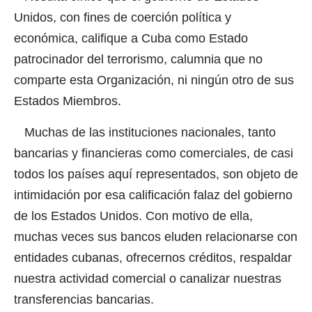
Unidos, con fines de coerción política y
económica, califique a Cuba como Estado
patrocinador del terrorismo, calumnia que no
comparte esta Organización, ni ningún otro de sus
Estados Miembros.
Muchas de las instituciones nacionales, tanto
bancarias y financieras como comerciales, de casi
todos los países aquí representados, son objeto de
intimidación por esa calificación falaz del gobierno
de los Estados Unidos. Con motivo de ella,
muchas veces sus bancos eluden relacionarse con
entidades cubanas, ofrecernos créditos, respaldar
nuestra actividad comercial o canalizar nuestras
transferencias bancarias.