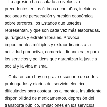
La agresión ha escalado a niveles sin
precedentes en los últimos ocho años, incluidas
acciones de persecución y presión económica
sobre terceros, los Estados que ustedes
representan, y que son cada vez más elaboradas,
quirúrgicas y extraterritoriales. Provoca
impedimentos múltiples y extraordinarios a la
actividad productiva, comercial, financiera, y para
los servicios y políticas que garantizan la justicia
social y la vida misma.
Cuba encara hoy un grave escenario de cortes
prolongados y diarios del servicio eléctrico,
dificultades para costear los alimentos, insuficiente
disponibilidad de medicamentos, depresión del
transporte público, limitaciones en los servicios