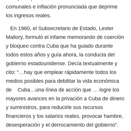
comunales e inflación pronunciada que deprime
los ingresos reales.
En 1960, el Subsecretario de Estado, Lester
Mallory, formuló el infame memorando de coerción
y bloqueo contra Cuba que ha guiado durante
todos estos años y guía ahora, la conducta del
gobierno estadounidense. Decía textualmente y
cito: “…hay que emplear rápidamente todos los
medios posibles para debilitar la vida económica
de Cuba…una línea de acción que … logre los
mayores avances en la privación a Cuba de dinero
y suministros, para reducirle sus recursos
financieros y los salarios reales, provocar hambre,
desesperación y el derrocamiento del gobierno”.