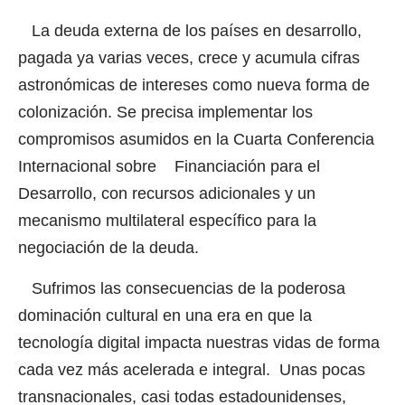
La deuda externa de los países en desarrollo,
pagada ya varias veces, crece y acumula cifras
astronómicas de intereses como nueva forma de
colonización. Se precisa implementar los
compromisos asumidos en la Cuarta Conferencia
Internacional sobre Financiación para el
Desarrollo, con recursos adicionales y un
mecanismo multilateral específico para la
negociación de la deuda.
Sufrimos las consecuencias de la poderosa
dominación cultural en una era en que la
tecnología digital impacta nuestras vidas de forma
cada vez más acelerada e integral. Unas pocas
transnacionales, casi todas estadounidenses,