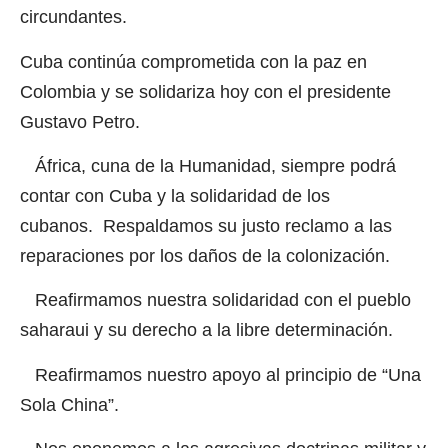
circundantes.
Cuba continúa comprometida con la paz en
Colombia y se solidariza hoy con el presidente
Gustavo Petro.
África, cuna de la Humanidad, siempre podrá
contar con Cuba y la solidaridad de los
cubanos. Respaldamos su justo reclamo a las
reparaciones por los daños de la colonización.
Reafirmamos nuestra solidaridad con el pueblo
saharaui y su derecho a la libre determinación.
Reafirmamos nuestro apoyo al principio de “Una
Sola China”.