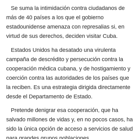
Se suma la intimidación contra ciudadanos de
más de 40 países a los que el gobierno
estadounidense amenaza con represalias si, en
virtud de sus derechos, deciden visitar Cuba.
Estados Unidos ha desatado una virulenta
campaña de descrédito y persecución contra la
cooperación médica cubana, y de hostigamiento y
coerción contra las autoridades de los países que
la reciben. Es una estrategia dirigida directamente
desde el Departamento de Estado.
Pretende denigrar esa cooperación, que ha
salvado millones de vidas y, en no pocos casos, ha
sido la única opción de acceso a servicios de salud
para grandes grupos poblaciones.