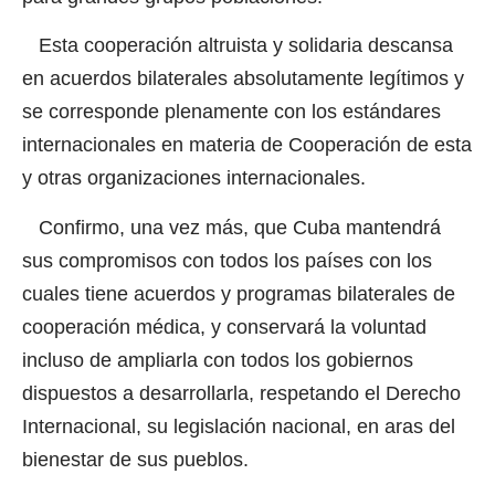
Esta cooperación altruista y solidaria descansa
en acuerdos bilaterales absolutamente legítimos y
se corresponde plenamente con los estándares
internacionales en materia de Cooperación de esta
y otras organizaciones internacionales.
Confirmo, una vez más, que Cuba mantendrá
sus compromisos con todos los países con los
cuales tiene acuerdos y programas bilaterales de
cooperación médica, y conservará la voluntad
incluso de ampliarla con todos los gobiernos
dispuestos a desarrollarla, respetando el Derecho
Internacional, su legislación nacional, en aras del
bienestar de sus pueblos.