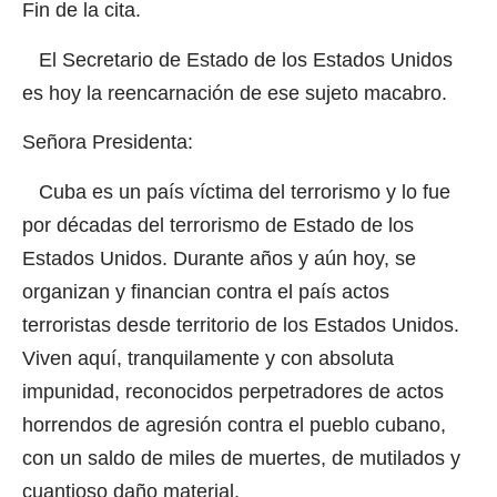
Fin de la cita.
El Secretario de Estado de los Estados Unidos
es hoy la reencarnación de ese sujeto macabro.
Señora Presidenta:
Cuba es un país víctima del terrorismo y lo fue
por décadas del terrorismo de Estado de los
Estados Unidos. Durante años y aún hoy, se
organizan y financian contra el país actos
terroristas desde territorio de los Estados Unidos.
Viven aquí, tranquilamente y con absoluta
impunidad, reconocidos perpetradores de actos
horrendos de agresión contra el pueblo cubano,
con un saldo de miles de muertes, de mutilados y
cuantioso daño material.