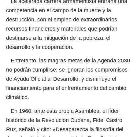
La acelerada carrera armamentista entraña una
competencia en el campo de la muerte y la
destrucción, con el empleo de extraordinarios
recursos financieros y materiales que podrían
destinarse a la mitigación de la pobreza, el
desarrollo y la cooperación.
Entretanto, las magras metas de la Agenda 2030
no podrán cumplirse; se ignoran los compromisos
de Ayuda Oficial al Desarrollo, y disminuye el
financiamiento para el enfrentamiento del cambio
climático.
En 1960, ante esta propia Asamblea, el líder
histórico de la Revolución Cubana, Fidel Castro
Ruz, señaló y cito: «Desaparezca la filosofía del