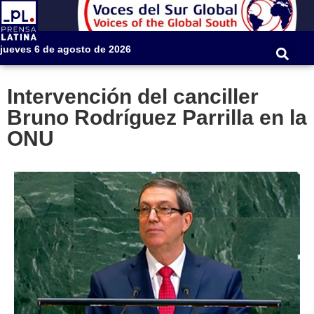
jueves 6 de agosto de 2026
Intervención del canciller
Bruno Rodríguez Parrilla en la
ONU