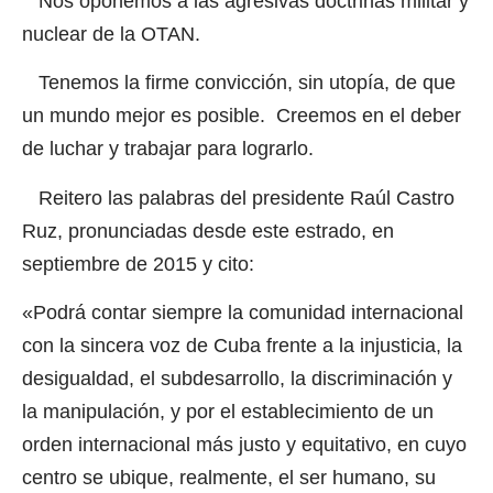
Nos oponemos a las agresivas doctrinas militar y
nuclear de la OTAN.
Tenemos la firme convicción, sin utopía, de que
un mundo mejor es posible. Creemos en el deber
de luchar y trabajar para lograrlo.
Reitero las palabras del presidente Raúl Castro
Ruz, pronunciadas desde este estrado, en
septiembre de 2015 y cito:
«Podrá contar siempre la comunidad internacional
con la sincera voz de Cuba frente a la injusticia, la
desigualdad, el subdesarrollo, la discriminación y
la manipulación, y por el establecimiento de un
orden internacional más justo y equitativo, en cuyo
centro se ubique, realmente, el ser humano, su