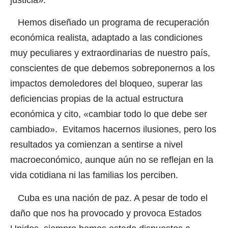
justicia».
Hemos diseñado un programa de recuperación
económica realista, adaptado a las condiciones
muy peculiares y extraordinarias de nuestro país,
conscientes de que debemos sobreponernos a los
impactos demoledores del bloqueo, superar las
deficiencias propias de la actual estructura
económica y cito, «cambiar todo lo que debe ser
cambiado». Evitamos hacernos ilusiones, pero los
resultados ya comienzan a sentirse a nivel
macroeconómico, aunque aún no se reflejan en la
vida cotidiana ni las familias los perciben.
Cuba es una nación de paz. A pesar de todo el
daño que nos ha provocado y provoca Estados