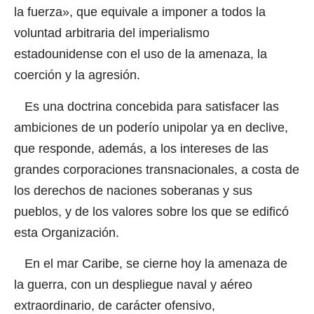
la fuerza», que equivale a imponer a todos la
voluntad arbitraria del imperialismo
estadounidense con el uso de la amenaza, la
coerción y la agresión.
Es una doctrina concebida para satisfacer las
ambiciones de un poderío unipolar ya en declive,
que responde, además, a los intereses de las
grandes corporaciones transnacionales, a costa de
los derechos de naciones soberanas y sus
pueblos, y de los valores sobre los que se edificó
esta Organización.
En el mar Caribe, se cierne hoy la amenaza de
la guerra, con un despliegue naval y aéreo
extraordinario, de carácter ofensivo,