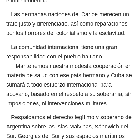
e independencia.
Las hermanas naciones del Caribe merecen un
trato justo y diferenciado, así como reparaciones
por los horrores del colonialismo y la esclavitud.
La comunidad internacional tiene una gran
responsabilidad con el pueblo haitiano.
Mantenemos nuestra modesta cooperación en
materia de salud con ese país hermano y Cuba se
sumará a todo esfuerzo internacional para
apoyarlo, basado en el respeto a su soberanía, sin
imposiciones, ni intervenciones militares.
Respaldamos el derecho legítimo y soberano de
Argentina sobre las Islas Malvinas, Sándwich del
Sur, Georgias del Sur y sus espacios marítimos