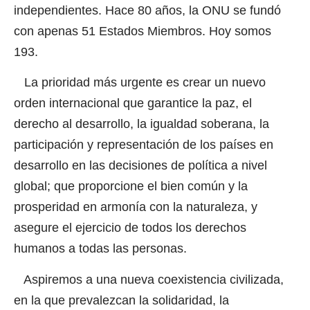
independientes. Hace 80 años, la ONU se fundó
con apenas 51 Estados Miembros. Hoy somos
193.
La prioridad más urgente es crear un nuevo
orden internacional que garantice la paz, el
derecho al desarrollo, la igualdad soberana, la
participación y representación de los países en
desarrollo en las decisiones de política a nivel
global; que proporcione el bien común y la
prosperidad en armonía con la naturaleza, y
asegure el ejercicio de todos los derechos
humanos a todas las personas.
Aspiremos a una nueva coexistencia civilizada,
en la que prevalezcan la solidaridad, la