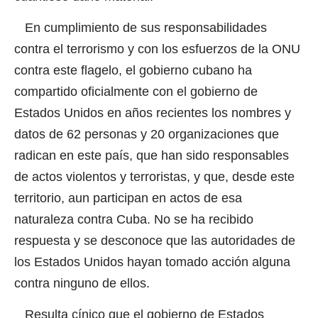
En cumplimiento de sus responsabilidades
contra el terrorismo y con los esfuerzos de la ONU
contra este flagelo, el gobierno cubano ha
compartido oficialmente con el gobierno de
Estados Unidos en años recientes los nombres y
datos de 62 personas y 20 organizaciones que
radican en este país, que han sido responsables
de actos violentos y terroristas, y que, desde este
territorio, aun participan en actos de esa
naturaleza contra Cuba. No se ha recibido
respuesta y se desconoce que las autoridades de
los Estados Unidos hayan tomado acción alguna
contra ninguno de ellos.
Resulta cínico que el gobierno de Estados