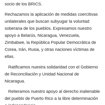
socio de los BRICS.
Rechazamos la aplicación de medidas coercitivas
unilaterales que buscan subyugar la voluntad
soberana de los pueblos. Expresamos nuestro
apoyo a Belarús, Nicaragua, Venezuela,
Zimbabwe, la República Popular Democrática de
Corea, Irán, Rusia, y otras naciones víctimas de
ellas.
Ratificamos nuestra solidaridad con el Gobierno
de Reconciliación y Unidad Nacional de
Nicaragua.
Reiteramos nuestro apoyo al derecho inalienable
del pueblo de Puerto Rico a la libre determinación