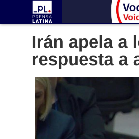
Irán apela a 
respuesta a 