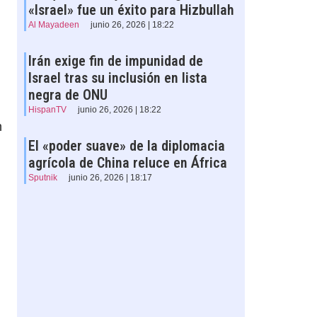
«Israel» fue un éxito para Hizbullah
Al Mayadeen
junio 26, 2026 | 18:22
Irán exige fin de impunidad de
Israel tras su inclusión en lista
negra de ONU
HispanTV
junio 26, 2026 | 18:22
n
El «poder suave» de la diplomacia
agrícola de China reluce en África
Sputnik
junio 26, 2026 | 18:17