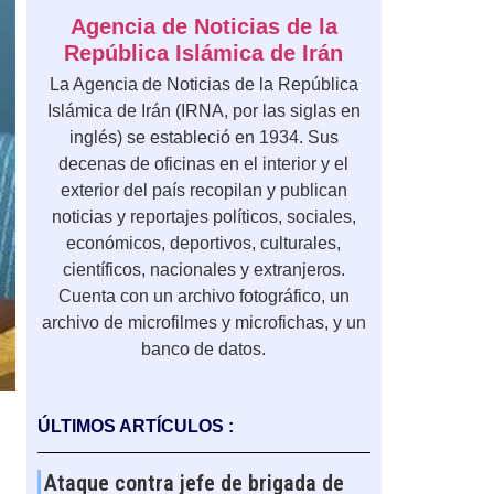
Agencia de Noticias de la
República Islámica de Irán
La Agencia de Noticias de la República
Islámica de Irán (IRNA, por las siglas en
inglés) se estableció en 1934. Sus
decenas de oficinas en el interior y el
exterior del país recopilan y publican
noticias y reportajes políticos, sociales,
económicos, deportivos, culturales,
científicos, nacionales y extranjeros.
Cuenta con un archivo fotográfico, un
archivo de microfilmes y microfichas, y un
banco de datos.
ÚLTIMOS ARTÍCULOS :
Ataque contra jefe de brigada de