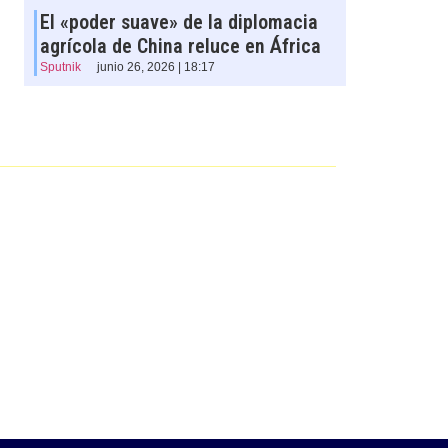
El «poder suave» de la diplomacia
agrícola de China reluce en África
Sputnik
junio 26, 2026 | 18:17