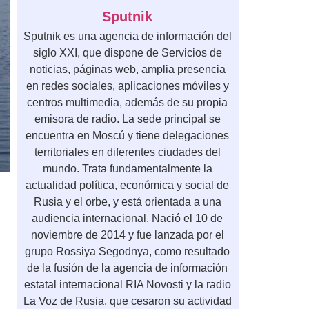
Sputnik
Sputnik es una agencia de información del
siglo XXI, que dispone de Servicios de
noticias, páginas web, amplia presencia
en redes sociales, aplicaciones móviles y
centros multimedia, además de su propia
emisora de radio. La sede principal se
encuentra en Moscú y tiene delegaciones
territoriales en diferentes ciudades del
mundo. Trata fundamentalmente la
actualidad política, económica y social de
Rusia y el orbe, y está orientada a una
audiencia internacional. Nació el 10 de
noviembre de 2014 y fue lanzada por el
grupo Rossiya Segodnya, como resultado
de la fusión de la agencia de información
estatal internacional RIA Novosti y la radio
La Voz de Rusia, que cesaron su actividad