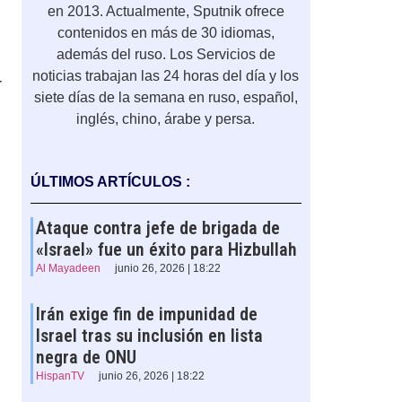
en 2013. Actualmente, Sputnik ofrece
contenidos en más de 30 idiomas,
además del ruso. Los Servicios de
noticias trabajan las 24 horas del día y los
r
siete días de la semana en ruso, español,
inglés, chino, árabe y persa.
ÚLTIMOS ARTÍCULOS :
Ataque contra jefe de brigada de
«Israel» fue un éxito para Hizbullah
Al Mayadeen
junio 26, 2026 | 18:22
Irán exige fin de impunidad de
Israel tras su inclusión en lista
negra de ONU
HispanTV
junio 26, 2026 | 18:22