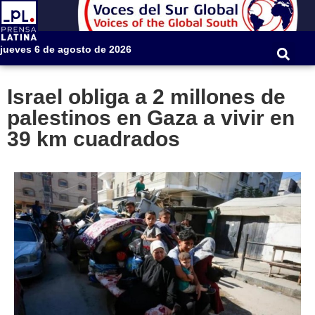
jueves 6 de agosto de 2026
Israel obliga a 2 millones de
palestinos en Gaza a vivir en
39 km cuadrados