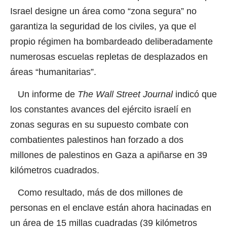
Israel designe un área como “zona segura” no
garantiza la seguridad de los civiles, ya que el
propio régimen ha bombardeado deliberadamente
numerosas escuelas repletas de desplazados en
áreas “humanitarias”.
Un informe de
The Wall Street Journal
indicó que
los constantes avances del ejército israelí en
zonas seguras en su supuesto combate con
combatientes palestinos han forzado a dos
millones de palestinos en Gaza a apiñarse en 39
kilómetros cuadrados.
Como resultado, más de dos millones de
personas en el enclave están ahora hacinadas en
un área de 15 millas cuadradas (39 kilómetros