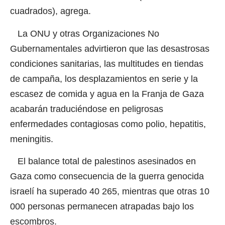
cuadrados), agrega.
La ONU y otras Organizaciones No
Gubernamentales advirtieron que las desastrosas
condiciones sanitarias, las multitudes en tiendas
de campaña, los desplazamientos en serie y la
escasez de comida y agua en la Franja de Gaza
acabarán traduciéndose en peligrosas
enfermedades contagiosas como polio, hepatitis,
meningitis.
El balance total de palestinos asesinados en
Gaza como consecuencia de la guerra genocida
israelí ha superado 40 265, mientras que otras 10
000 personas permanecen atrapadas bajo los
escombros.