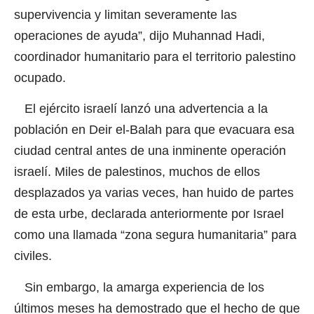
supervivencia y limitan severamente las
operaciones de ayuda”, dijo Muhannad Hadi,
coordinador humanitario para el territorio palestino
ocupado.
El ejército israelí lanzó una advertencia a la
población en Deir el-Balah para que evacuara esa
ciudad central antes de una inminente operación
israelí. Miles de palestinos, muchos de ellos
desplazados ya varias veces, han huido de partes
de esta urbe, declarada anteriormente por Israel
como una llamada “zona segura humanitaria” para
civiles.
Sin embargo, la amarga experiencia de los
últimos meses ha demostrado que el hecho de que