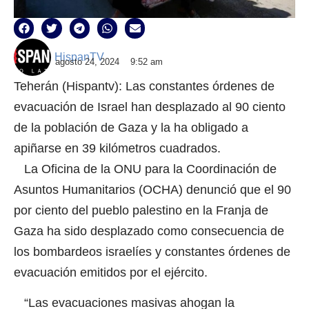
HispanTV
agosto 24, 2024
9:52 am
Teherán (Hispantv): Las constantes órdenes de
evacuación de Israel han desplazado al 90 ciento
de la población de Gaza y la ha obligado a
apiñarse en 39 kilómetros cuadrados.
La Oficina de la ONU para la Coordinación de
Asuntos Humanitarios (OCHA) denunció que el 90
por ciento del pueblo palestino en la Franja de
Gaza ha sido desplazado como consecuencia de
los bombardeos israelíes y constantes órdenes de
evacuación emitidos por el ejército.
“Las evacuaciones masivas ahogan la