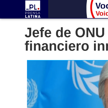
Jefe de ONU 
financiero i