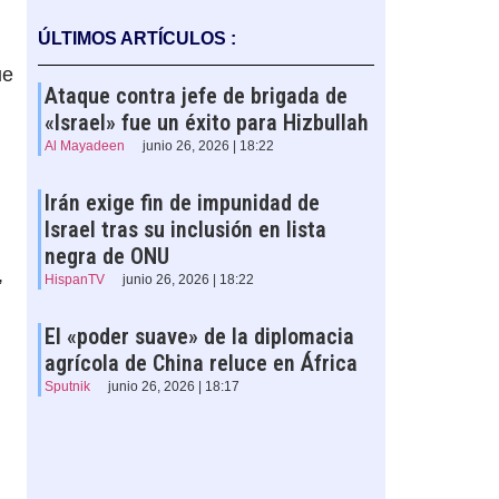
ÚLTIMOS ARTÍCULOS :
ue
Ataque contra jefe de brigada de
«Israel» fue un éxito para Hizbullah
Al Mayadeen
junio 26, 2026 | 18:22
Irán exige fin de impunidad de
Israel tras su inclusión en lista
negra de ONU
,
HispanTV
junio 26, 2026 | 18:22
El «poder suave» de la diplomacia
agrícola de China reluce en África
Sputnik
junio 26, 2026 | 18:17