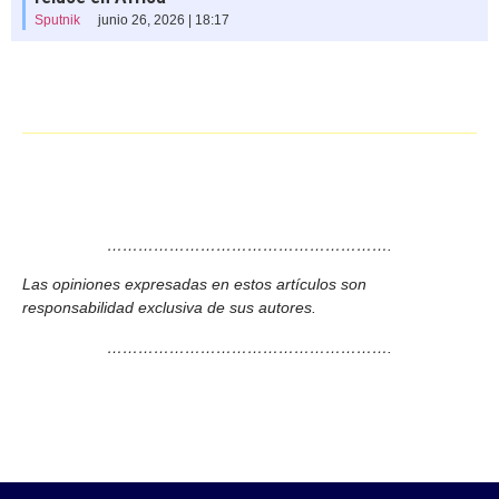
Sputnik
junio 26, 2026 | 18:17
……………………………………………….
Las opiniones expresadas en estos artículos son
responsabilidad exclusiva de sus autores.
……………………………………………….