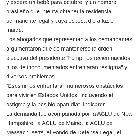
y espera un bebé para octubre, y un hombre
brasileño que intenta obtener la residencia
permanente legal y cuya esposa dio a luz en
marzo.
Los abogados que representan a los demandantes
argumentaron que de mantenerse la orden
ejecutiva del presidente Trump, los recién nacidos
hijos de indocumentados enfrentarán “estigma” y
diversos problemas.
“Esos niños enfrentarán numerosos obstáculos
para vivir en Estados Unidos, incluyendo el
estigma y la posible apatridia”, indicaron.
La demanda fue acompañada por la ACLU de New
Hampshire, la ACLU de Maine, la ACLU de
Massachusetts, el Fondo de Defensa Legal, el