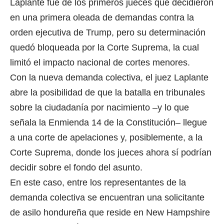
Laplante fue de los primeros jueces que decidieron
en una primera oleada de demandas contra la
orden ejecutiva de Trump, pero su determinación
quedó bloqueada por la Corte Suprema, la cual
limitó el impacto nacional de cortes menores.
Con la nueva demanda colectiva, el juez Laplante
abre la posibilidad de que la batalla en tribunales
sobre la ciudadanía por nacimiento –y lo que
señala la Enmienda 14 de la Constitución– llegue
a una corte de apelaciones y, posiblemente, a la
Corte Suprema, donde los jueces ahora sí podrían
decidir sobre el fondo del asunto.
En este caso, entre los representantes de la
demanda colectiva se encuentran una solicitante
de asilo hondureña que reside en New Hampshire