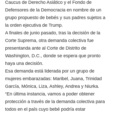
Caucus de Derecho Asiático y el Fondo de
Defensores de la Democracia en nombre de un
grupo propuesto de bebés y sus padres sujetos a
la orden ejecutiva de Trump.
A finales de junio pasado, tras la decisión de la
Corte Suprema, otra demanda colectiva fue
presentanda ante al Corte de Distrito de
Washington, D.C., donde se espera que pronto
haya una decisión.
Esa demanda está liderada por un grupo de
mujeres embarazadas: Maribel, Juana, Trinidad
García, Mónica, Liza, Ashley, Andrea y Niurka.
“En última instancia, vamos a poder obtener
protección a través de la demanda colectiva para
todos en el país cuyo bebé podría estar