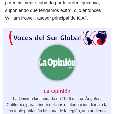
potencialmente cubierto por la orden ejecutiva,
suponiendo que tengamos éxito”, dijo entonces
William Powell, asesor principal de ICAP.
La Opinión
La Opinión fue fundada en 1926 en Los Ángeles,
California, para brindar noticias e información diaria a la
creciente población hispana de la región, una audiencia