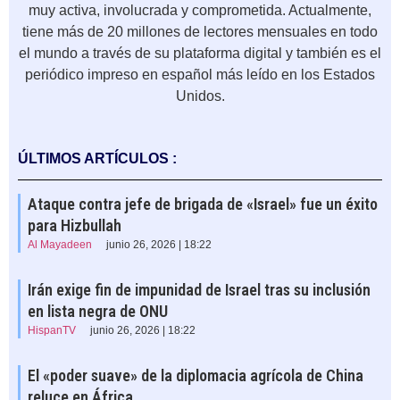
muy activa, involucrada y comprometida. Actualmente,
tiene más de 20 millones de lectores mensuales en todo
el mundo a través de su plataforma digital y también es el
periódico impreso en español más leído en los Estados
Unidos.
ÚLTIMOS ARTÍCULOS :
Ataque contra jefe de brigada de «Israel» fue un éxito
para Hizbullah
Al Mayadeen
junio 26, 2026 | 18:22
Irán exige fin de impunidad de Israel tras su inclusión
en lista negra de ONU
HispanTV
junio 26, 2026 | 18:22
El «poder suave» de la diplomacia agrícola de China
reluce en África