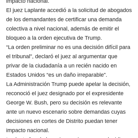
impacto nacional.
El juez Laplante accedió a la solicitud de abogados
de los demandantes de certificar una demanda
colectiva a nivel nacional, además de emitir el
bloqueo a la orden ejecutiva de Trump.
“La orden preliminar no es una decisión difícil para
el tribunal”, declaró el juez al argumentar que
privar de la ciudadanía a un recién nacido en
Estados Unidos “es un daño irreparable”.
La Administración Trump puede apelar la decisión,
reconoció el juez designado por el expresidente
George W. Bush, pero su decisión es relevante
ante un nuevo escenario sobre demandas cuyas
decisiones en cortes de Distrito puedan tener
impacto nacional.