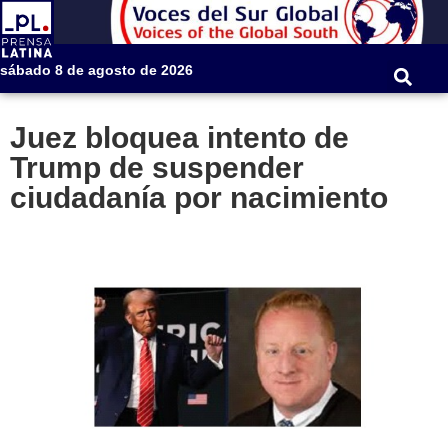
sábado 8 de agosto de 2026
Juez bloquea intento de
Trump de suspender
ciudadanía por nacimiento