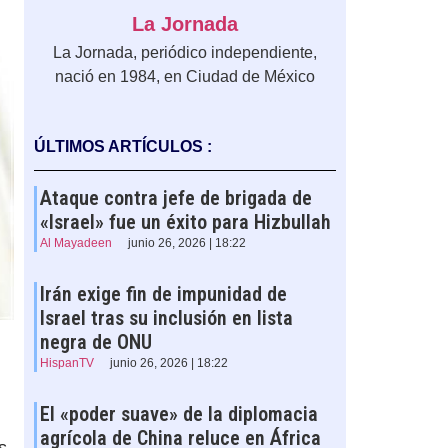
La Jornada
La Jornada, periódico independiente,
nació en 1984, en Ciudad de México
ÚLTIMOS ARTÍCULOS :
Ataque contra jefe de brigada de
«Israel» fue un éxito para Hizbullah
Al Mayadeen
junio 26, 2026 | 18:22
Irán exige fin de impunidad de
Israel tras su inclusión en lista
negra de ONU
HispanTV
junio 26, 2026 | 18:22
El «poder suave» de la diplomacia
agrícola de China reluce en África