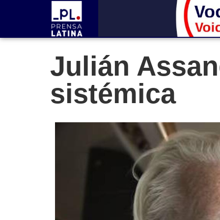
Julián Assan
sistémica