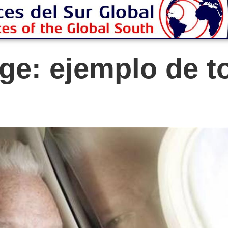
ge: ejemplo de t