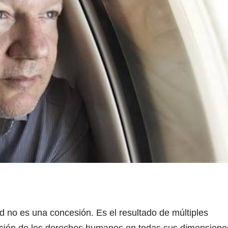
d no es una concesión. Es el resultado de múltiples