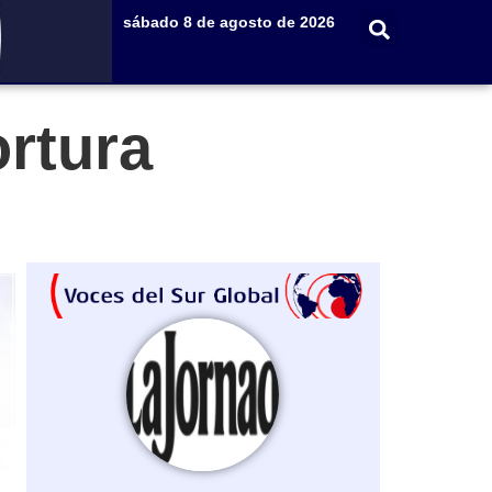
sábado 8 de agosto de 2026
ortura