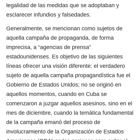
legalidad de las medidas que se adoptaban y
esclarecer infundios y falsedades.
Generalmente, se mencionan como sujetos de
aquella campaña de propaganda, de forma
imprecisa, a “agencias de prensa”
estadounidenses. Es objetivo de las siguientes
líneas ofrecer una visión diferente: el verdadero
sujeto de aquella campaña propagandística fue el
Gobierno de Estados Unidos; no se originó en
aquellos momentos, cuando en Cuba se
comenzaron a juzgar aquellos asesinos, sino en el
mes de diciembre, cuando la temática fundamental
de la campaña emanó del proceso de
involucramiento de la Organización de Estados