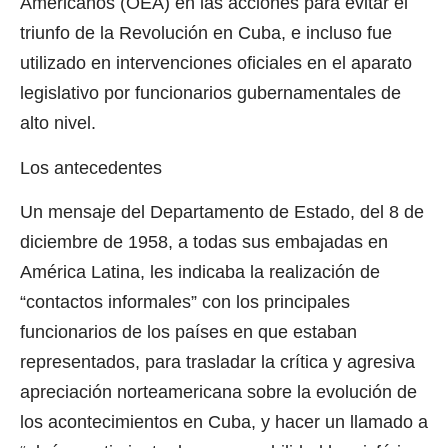
Americanos (OEA) en las acciones para evitar el
triunfo de la Revolución en Cuba, e incluso fue
utilizado en intervenciones oficiales en el aparato
legislativo por funcionarios gubernamentales de
alto nivel.
Los antecedentes
Un mensaje del Departamento de Estado, del 8 de
diciembre de 1958, a todas sus embajadas en
América Latina, les indicaba la realización de
“contactos informales” con los principales
funcionarios de los países en que estaban
representados, para trasladar la crítica y agresiva
apreciación norteamericana sobre la evolución de
los acontecimientos en Cuba, y hacer un llamado a