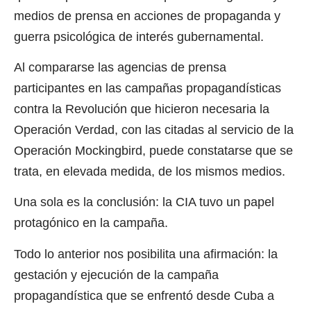
medios de prensa en acciones de propaganda y
guerra psicológica de interés gubernamental.
Al compararse las agencias de prensa
participantes en las campañas propagandísticas
contra la Revolución que hicieron necesaria la
Operación Verdad, con las citadas al servicio de la
Operación Mockingbird, puede constatarse que se
trata, en elevada medida, de los mismos medios.
Una sola es la conclusión: la CIA tuvo un papel
protagónico en la campaña.
Todo lo anterior nos posibilita una afirmación: la
gestación y ejecución de la campaña
propagandística que se enfrentó desde Cuba a