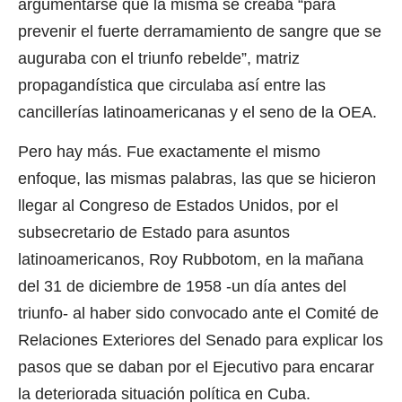
argumentarse que la misma se creaba “para
prevenir el fuerte derramamiento de sangre que se
auguraba con el triunfo rebelde”, matriz
propagandística que circulaba así entre las
cancillerías latinoamericanas y el seno de la OEA.
Pero hay más. Fue exactamente el mismo
enfoque, las mismas palabras, las que se hicieron
llegar al Congreso de Estados Unidos, por el
subsecretario de Estado para asuntos
latinoamericanos, Roy Rubbotom, en la mañana
del 31 de diciembre de 1958 -un día antes del
triunfo- al haber sido convocado ante el Comité de
Relaciones Exteriores del Senado para explicar los
pasos que se daban por el Ejecutivo para encarar
la deteriorada situación política en Cuba.