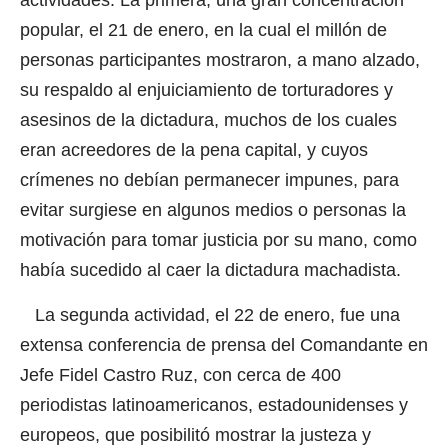
actividades. La primera, una gran concentración
popular, el 21 de enero, en la cual el millón de
personas participantes mostraron, a mano alzado,
su respaldo al enjuiciamiento de torturadores y
asesinos de la dictadura, muchos de los cuales
eran acreedores de la pena capital, y cuyos
crímenes no debían permanecer impunes, para
evitar surgiese en algunos medios o personas la
motivación para tomar justicia por su mano, como
había sucedido al caer la dictadura machadista.
La segunda actividad, el 22 de enero, fue una
extensa conferencia de prensa del Comandante en
Jefe Fidel Castro Ruz, con cerca de 400
periodistas latinoamericanos, estadounidenses y
europeos, que posibilitó mostrar la justeza y