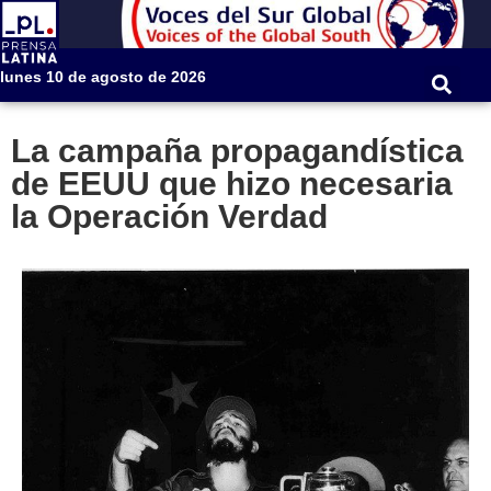
lunes 10 de agosto de 2026
La campaña propagandística
de EEUU que hizo necesaria
la Operación Verdad