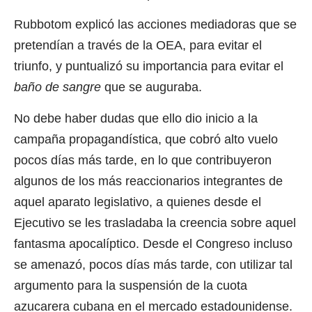
Rubbotom explicó las acciones mediadoras que se
pretendían a través de la OEA, para evitar el
triunfo, y puntualizó su importancia para evitar el
baño de sangre
que se auguraba.
No debe haber dudas que ello dio inicio a la
campaña propagandística, que cobró alto vuelo
pocos días más tarde, en lo que contribuyeron
algunos de los más reaccionarios integrantes de
aquel aparato legislativo, a quienes desde el
Ejecutivo se les trasladaba la creencia sobre aquel
fantasma apocalíptico. Desde el Congreso incluso
se amenazó, pocos días más tarde, con utilizar tal
argumento para la suspensión de la cuota
azucarera cubana en el mercado estadounidense.