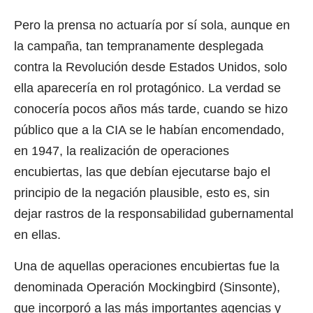
Pero la prensa no actuaría por sí sola, aunque en
la campaña, tan tempranamente desplegada
contra la Revolución desde Estados Unidos, solo
ella aparecería en rol protagónico. La verdad se
conocería pocos años más tarde, cuando se hizo
público que a la CIA se le habían encomendado,
en 1947, la realización de operaciones
encubiertas, las que debían ejecutarse bajo el
principio de la negación plausible, esto es, sin
dejar rastros de la responsabilidad gubernamental
en ellas.
Una de aquellas operaciones encubiertas fue la
denominada Operación Mockingbird (Sinsonte),
que incorporó a las más importantes agencias y