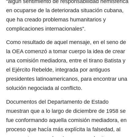
“algún sentimiento de responsabilidad hemisférica
en ocuparse de la deteriorada situación cubana,
que ha creado problemas humanitarios y
complicaciones internacionales”.
Como resultado de aquel mensaje, en el seno de
la OEA comenzó a tomar cuerpo la idea de crear
una comisión mediadora, entre el tirano Batista y
el Ejército Rebelde, integrada por antiguos
presidentes latinoamericanos, para encontrar una
solución negociada al conflicto.
Documentos del Departamento de Estado
muestran que a lo largo de diciembre de 1958 se
fue conformando aquella comisión mediadora, en
proceso que hacía más explícita la falsedad, al