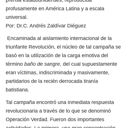
profusamente en América Latina y a escala
universal.
Por: Dr.C. Andrés Zaldívar Diéguez
Encaminada al aislamiento internacional de la
triunfante Revolución, el núcleo de tal campaña se
basó en la utilización de la carga emotiva del
término
baño de sangre
, del cual supuestamente
eran víctimas, indiscriminada y masivamente,
partidarios de la recién derrocada tiranía
batistiana.
Tal campaña encontró una inmediata respuesta
revolucionaria a través de lo que se denominó
Operación Verdad. Fueron dos importantes