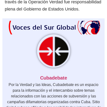
través de la Operación Verdad fue responsabilidad
plena del Gobierno de Estados Unidos.
Cubadebate
Por la Verdad y las Ideas, Cubadebate es un espacio
para la información y el intercambio sobre temas
relacionados con las acciones de subversión y las
campañas difamatorias organizadas contra Cuba. Sitio