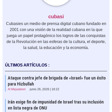
cubasi
Cubasies un medio de prensa digital cubano fundado en
2001 con una visión de la realidad cubana en la que
juega un papel protagónico los logros de las conquistas
de la Revolución en las esferas de la cultura, el deporte,
la salud, la educación y la economía.
ÚLTIMOS ARTÍCULOS :
Ataque contra jefe de brigada de «Israel» fue un éxito
para Hizbullah
Al Mayadeen
junio 26, 2026 | 18:22
Irán exige fin de impunidad de Israel tras su inclusión
en lista negra de ONU