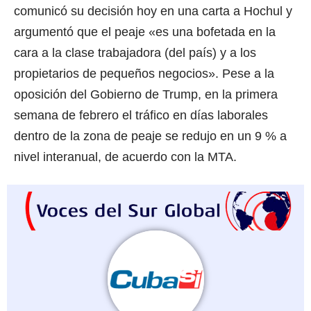
comunicó su decisión hoy en una carta a Hochul y
argumentó que el peaje «es una bofetada en la
cara a la clase trabajadora (del país) y a los
propietarios de pequeños negocios». Pese a la
oposición del Gobierno de Trump, en la primera
semana de febrero el tráfico en días laborales
dentro de la zona de peaje se redujo en un 9 % a
nivel interanual, de acuerdo con la MTA.