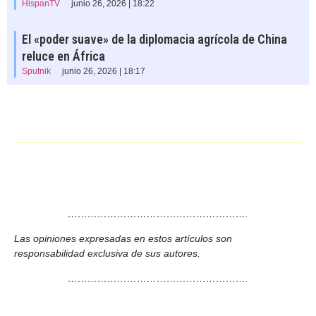
HispanTV
junio 26, 2026 | 18:22
El «poder suave» de la diplomacia agrícola de China
reluce en África
Sputnik
junio 26, 2026 | 18:17
……………………………………………….
Las opiniones expresadas en estos artículos son
responsabilidad exclusiva de sus autores.
……………………………………………….