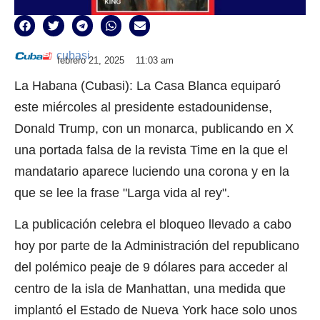
cubasi
febrero 21, 2025
11:03 am
La Habana (Cubasi): La Casa Blanca equiparó
este miércoles al presidente estadounidense,
Donald Trump, con un monarca, publicando en X
una portada falsa de la revista Time en la que el
mandatario aparece luciendo una corona y en la
que se lee la frase "Larga vida al rey".
La publicación celebra el bloqueo llevado a cabo
hoy por parte de la Administración del republicano
del polémico peaje de 9 dólares para acceder al
centro de la isla de Manhattan, una medida que
implantó el Estado de Nueva York hace solo unos