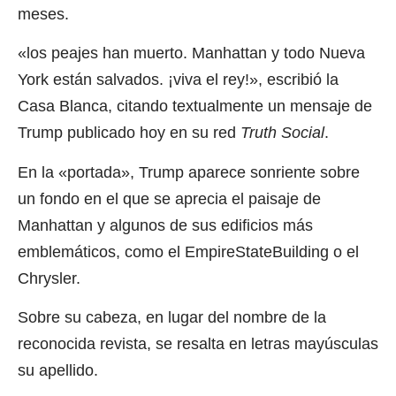
meses.
«los peajes han muerto. Manhattan y todo Nueva
York están salvados. ¡viva el rey!», escribió la
Casa Blanca, citando textualmente un mensaje de
Trump publicado hoy en su red
Truth Social
.
En la «portada», Trump aparece sonriente sobre
un fondo en el que se aprecia el paisaje de
Manhattan y algunos de sus edificios más
emblemáticos, como el EmpireStateBuilding o el
Chrysler.
Sobre su cabeza, en lugar del nombre de la
reconocida revista, se resalta en letras mayúsculas
su apellido.