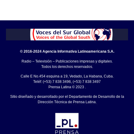
© 2016-2024 Agencia Informativa Latinoamericana S.A.
Radio – Televisión – Publicaciones impresas y digitales.
Todos los derechos reservados.
Calle E No.454 esquina a 19, Vedado, La Habana, Cuba.
Teléf: (+53) 7 838 3496, (+53) 7 838 3497
Prensa Latina © 2023 .
Sitio diseñado y desarrollado por el Departamento de Desarrollo de la
Dirección Técnica de Prensa Latina.