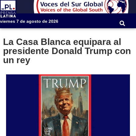
viernes 7 de agosto de 2026
La Casa Blanca equipara al
presidente Donald Trump con
un rey