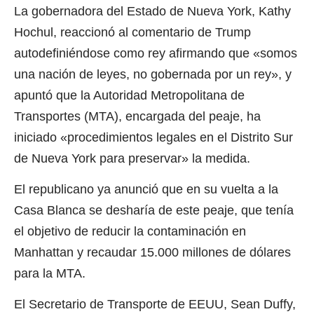
La gobernadora del Estado de Nueva York, Kathy
Hochul, reaccionó al comentario de Trump
autodefiniéndose como rey afirmando que «somos
una nación de leyes, no gobernada por un rey», y
apuntó que la Autoridad Metropolitana de
Transportes (MTA), encargada del peaje, ha
iniciado «procedimientos legales en el Distrito Sur
de Nueva York para preservar» la medida.
El republicano ya anunció que en su vuelta a la
Casa Blanca se desharía de este peaje, que tenía
el objetivo de reducir la contaminación en
Manhattan y recaudar 15.000 millones de dólares
para la MTA.
El Secretario de Transporte de EEUU, Sean Duffy,