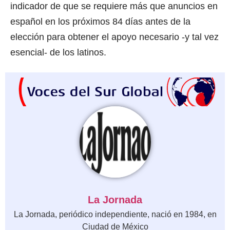
indicador de que se requiere más que anuncios en
español en los próximos 84 días antes de la
elección para obtener el apoyo necesario -y tal vez
esencial- de los latinos.
La Jornada
La Jornada, periódico independiente, nació en 1984, en
Ciudad de México