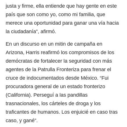
justa y firme, ella entiende que hay gente en este
país que son como yo, como mi familia, que
merece una oportunidad para ganar una vía hacia
la ciudadanía”, afirmó.
En un discurso en un mitin de campaña en
Arizona, Harris reafirmó los compromisos de los
demócratas de fortalecer la seguridad con más
agentes de la Patrulla Fronteriza para frenar el
cruce de indocumentados desde México. “Fui
procuradora general de un estado fronterizo
(California). Perseguí a las pandillas
trasnacionales, los cárteles de droga y los
traficantes de humanos. Los enjuicié en caso tras
caso, y gané”.