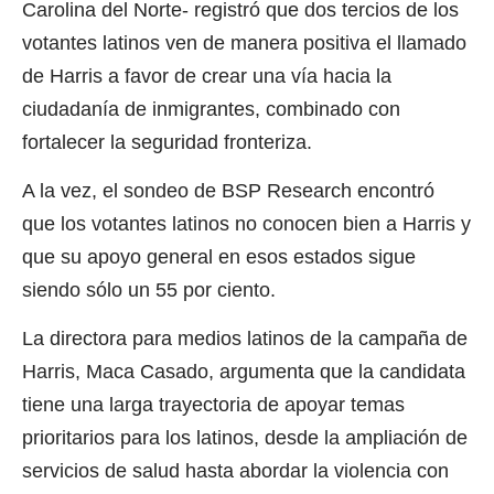
Carolina del Norte- registró que dos tercios de los
votantes latinos ven de manera positiva el llamado
de Harris a favor de crear una vía hacia la
ciudadanía de inmigrantes, combinado con
fortalecer la seguridad fronteriza.
A la vez, el sondeo de BSP Research encontró
que los votantes latinos no conocen bien a Harris y
que su apoyo general en esos estados sigue
siendo sólo un 55 por ciento.
La directora para medios latinos de la campaña de
Harris, Maca Casado, argumenta que la candidata
tiene una larga trayectoria de apoyar temas
prioritarios para los latinos, desde la ampliación de
servicios de salud hasta abordar la violencia con