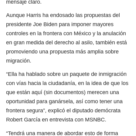
mensaje claro.
Aunque Harris ha endosado las propuestas del
presidente Joe Biden para imponer mayores
controles en la frontera con México y la anulación
en gran medida del derecho al asilo, también está
promoviendo una propuesta más amplia sobre
migración.
“Ella ha hablado sobre un paquete de inmigración
con vías hacia la ciudadanía, en la idea de que los
que están aquí (sin documentos) merecen una
oportunidad para ganársela, así como tener una
frontera segura”, explicó el diputado demócrata
Robert García en entrevista con MSNBC.
“Tendrá una manera de abordar esto de forma