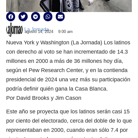
La Jornada
agosto 14, 2024
9:00 am
Nueva York y Washington (La Jornada) Los latinos
con derecho al voto se han incrementado de 14.3
millones en 2000 a más de 36 millones hoy día,
según el Pew Research Center, y en la contienda
presidencial de 2024 una vez más su participación
podría definir quién gana la Casa Blanca.
Por David Brooks y Jim Cason
Este año se proyecta que los latinos serán casi 15
por ciento del electorado, cerca del doble de lo que
representaban en 2000, cuando eran sólo 7.4 por