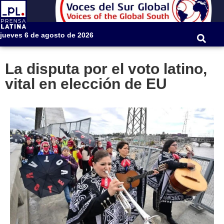
jueves 6 de agosto de 2026
La disputa por el voto latino,
vital en elección de EU