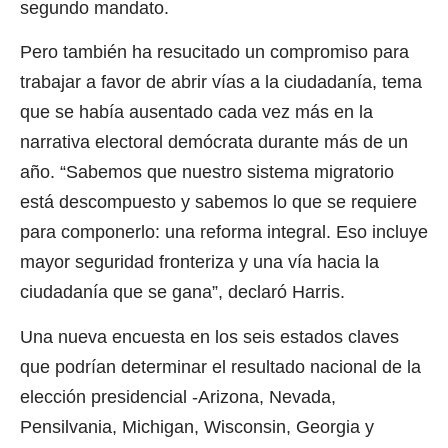
segundo mandato.
Pero también ha resucitado un compromiso para
trabajar a favor de abrir vías a la ciudadanía, tema
que se había ausentado cada vez más en la
narrativa electoral demócrata durante más de un
año. “Sabemos que nuestro sistema migratorio
está descompuesto y sabemos lo que se requiere
para componerlo: una reforma integral. Eso incluye
mayor seguridad fronteriza y una vía hacia la
ciudadanía que se gana”, declaró Harris.
Una nueva encuesta en los seis estados claves
que podrían determinar el resultado nacional de la
elección presidencial -Arizona, Nevada,
Pensilvania, Michigan, Wisconsin, Georgia y