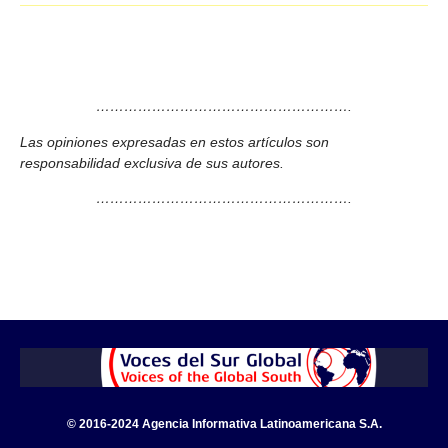
……………………………………………….
Las opiniones expresadas en estos artículos son
responsabilidad exclusiva de sus autores.
……………………………………………….
© 2016-2024 Agencia Informativa Latinoamericana S.A.