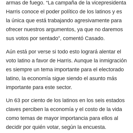
armas de fuego. “La campaña de la vicepresidenta
Harris conoce el poder político de los latinos y es
la única que está trabajando agresivamente para
ofrecer nuestros argumentos, ya que no daremos
sus votos por sentado”, comentó Casado.
Aún está por verse si todo esto logrará alentar el
voto latino a favor de Harris. Aunque la inmigración
es siempre un tema importante para el electorado
latino, la economía sigue siendo el asunto más
importante para este sector.
Un 63 por ciento de los latinos en los seis estados
claves perciben la economía y el costo de la vida
como temas de mayor importancia para ellos al
decidir por quién votar, según la encuesta.