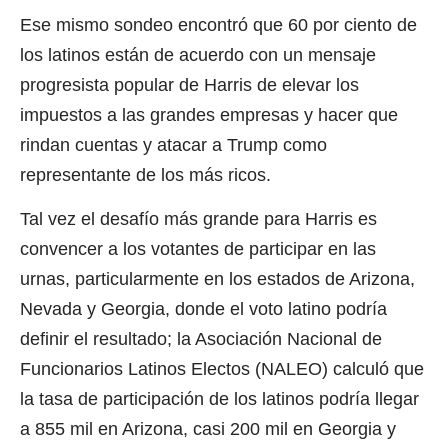
Ese mismo sondeo encontró que 60 por ciento de
los latinos están de acuerdo con un mensaje
progresista popular de Harris de elevar los
impuestos a las grandes empresas y hacer que
rindan cuentas y atacar a Trump como
representante de los más ricos.
Tal vez el desafío más grande para Harris es
convencer a los votantes de participar en las
urnas, particularmente en los estados de Arizona,
Nevada y Georgia, donde el voto latino podría
definir el resultado; la Asociación Nacional de
Funcionarios Latinos Electos (NALEO) calculó que
la tasa de participación de los latinos podría llegar
a 855 mil en Arizona, casi 200 mil en Georgia y