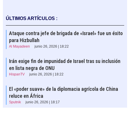
ÚLTIMOS ARTÍCULOS :
Ataque contra jefe de brigada de «Israel» fue un éxito
para Hizbullah
Al Mayadeen
junio 26, 2026 | 18:22
Irán exige fin de impunidad de Israel tras su inclusión
en lista negra de ONU
HispanTV
junio 26, 2026 | 18:22
El «poder suave» de la diplomacia agrícola de China
reluce en África
Sputnik
junio 26, 2026 | 18:17