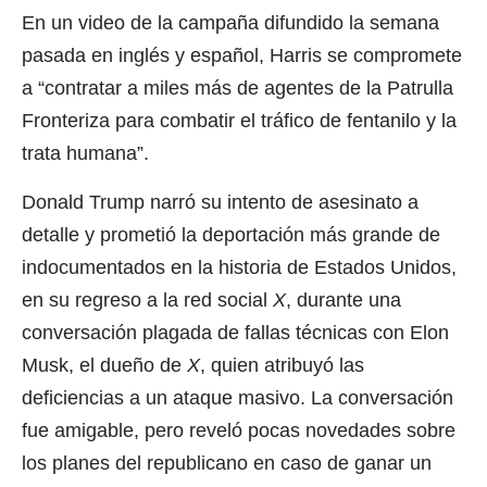
En un video de la campaña difundido la semana
pasada en inglés y español, Harris se compromete
a “contratar a miles más de agentes de la Patrulla
Fronteriza para combatir el tráfico de fentanilo y la
trata humana”.
Donald Trump narró su intento de asesinato a
detalle y prometió la deportación más grande de
indocumentados en la historia de Estados Unidos,
en su regreso a la red social
X
, durante una
conversación plagada de fallas técnicas con Elon
Musk, el dueño de
X
, quien atribuyó las
deficiencias a un ataque masivo. La conversación
fue amigable, pero reveló pocas novedades sobre
los planes del republicano en caso de ganar un