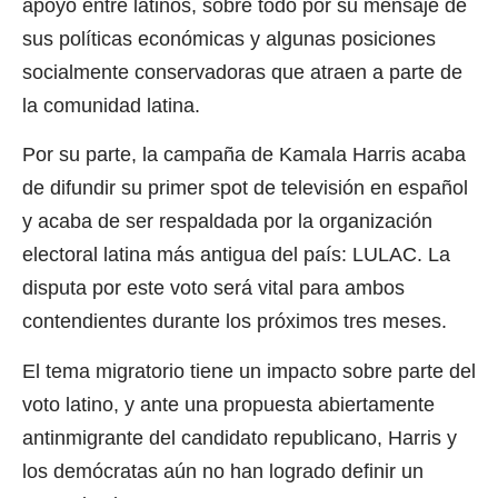
apoyo entre latinos, sobre todo por su mensaje de
sus políticas económicas y algunas posiciones
socialmente conservadoras que atraen a parte de
la comunidad latina.
Por su parte, la campaña de Kamala Harris acaba
de difundir su primer spot de televisión en español
y acaba de ser respaldada por la organización
electoral latina más antigua del país: LULAC. La
disputa por este voto será vital para ambos
contendientes durante los próximos tres meses.
El tema migratorio tiene un impacto sobre parte del
voto latino, y ante una propuesta abiertamente
antinmigrante del candidato republicano, Harris y
los demócratas aún no han logrado definir un