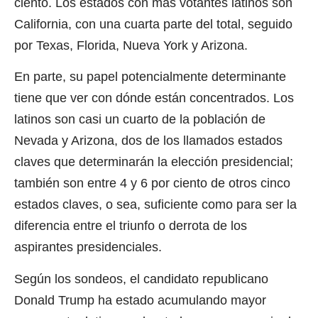
ciento. Los estados con más votantes latinos son
California, con una cuarta parte del total, seguido
por Texas, Florida, Nueva York y Arizona.
En parte, su papel potencialmente determinante
tiene que ver con dónde están concentrados. Los
latinos son casi un cuarto de la población de
Nevada y Arizona, dos de los llamados estados
claves que determinarán la elección presidencial;
también son entre 4 y 6 por ciento de otros cinco
estados claves, o sea, suficiente como para ser la
diferencia entre el triunfo o derrota de los
aspirantes presidenciales.
Según los sondeos, el candidato republicano
Donald Trump ha estado acumulando mayor