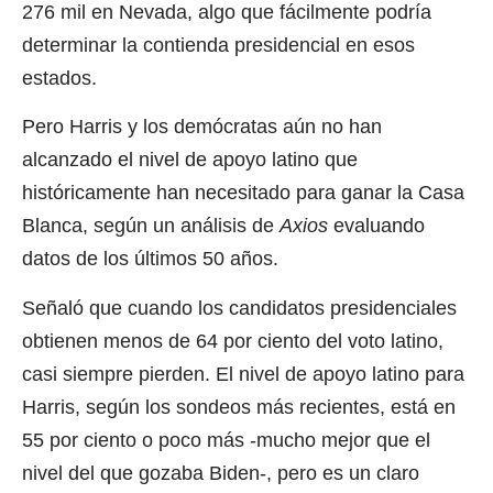
276 mil en Nevada, algo que fácilmente podría
determinar la contienda presidencial en esos
estados.
Pero Harris y los demócratas aún no han
alcanzado el nivel de apoyo latino que
históricamente han necesitado para ganar la Casa
Blanca, según un análisis de
Axios
evaluando
datos de los últimos 50 años.
Señaló que cuando los candidatos presidenciales
obtienen menos de 64 por ciento del voto latino,
casi siempre pierden. El nivel de apoyo latino para
Harris, según los sondeos más recientes, está en
55 por ciento o poco más -mucho mejor que el
nivel del que gozaba Biden-, pero es un claro