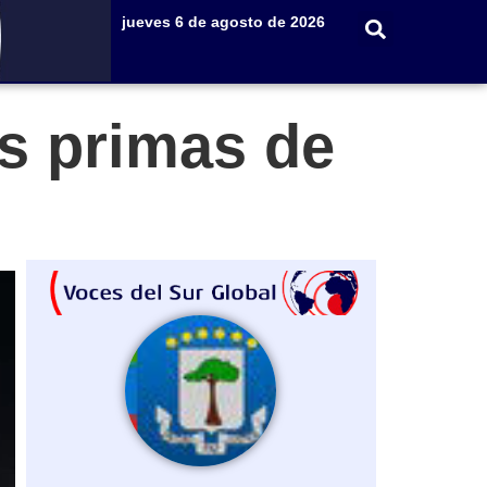
jueves 6 de agosto de 2026
as primas de