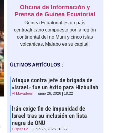
Oficina de Información y
Prensa de Guinea Ecuatorial
Guinea Ecuatorial es un país
centroafricano compuesto por la región
continental del río Muni y cinco islas
volcánicas. Malabo es su capital.
ÚLTIMOS ARTÍCULOS :
Ataque contra jefe de brigada de
«Israel» fue un éxito para Hizbullah
Al Mayadeen
junio 26, 2026 | 18:22
Irán exige fin de impunidad de
Israel tras su inclusión en lista
negra de ONU
a
HispanTV
junio 26, 2026 | 18:22