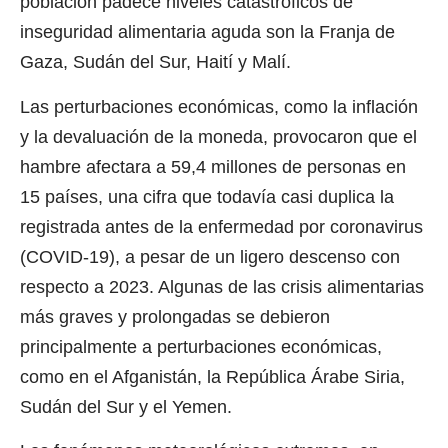
población padece niveles catastróficos de
inseguridad alimentaria aguda son la Franja de
Gaza, Sudán del Sur, Haití y Malí.
Las perturbaciones económicas, como la inflación
y la devaluación de la moneda, provocaron que el
hambre afectara a 59,4 millones de personas en
15 países, una cifra que todavía casi duplica la
registrada antes de la enfermedad por coronavirus
(COVID-19), a pesar de un ligero descenso con
respecto a 2023. Algunas de las crisis alimentarias
más graves y prolongadas se debieron
principalmente a perturbaciones económicas,
como en el Afganistán, la República Árabe Siria,
Sudán del Sur y el Yemen.