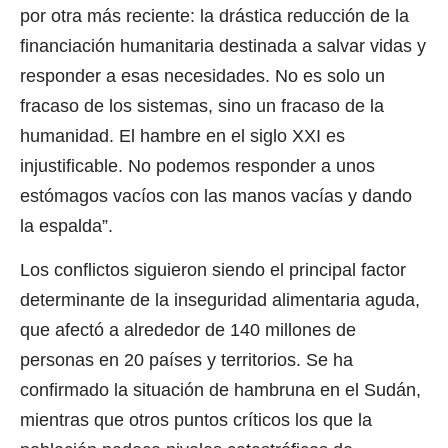
por otra más reciente: la drástica reducción de la
financiación humanitaria destinada a salvar vidas y
responder a esas necesidades. No es solo un
fracaso de los sistemas, sino un fracaso de la
humanidad. El hambre en el siglo XXI es
injustificable. No podemos responder a unos
estómagos vacíos con las manos vacías y dando
la espalda”.
Los conflictos siguieron siendo el principal factor
determinante de la inseguridad alimentaria aguda,
que afectó a alrededor de 140 millones de
personas en 20 países y territorios. Se ha
confirmado la situación de hambruna en el Sudán,
mientras que otros puntos críticos los que la