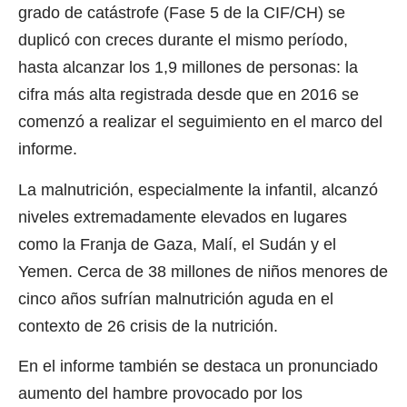
grado de catástrofe (Fase 5 de la CIF/CH) se
duplicó con creces durante el mismo período,
hasta alcanzar los 1,9 millones de personas: la
cifra más alta registrada desde que en 2016 se
comenzó a realizar el seguimiento en el marco del
informe.
La malnutrición, especialmente la infantil, alcanzó
niveles extremadamente elevados en lugares
como la Franja de Gaza, Malí, el Sudán y el
Yemen. Cerca de 38 millones de niños menores de
cinco años sufrían malnutrición aguda en el
contexto de 26 crisis de la nutrición.
En el informe también se destaca un pronunciado
aumento del hambre provocado por los