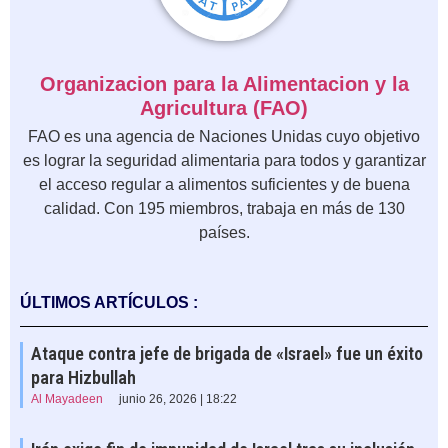
Organizacion para la Alimentacion y la
Agricultura (FAO)
FAO es una agencia de Naciones Unidas cuyo objetivo
es lograr la seguridad alimentaria para todos y garantizar
el acceso regular a alimentos suficientes y de buena
calidad. Con 195 miembros, trabaja en más de 130
países.
ÚLTIMOS ARTÍCULOS :
Ataque contra jefe de brigada de «Israel» fue un éxito
para Hizbullah
Al Mayadeen
junio 26, 2026 | 18:22