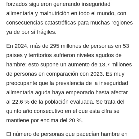
forzados siguieron generando inseguridad
alimentaria y malnutrición en todo el mundo, con
consecuencias catastróficas para muchas regiones
ya de por sí frágiles.
En 2024, más de 295 millones de personas en 53
países y territorios sufrieron niveles agudos de
hambre; esto supone un aumento de 13,7 millones
de personas en comparación con 2023. Es muy
preocupante que la prevalencia de la inseguridad
alimentaria aguda haya empeorado hasta afectar
al 22,6 % de la población evaluada. Se trata del
quinto año consecutivo en el que esta cifra se
mantiene por encima del 20 %.
El número de personas que padecían hambre en