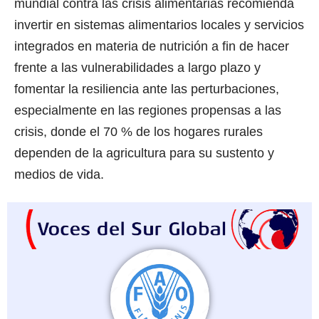
mundial contra las crisis alimentarias recomienda
invertir en sistemas alimentarios locales y servicios
integrados en materia de nutrición a fin de hacer
frente a las vulnerabilidades a largo plazo y
fomentar la resiliencia ante las perturbaciones,
especialmente en las regiones propensas a las
crisis, donde el 70 % de los hogares rurales
dependen de la agricultura para su sustento y
medios de vida.