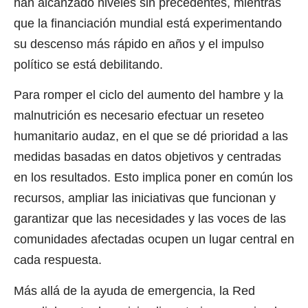
han alcanzado niveles sin precedentes, mientras
que la financiación mundial está experimentando
su descenso más rápido en años y el impulso
político se está debilitando.
Para romper el ciclo del aumento del hambre y la
malnutrición es necesario efectuar un reseteo
humanitario audaz, en el que se dé prioridad a las
medidas basadas en datos objetivos y centradas
en los resultados. Esto implica poner en común los
recursos, ampliar las iniciativas que funcionan y
garantizar que las necesidades y las voces de las
comunidades afectadas ocupen un lugar central en
cada respuesta.
Más allá de la ayuda de emergencia, la Red