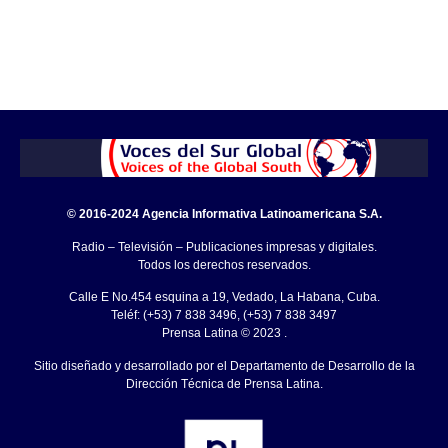
© 2016-2024 Agencia Informativa Latinoamericana S.A.
Radio – Televisión – Publicaciones impresas y digitales.
Todos los derechos reservados.
Calle E No.454 esquina a 19, Vedado, La Habana, Cuba.
Teléf: (+53) 7 838 3496, (+53) 7 838 3497
Prensa Latina © 2023 .
Sitio diseñado y desarrollado por el Departamento de Desarrollo de la
Dirección Técnica de Prensa Latina.