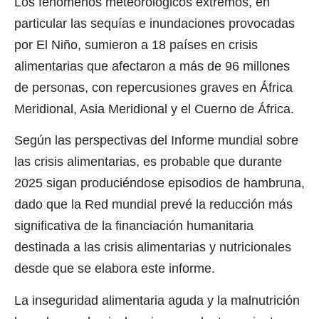
Los fenómenos meteorológicos extremos, en
particular las sequías e inundaciones provocadas
por El Niño, sumieron a 18 países en crisis
alimentarias que afectaron a más de 96 millones
de personas, con repercusiones graves en África
Meridional, Asia Meridional y el Cuerno de África.
Según las perspectivas del Informe mundial sobre
las crisis alimentarias, es probable que durante
2025 sigan produciéndose episodios de hambruna,
dado que la Red mundial prevé la reducción más
significativa de la financiación humanitaria
destinada a las crisis alimentarias y nutricionales
desde que se elabora este informe.
La inseguridad alimentaria aguda y la malnutrición