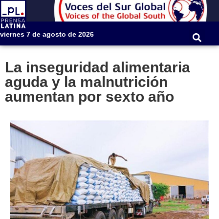
viernes 7 de agosto de 2026
La inseguridad alimentaria
aguda y la malnutrición
aumentan por sexto año