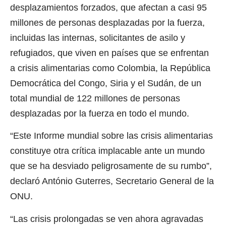
desplazamientos forzados, que afectan a casi 95
millones de personas desplazadas por la fuerza,
incluidas las internas, solicitantes de asilo y
refugiados, que viven en países que se enfrentan
a crisis alimentarias como Colombia, la República
Democrática del Congo, Siria y el Sudán, de un
total mundial de 122 millones de personas
desplazadas por la fuerza en todo el mundo.
“Este Informe mundial sobre las crisis alimentarias
constituye otra crítica implacable ante un mundo
que se ha desviado peligrosamente de su rumbo”,
declaró António Guterres, Secretario General de la
ONU.
“Las crisis prolongadas se ven ahora agravadas