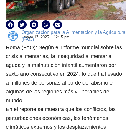
Organizacion para la Alimentacion y la Agricultura
mayo 17, 2025
12:15 pm
(FAO)
Roma (FAO): Según el Informe mundial sobre las
crisis alimentarias, la inseguridad alimentaria
aguda y la malnutrición infantil aumentaron por
sexto año consecutivo en 2024, lo que ha llevado
a millones de personas al borde del abismo en
algunas de las regiones más vulnerables del
mundo.
En el reporte se muestra que los conflictos, las
perturbaciones económicas, los fenómenos
climáticos extremos y los desplazamientos