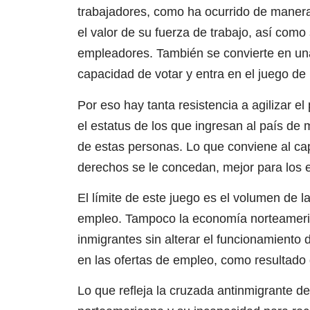
trabajadores, como ha ocurrido de manera
el valor de su fuerza de trabajo, así com
empleadores. También se convierte en una 
capacidad de votar y entra en el juego de
Por eso hay tanta resistencia a agilizar e
el estatus de los que ingresan al país de m
de estas personas. Lo que conviene al ca
derechos se le concedan, mejor para los 
El límite de este juego es el volumen de la
empleo. Tampoco la economía norteameric
inmigrantes sin alterar el funcionamiento 
en las ofertas de empleo, como resultado d
Lo que refleja la cruzada antinmigrante d