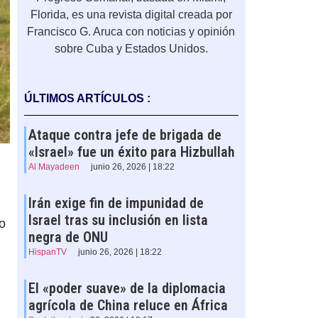
Florida, es una revista digital creada por
Francisco G. Aruca con noticias y opinión
sobre Cuba y Estados Unidos.
ÚLTIMOS ARTÍCULOS :
Ataque contra jefe de brigada de
«Israel» fue un éxito para Hizbullah
Al Mayadeen
junio 26, 2026 | 18:22
Irán exige fin de impunidad de
Israel tras su inclusión en lista
zo
negra de ONU
HispanTV
junio 26, 2026 | 18:22
El «poder suave» de la diplomacia
agrícola de China reluce en África