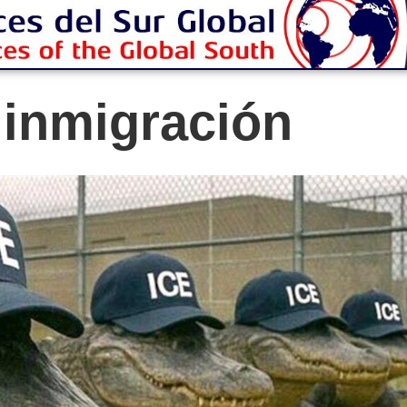
 inmigración