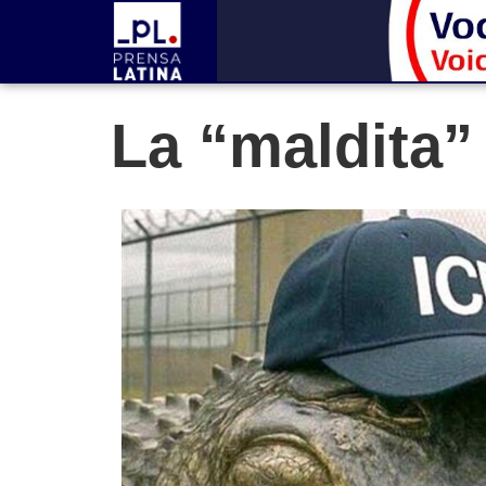
La “maldita”