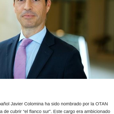
pañol Javier Colomina ha sido nombrado por la OTAN
de cubrir “el flanco sur”. Este cargo era ambicionado