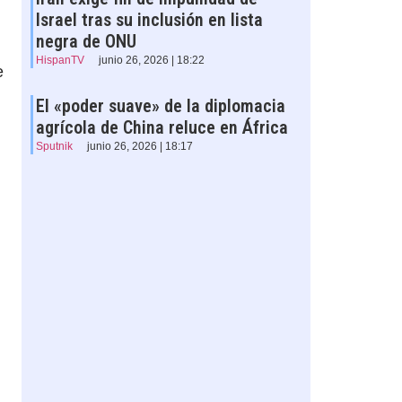
Israel tras su inclusión en lista
negra de ONU
HispanTV
junio 26, 2026 | 18:22
e
El «poder suave» de la diplomacia
agrícola de China reluce en África
Sputnik
junio 26, 2026 | 18:17