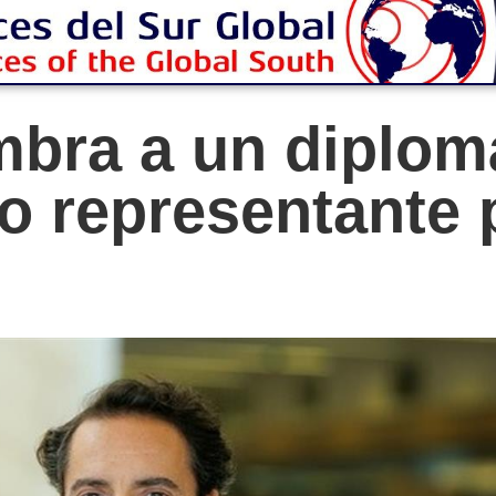
bra a un diplom
 representante p