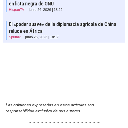
en lista negra de ONU
HispanTV
junio 26, 2026 | 18:22
El «poder suave» de la diplomacia agrícola de China
reluce en África
Sputnik
junio 26, 2026 | 18:17
……………………………………………….
Las opiniones expresadas en estos artículos son
responsabilidad exclusiva de sus autores.
……………………………………………….