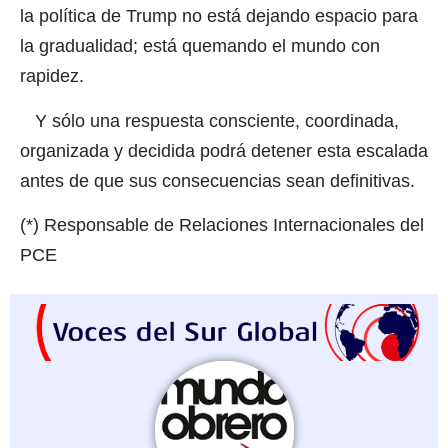
la política de Trump no está dejando espacio para
la gradualidad; está quemando el mundo con
rapidez.
Y sólo una respuesta consciente, coordinada,
organizada y decidida podrá detener esta escalada
antes de que sus consecuencias sean definitivas.
(*) Responsable de Relaciones Internacionales del
PCE