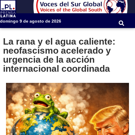
domingo 9 de agosto de 2026
La rana y el agua caliente:
neofascismo acelerado y
urgencia de la acción
internacional coordinada