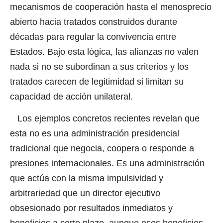
mecanismos de cooperación hasta el menosprecio
abierto hacia tratados construidos durante
décadas para regular la convivencia entre
Estados. Bajo esta lógica, las alianzas no valen
nada si no se subordinan a sus criterios y los
tratados carecen de legitimidad si limitan su
capacidad de acción unilateral.
Los ejemplos concretos recientes revelan que
esta no es una administración presidencial
tradicional que negocia, coopera o responde a
presiones internacionales. Es una administración
que actúa con la misma impulsividad y
arbitrariedad que un director ejecutivo
obsesionado por resultados inmediatos y
beneficios a corto plazo, aunque esos beneficios