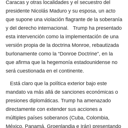
Caracas y otras localidades y el secuestro del
presidente Nicolás Maduro y su esposa, un acto
que supone una violación flagrante de la soberanía
y del derecho internacional. Trump ha presentado
esta intervención como la implementación de una
versión propia de la doctrina Monroe, rebautizada
burlonamente como la “Donroe Doctrine”, en la
que afirma que la hegemonía estadounidense no
será cuestionada en el continente.
Está claro que la política exterior bajo este
mandato va más allá de sanciones económicas o
presiones diplomáticas. Trump ha amenazado
directamente con extender sus acciones a
múltiples países soberanos (Cuba, Colombia,
México, Panamá, Groenlandia e Irán) presentando