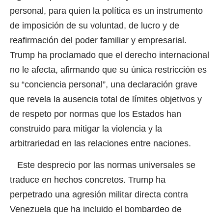
personal, para quien la política es un instrumento
de imposición de su voluntad, de lucro y de
reafirmación del poder familiar y empresarial.
Trump ha proclamado que el derecho internacional
no le afecta, afirmando que su única restricción es
su “conciencia personal”, una declaración grave
que revela la ausencia total de límites objetivos y
de respeto por normas que los Estados han
construido para mitigar la violencia y la
arbitrariedad en las relaciones entre naciones.
Este desprecio por las normas universales se
traduce en hechos concretos. Trump ha
perpetrado una agresión militar directa contra
Venezuela que ha incluido el bombardeo de