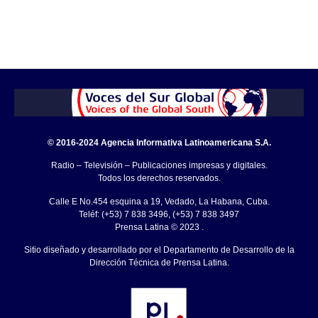
© 2016-2024 Agencia Informativa Latinoamericana S.A.
Radio – Televisión – Publicaciones impresas y digitales.
Todos los derechos reservados.
Calle E No.454 esquina a 19, Vedado, La Habana, Cuba.
Teléf: (+53) 7 838 3496, (+53) 7 838 3497
Prensa Latina © 2023 .
Sitio diseñado y desarrollado por el Departamento de Desarrollo de la
Dirección Técnica de Prensa Latina.