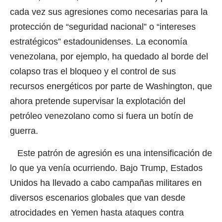
cada vez sus agresiones como necesarias para la
protección de “seguridad nacional” o “intereses
estratégicos” estadounidenses. La economía
venezolana, por ejemplo, ha quedado al borde del
colapso tras el bloqueo y el control de sus
recursos energéticos por parte de Washington, que
ahora pretende supervisar la explotación del
petróleo venezolano como si fuera un botín de
guerra.
Este patrón de agresión es una intensificación de
lo que ya venía ocurriendo. Bajo Trump, Estados
Unidos ha llevado a cabo campañas militares en
diversos escenarios globales que van desde
atrocidades en Yemen hasta ataques contra