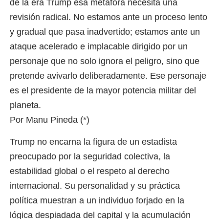
de la era Trump esa metáfora necesita una
revisión radical. No estamos ante un proceso lento
y gradual que pasa inadvertido; estamos ante un
ataque acelerado e implacable dirigido por un
personaje que no solo ignora el peligro, sino que
pretende avivarlo deliberadamente. Ese personaje
es el presidente de la mayor potencia militar del
planeta.
Por Manu Pineda
(*)
Trump no encarna la figura de un estadista
preocupado por la seguridad colectiva, la
estabilidad global o el respeto al derecho
internacional. Su personalidad y su práctica
política muestran a un individuo forjado en la
lógica despiadada del capital y la acumulación