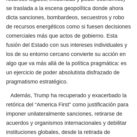
se traslada a la escena geopolítica donde ahora
dicta sanciones, bombardeos, secuestros y robo
de recursos energéticos como si fuesen decisiones
comerciales más que actos de gobierno. Esta
fusión del Estado con sus intereses individuales y
los de su entorno cercano convierte su acción en
algo que va más allá de la política pragmática: es
un ejercicio de poder absolutista disfrazado de
pragmatismo estratégico.
Además, Trump ha recuperado y exacerbado la
retórica del “America First” como justificación para
imponer unilateralmente sanciones, retirarse de
acuerdos y organismos internacionales y debilitar
instituciones globales, desde la retirada de