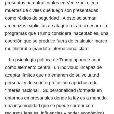
presuntos narcotraficantes en Venezuela, con
muertes de civiles que luego son presentadas
como “éxitos de seguridad”. A esto se suman
amenazas explícitas de ataque a Irán si desarrolla
programas que Trump considera inaceptables, una
coerción que se produce fuera de cualquier marco
multilateral o mandato internacional claro.
La psicología política de Trump aparece aquí
como elemento central: un individuo incapaz de
aceptar límites que no emanen de su voluntad
personal y de su interpretación caprichosa de
“interés nacional”. Su personalidad (formada en
entornos empresariales donde la ley es a menudo
una incomodidad que se puede sortear con
recursos legales, influencias y poder económico)