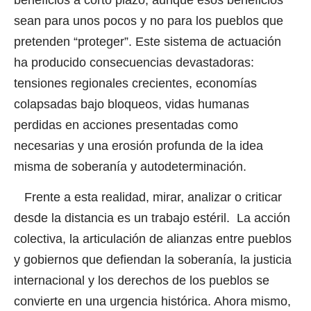
sean para unos pocos y no para los pueblos que
pretenden “proteger”. Este sistema de actuación
ha producido consecuencias devastadoras:
tensiones regionales crecientes, economías
colapsadas bajo bloqueos, vidas humanas
perdidas en acciones presentadas como
necesarias y una erosión profunda de la idea
misma de soberanía y autodeterminación.
Frente a esta realidad, mirar, analizar o criticar
desde la distancia es un trabajo estéril. La acción
colectiva, la articulación de alianzas entre pueblos
y gobiernos que defiendan la soberanía, la justicia
internacional y los derechos de los pueblos se
convierte en una urgencia histórica. Ahora mismo,