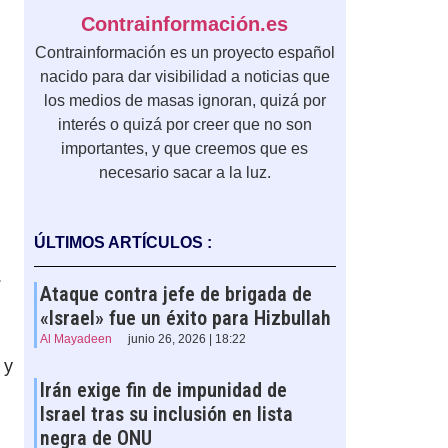
Contrainformación.es
Contrainformación es un proyecto español
nacido para dar visibilidad a noticias que
los medios de masas ignoran, quizá por
interés o quizá por creer que no son
importantes, y que creemos que es
necesario sacar a la luz.
ÚLTIMOS ARTÍCULOS :
.
Ataque contra jefe de brigada de
«Israel» fue un éxito para Hizbullah
Al Mayadeen
junio 26, 2026 | 18:22
 y
Irán exige fin de impunidad de
Israel tras su inclusión en lista
negra de ONU