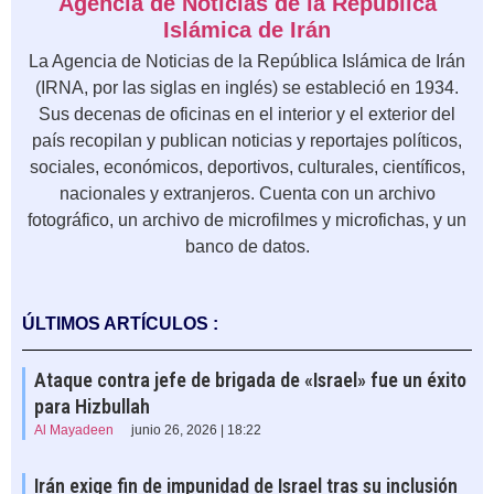
Agencia de Noticias de la República
Islámica de Irán
La Agencia de Noticias de la República Islámica de Irán
(IRNA, por las siglas en inglés) se estableció en 1934.
Sus decenas de oficinas en el interior y el exterior del
país recopilan y publican noticias y reportajes políticos,
sociales, económicos, deportivos, culturales, científicos,
nacionales y extranjeros. Cuenta con un archivo
fotográfico, un archivo de microfilmes y microfichas, y un
banco de datos.
ÚLTIMOS ARTÍCULOS :
Ataque contra jefe de brigada de «Israel» fue un éxito
para Hizbullah
Al Mayadeen
junio 26, 2026 | 18:22
Irán exige fin de impunidad de Israel tras su inclusión