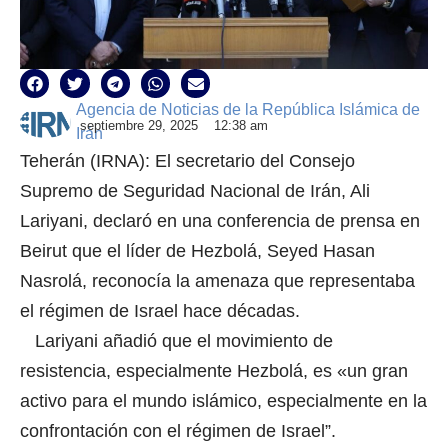
Agencia de Noticias de la República Islámica de
septiembre 29, 2025
12:38 am
Irán
Teherán (IRNA): El secretario del Consejo
Supremo de Seguridad Nacional de Irán, Ali
Lariyani, declaró en una conferencia de prensa en
Beirut que el líder de Hezbolá, Seyed Hasan
Nasrolá, reconocía la amenaza que representaba
el régimen de Israel hace décadas.
Lariyani añadió que el movimiento de
resistencia, especialmente Hezbolá, es «un gran
activo para el mundo islámico, especialmente en la
confrontación con el régimen de Israel”.