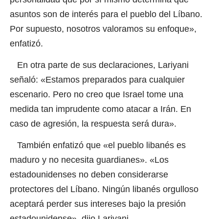
asuntos son de interés para el pueblo del Líbano.
Por supuesto, nosotros valoramos su enfoque»,
enfatizó.
En otra parte de sus declaraciones, Lariyani
señaló: «Estamos preparados para cualquier
escenario. Pero no creo que Israel tome una
medida tan imprudente como atacar a Irán. En
caso de agresión, la respuesta será dura».
También enfatizó que «el pueblo libanés es
maduro y no necesita guardianes». «Los
estadounidenses no deben considerarse
protectores del Líbano. Ningún libanés orgulloso
aceptará perder sus intereses bajo la presión
estadounidense», dijo Lariyani.