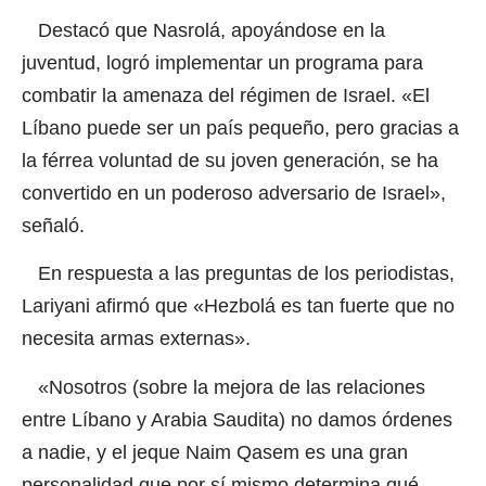
Destacó que Nasrolá, apoyándose en la
juventud, logró implementar un programa para
combatir la amenaza del régimen de Israel. «El
Líbano puede ser un país pequeño, pero gracias a
la férrea voluntad de su joven generación, se ha
convertido en un poderoso adversario de Israel»,
señaló.
En respuesta a las preguntas de los periodistas,
Lariyani afirmó que «Hezbolá es tan fuerte que no
necesita armas externas».
«Nosotros (sobre la mejora de las relaciones
entre Líbano y Arabia Saudita) no damos órdenes
a nadie, y el jeque Naim Qasem es una gran
personalidad que por sí mismo determina qué