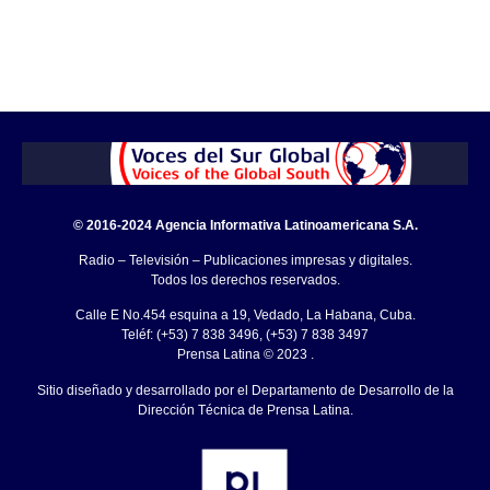
© 2016-2024 Agencia Informativa Latinoamericana S.A.
Radio – Televisión – Publicaciones impresas y digitales.
Todos los derechos reservados.
Calle E No.454 esquina a 19, Vedado, La Habana, Cuba.
Teléf: (+53) 7 838 3496, (+53) 7 838 3497
Prensa Latina © 2023 .
Sitio diseñado y desarrollado por el Departamento de Desarrollo de la
Dirección Técnica de Prensa Latina.