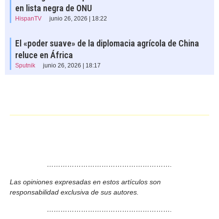
en lista negra de ONU
HispanTV
junio 26, 2026 | 18:22
El «poder suave» de la diplomacia agrícola de China
reluce en África
Sputnik
junio 26, 2026 | 18:17
……………………………………………….
Las opiniones expresadas en estos artículos son
responsabilidad exclusiva de sus autores.
……………………………………………….