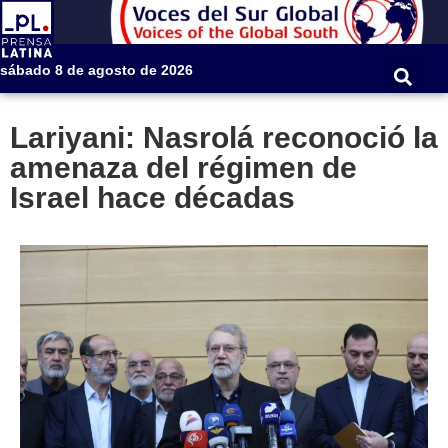
sábado 8 de agosto de 2026
Lariyani: Nasrolá reconoció la
amenaza del régimen de
Israel hace décadas