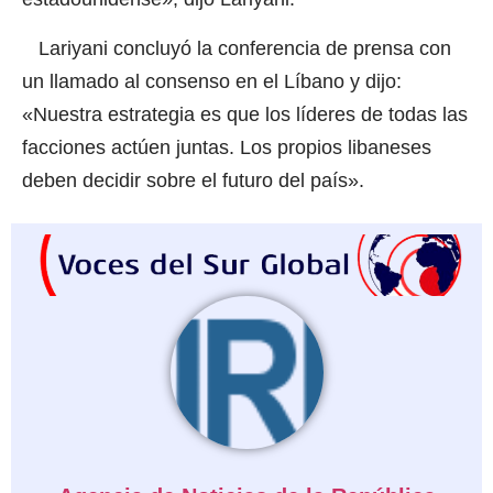
Lariyani concluyó la conferencia de prensa con
un llamado al consenso en el Líbano y dijo:
«Nuestra estrategia es que los líderes de todas las
facciones actúen juntas. Los propios libaneses
deben decidir sobre el futuro del país».