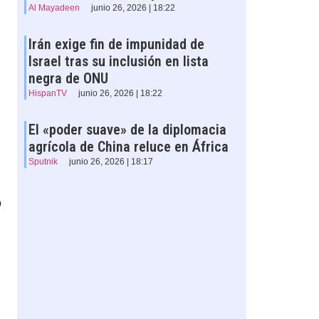
Al Mayadeen
junio 26, 2026 | 18:22
Irán exige fin de impunidad de
Israel tras su inclusión en lista
negra de ONU
HispanTV
junio 26, 2026 | 18:22
El «poder suave» de la diplomacia
agrícola de China reluce en África
Sputnik
junio 26, 2026 | 18:17
o