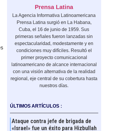
Prensa Latina
La Agencia Informativa Latinoamericana
Prensa Latina surgió en La Habana,
Cuba, el 16 de junio de 1959. Sus
primeras señales fueron lanzadas sin
espectacularidad, modestamente y en
es
condiciones muy difíciles. Resultó el
primer proyecto comunicacional
latinoamericano de alcance internacional
con una visión alternativa de la realidad
regional, eje central de su cobertura hasta
nuestros días.
ÚLTIMOS ARTÍCULOS :
Ataque contra jefe de brigada de
«Israel» fue un éxito para Hizbullah