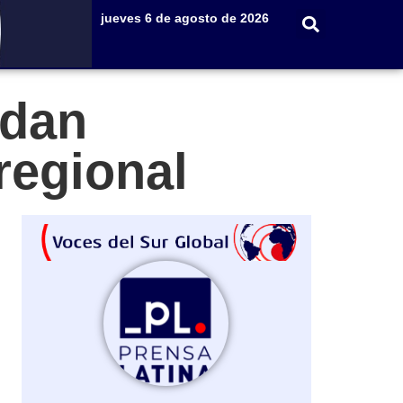
jueves 6 de agosto de 2026
ndan
regional