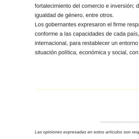
fortalecimiento del comercio e inversión;
igualdad de género, entre otros.
Los gobernantes expresaron el firme respal
conforme a las capacidades de cada país,
internacional, para restablecer un entorn
situación política, económica y social, con
………………………
Las opiniones expresadas en estos artículos son res