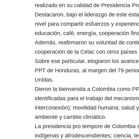
realizado en su calidad de Presidencia 
Destacaron, bajo el liderazgo de este est
nivel para compartir esfuerzos y experienc
educación, café, energía, cooperación fin
Además, reafirmaron su voluntad de continu
cooperación de la Celac con otros países 
Sobre ese particular, elogiaron los avanc
PPT de Honduras, al margen del 79 perio
Unidas.
Dieron la bienvenida a Colombia como PPT
identificadas para el trabajo del mecanism
interconexión); movilidad humana; salud y 
ambiente y cambio climático.
La presidencia pro tempore de Colombia s
indígenas y afrodescendientes; ciencia, te