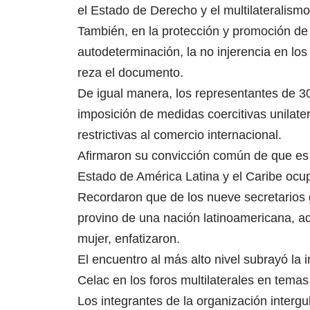
el Estado de Derecho y el multilateralismo
También, en la protección y promoción de
autodeterminación, la no injerencia en los a
reza el documento.
De igual manera, los representantes de 3
imposición de medidas coercitivas unilater
restrictivas al comercio internacional.
Afirmaron su convicción común de que es
Estado de América Latina y el Caribe ocu
Recordaron que de los nueve secretarios 
provino de una nación latinoamericana, 
mujer, enfatizaron.
El encuentro al más alto nivel subrayó la 
Celac en los foros multilaterales en tema
Los integrantes de la organización interg