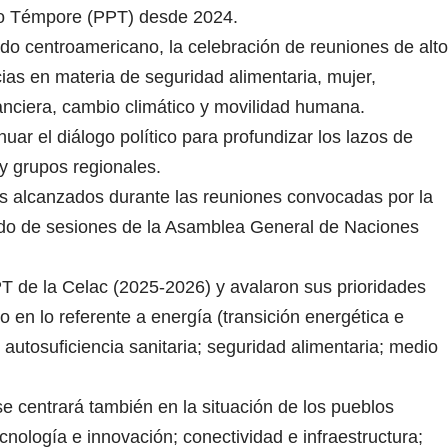
Pro Témpore (PPT) desde 2024.
ado centroamericano, la celebración de reuniones de alto
ias en materia de seguridad alimentaria, mujer,
anciera, cambio climático y movilidad humana.
ar el diálogo político para profundizar los lazos de
y grupos regionales.
es alcanzados durante las reuniones convocadas por la
do de sesiones de la Asamblea General de Naciones
 de la Celac (2025-2026) y avalaron sus prioridades
o en lo referente a energía (transición energética e
autosuficiencia sanitaria; seguridad alimentaria; medio
e centrará también en la situación de los pueblos
cnología e innovación; conectividad e infraestructura;