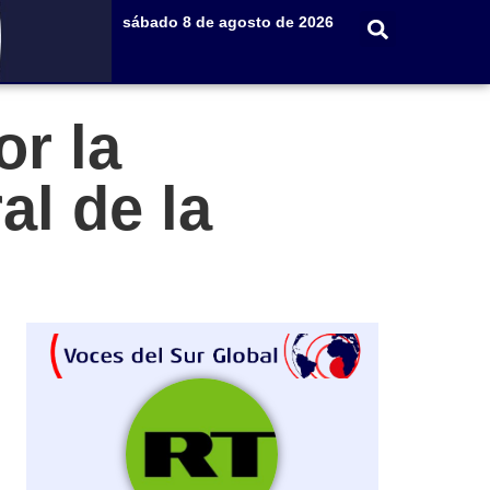
sábado 8 de agosto de 2026
r la
al de la