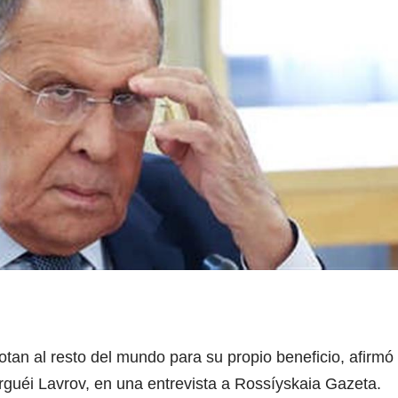
tan al resto del mundo para su propio beneficio, afirmó
erguéi Lavrov, en una entrevista a Rossíyskaia Gazeta.