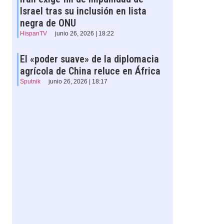
Israel tras su inclusión en lista
negra de ONU
HispanTV
junio 26, 2026 | 18:22
El «poder suave» de la diplomacia
agrícola de China reluce en África
Sputnik
junio 26, 2026 | 18:17