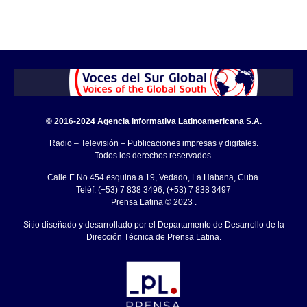
© 2016-2024 Agencia Informativa Latinoamericana S.A.
Radio – Televisión – Publicaciones impresas y digitales.
Todos los derechos reservados.
Calle E No.454 esquina a 19, Vedado, La Habana, Cuba.
Teléf: (+53) 7 838 3496, (+53) 7 838 3497
Prensa Latina © 2023 .
Sitio diseñado y desarrollado por el Departamento de Desarrollo de la
Dirección Técnica de Prensa Latina.