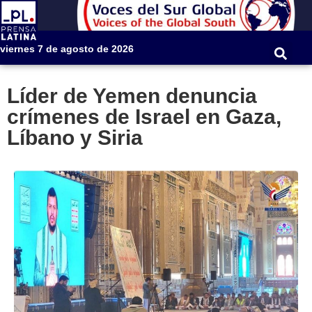
viernes 7 de agosto de 2026
Líder de Yemen denuncia
crímenes de Israel en Gaza,
Líbano y Siria