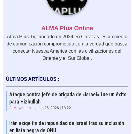
ALMA Plus Online
Alma Plus Tv, fundado en 2024 en Caracas, es un medio
de comunicación comprometido con la verdad que busca
conectar Nuestra América con las civilizaciones del
Oriente y el Sur Global.
ÚLTIMOS ARTÍCULOS :
Ataque contra jefe de brigada de «Israel» fue un éxito
para Hizbullah
Al Mayadeen
junio 26, 2026 | 18:22
Irán exige fin de impunidad de Israel tras su inclusión
en lista negra de ONU