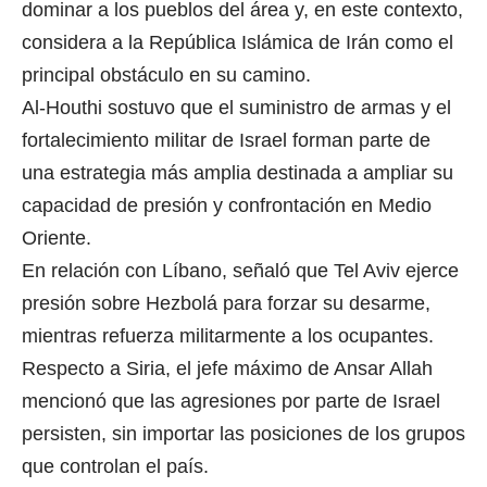
dominar a los pueblos del área y, en este contexto,
considera a la República Islámica de Irán como el
principal obstáculo en su camino.
Al-Houthi sostuvo que el suministro de armas y el
fortalecimiento militar de Israel forman parte de
una estrategia más amplia destinada a ampliar su
capacidad de presión y confrontación en Medio
Oriente.
En relación con Líbano, señaló que Tel Aviv ejerce
presión sobre Hezbolá para forzar su desarme,
mientras refuerza militarmente a los ocupantes.
Respecto a Siria, el jefe máximo de Ansar Allah
mencionó que las agresiones por parte de Israel
persisten, sin importar las posiciones de los grupos
que controlan el país.