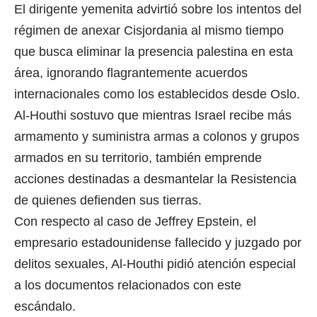
El dirigente yemenita advirtió sobre los intentos del
régimen de anexar Cisjordania al mismo tiempo
que busca eliminar la presencia palestina en esta
área, ignorando flagrantemente acuerdos
internacionales como los establecidos desde Oslo.
Al-Houthi sostuvo que mientras Israel recibe más
armamento y suministra armas a colonos y grupos
armados en su territorio, también emprende
acciones destinadas a desmantelar la Resistencia
de quienes defienden sus tierras.
Con respecto al caso de Jeffrey Epstein, el
empresario estadounidense fallecido y juzgado por
delitos sexuales, Al-Houthi pidió atención especial
a los documentos relacionados con este
escándalo.