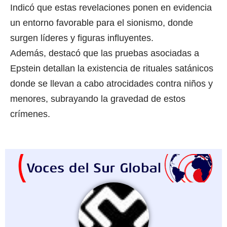
Indicó que estas revelaciones ponen en evidencia
un entorno favorable para el sionismo, donde
surgen líderes y figuras influyentes.
Además, destacó que las pruebas asociadas a
Epstein detallan la existencia de rituales satánicos
donde se llevan a cabo atrocidades contra niños y
menores, subrayando la gravedad de estos
crímenes.