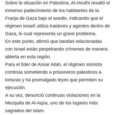
Sobre la situación en Palestina, Al-Houthi resaltó el
inmenso padecimiento de los habitantes de la
Franja de Gaza bajo el asedio, indicando que el
régimen israelí utiliza traidores y agentes dentro de
Gaza, lo cual representa un grave problema.
En este punto, afirmó que bandas relacionadas
con Israel están perpetrando crímenes de manera
abierta en esta región.
Para el líder de Ansar Allah, el régimen sionista
continúa sometiendo a prisioneros palestinos a
torturas y ha promulgado leyes que permiten su
ejecución.
A su vez, denunció continuas violaciones en la
Mezquita de Al-Aqsa, uno de los lugares más
sagrados del islam.