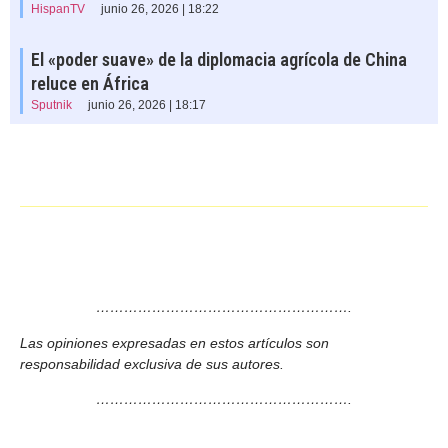
HispanTV
junio 26, 2026 | 18:22
El «poder suave» de la diplomacia agrícola de China
reluce en África
Sputnik
junio 26, 2026 | 18:17
……………………………………………….
Las opiniones expresadas en estos artículos son
responsabilidad exclusiva de sus autores.
……………………………………………….