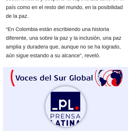
país como en el resto del mundo, en la posibilidad
de la paz.
“En Colombia están escribiendo una historia
diferente, una sobre la paz y la inclusión, una paz
amplia y duradera que, aunque no se ha logrado,
aún sigue estando a su alcance”, reveló.