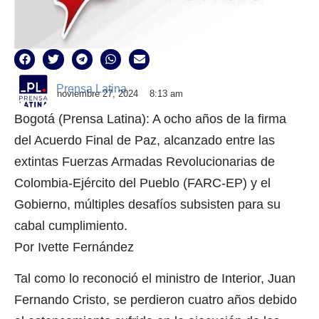
Prensa Latina
noviembre 27, 2024
8:13 am
Bogotá (Prensa Latina): A ocho años de la firma
del Acuerdo Final de Paz, alcanzado entre las
extintas Fuerzas Armadas Revolucionarias de
Colombia-Ejército del Pueblo (FARC-EP) y el
Gobierno, múltiples desafíos subsisten para su
cabal cumplimiento.
Por Ivette Fernández
Tal como lo reconoció el ministro de Interior, Juan
Fernando Cristo, se perdieron cuatro años debido