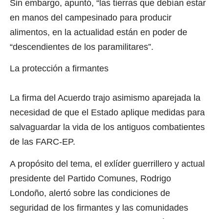
Sin embargo, apuntó, “las tierras que debían estar
en manos del campesinado para producir
alimentos, en la actualidad están en poder de
“descendientes de los paramilitares”.
La protección a firmantes
La firma del Acuerdo trajo asimismo aparejada la
necesidad de que el Estado aplique medidas para
salvaguardar la vida de los antiguos combatientes
de las FARC-EP.
A propósito del tema, el exlíder guerrillero y actual
presidente del Partido Comunes, Rodrigo
Londoño, alertó sobre las condiciones de
seguridad de los firmantes y las comunidades