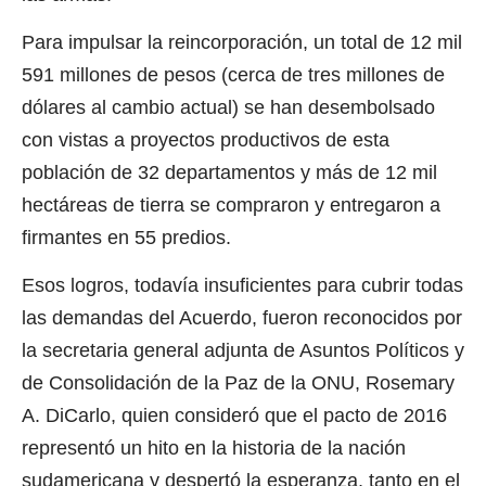
Para impulsar la reincorporación, un total de 12 mil
591 millones de pesos (cerca de tres millones de
dólares al cambio actual) se han desembolsado
con vistas a proyectos productivos de esta
población de 32 departamentos y más de 12 mil
hectáreas de tierra se compraron y entregaron a
firmantes en 55 predios.
Esos logros, todavía insuficientes para cubrir todas
las demandas del Acuerdo, fueron reconocidos por
la secretaria general adjunta de Asuntos Políticos y
de Consolidación de la Paz de la ONU, Rosemary
A. DiCarlo, quien consideró que el pacto de 2016
representó un hito en la historia de la nación
sudamericana y despertó la esperanza, tanto en el