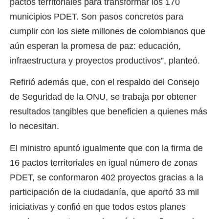
pactos territoriales para transformar los 170
municipios PDET. Son pasos concretos para
cumplir con los siete millones de colombianos que
aún esperan la promesa de paz: educación,
infraestructura y proyectos productivos”, planteó.
Refirió además que, con el respaldo del Consejo
de Seguridad de la ONU, se trabaja por obtener
resultados tangibles que beneficien a quienes más
lo necesitan.
El ministro apuntó igualmente que con la firma de
16 pactos territoriales en igual número de zonas
PDET, se conformaron 402 proyectos gracias a la
participación de la ciudadanía, que aportó 33 mil
iniciativas y confió en que todos estos planes