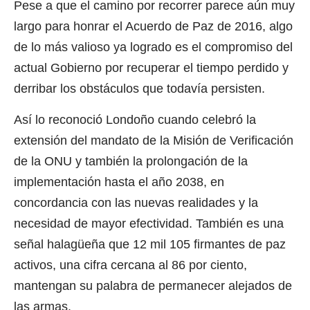
Pese a que el camino por recorrer parece aún muy
largo para honrar el Acuerdo de Paz de 2016, algo
de lo más valioso ya logrado es el compromiso del
actual Gobierno por recuperar el tiempo perdido y
derribar los obstáculos que todavía persisten.
Así lo reconoció Londoño cuando celebró la
extensión del mandato de la Misión de Verificación
de la ONU y también la prolongación de la
implementación hasta el año 2038, en
concordancia con las nuevas realidades y la
necesidad de mayor efectividad. También es una
señal halagüeña que 12 mil 105 firmantes de paz
activos, una cifra cercana al 86 por ciento,
mantengan su palabra de permanecer alejados de
las armas.