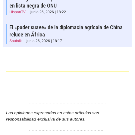
en lista negra de ONU
HispanTV
junio 26, 2026 | 18:22
El «poder suave» de la diplomacia agrícola de China
reluce en África
Sputnik
junio 26, 2026 | 18:17
……………………………………………….
Las opiniones expresadas en estos artículos son
responsabilidad exclusiva de sus autores.
……………………………………………….