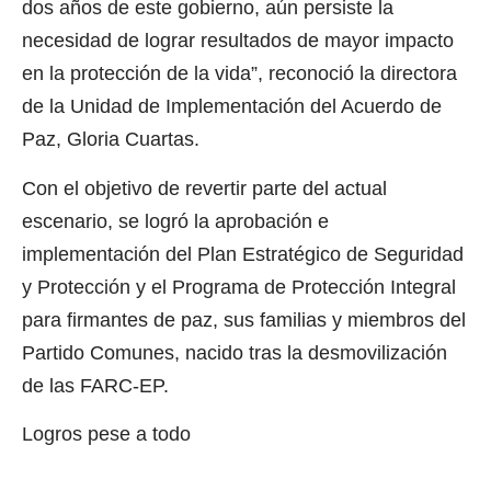
dos años de este gobierno, aún persiste la
necesidad de lograr resultados de mayor impacto
en la protección de la vida”, reconoció la directora
de la Unidad de Implementación del Acuerdo de
Paz, Gloria Cuartas.
Con el objetivo de revertir parte del actual
escenario, se logró la aprobación e
implementación del Plan Estratégico de Seguridad
y Protección y el Programa de Protección Integral
para firmantes de paz, sus familias y miembros del
Partido Comunes, nacido tras la desmovilización
de las FARC-EP.
Logros pese a todo