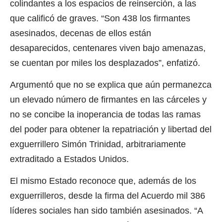
colindantes a los espacios de reinserción, a las
que calificó de graves. “Son 438 los firmantes
asesinados, decenas de ellos están
desaparecidos, centenares viven bajo amenazas,
se cuentan por miles los desplazados”, enfatizó.
Argumentó que no se explica que aún permanezca
un elevado número de firmantes en las cárceles y
no se concibe la inoperancia de todas las ramas
del poder para obtener la repatriación y libertad del
exguerrillero Simón Trinidad, arbitrariamente
extraditado a Estados Unidos.
El mismo Estado reconoce que, además de los
exguerrilleros, desde la firma del Acuerdo mil 386
líderes sociales han sido también asesinados. “A