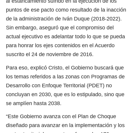
al estancamiento sufrido en la ejecución de los
puntos de ese pacto como resultado de la inacción
de la administración de Iván Duque (2018-2022).
Sin embargo, aseguró que el compromiso del
actual ejecutivo es adelantar todo lo que se pueda
para honrar los ejes contenidos en el Acuerdo
suscrito el 24 de noviembre de 2016.
Para eso, explicó Cristo, el Gobierno buscará que
los temas referidos a las zonas con Programas de
Desarrollo con Enfoque Territorial (PDET) no
concluyan en 2030, que es lo estipulado, sino que
se amplíen hasta 2038.
“Este Gobierno avanza con el Plan de Choque
diseñado para avanzar en la implementación y los