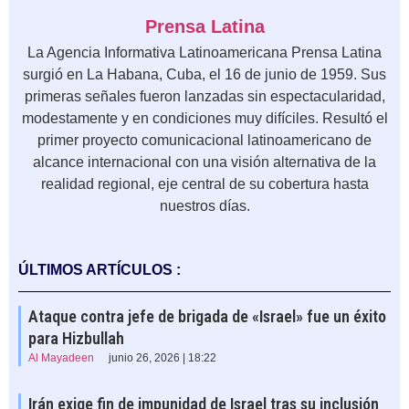
Prensa Latina
La Agencia Informativa Latinoamericana Prensa Latina
surgió en La Habana, Cuba, el 16 de junio de 1959. Sus
primeras señales fueron lanzadas sin espectacularidad,
modestamente y en condiciones muy difíciles. Resultó el
primer proyecto comunicacional latinoamericano de
alcance internacional con una visión alternativa de la
realidad regional, eje central de su cobertura hasta
nuestros días.
ÚLTIMOS ARTÍCULOS :
Ataque contra jefe de brigada de «Israel» fue un éxito
para Hizbullah
Al Mayadeen
junio 26, 2026 | 18:22
Irán exige fin de impunidad de Israel tras su inclusión