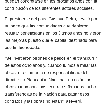
puedan concretarse en los próximos años con la
contribución de los diferentes actores sociales.
El presidente del país, Gustavo Petro, reveló por
su parte que las comunidades que debieron
resultar beneficiadas en los últimos años no vieron
las mejoras puesto que el capital destinado para
ese fin fue robado.
“Se invirtieron billones de pesos en el transcurrir
de estos ocho años y, cuando fuimos a mirar las
obras -directamente de responsabilidad del
director de Planeación Nacional- no están las
obras. Hubo anticipos, contratos firmados, hubo
transferencias de la Nación para pagar esos
contratos y las obras no están”, aseveró.