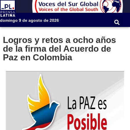
domingo 9 de agosto de 2026
Logros y retos a ocho años
de la firma del Acuerdo de
Paz en Colombia