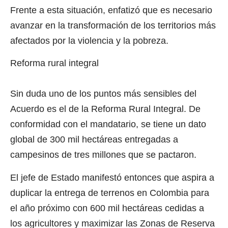
Frente a esta situación, enfatizó que es necesario
avanzar en la transformación de los territorios más
afectados por la violencia y la pobreza.
Reforma rural integral
Sin duda uno de los puntos más sensibles del
Acuerdo es el de la Reforma Rural Integral. De
conformidad con el mandatario, se tiene un dato
global de 300 mil hectáreas entregadas a
campesinos de tres millones que se pactaron.
El jefe de Estado manifestó entonces que aspira a
duplicar la entrega de terrenos en Colombia para
el año próximo con 600 mil hectáreas cedidas a
los agricultores y maximizar las Zonas de Reserva