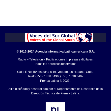
© 2016-2024 Agencia Informativa Latinoamericana S.A.
Radio – Televisión – Publicaciones impresas y digitales.
Todos los derechos reservados.
Calle E No.454 esquina a 19, Vedado, La Habana, Cuba.
Teléf: (+53) 7 838 3496, (+53) 7 838 3497
Prensa Latina © 2023 .
Sitio diseñado y desarrollado por el Departamento de Desarrollo de la
Dirección Técnica de Prensa Latina.