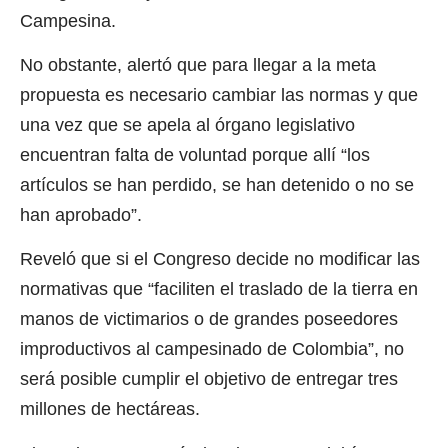
Campesina.
No obstante, alertó que para llegar a la meta
propuesta es necesario cambiar las normas y que
una vez que se apela al órgano legislativo
encuentran falta de voluntad porque allí “los
artículos se han perdido, se han detenido o no se
han aprobado”.
Reveló que si el Congreso decide no modificar las
normativas que “faciliten el traslado de la tierra en
manos de victimarios o de grandes poseedores
improductivos al campesinado de Colombia”, no
será posible cumplir el objetivo de entregar tres
millones de hectáreas.