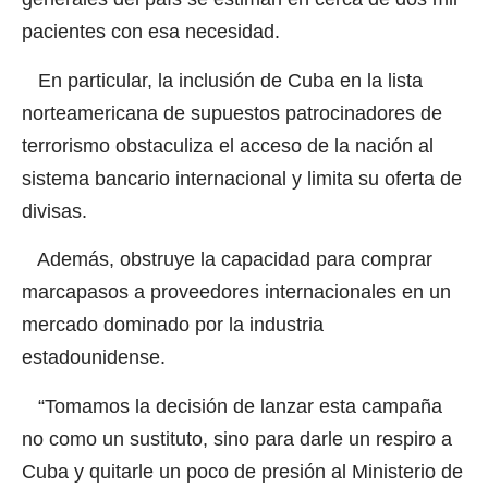
pacientes con esa necesidad.
En particular, la inclusión de Cuba en la lista
norteamericana de supuestos patrocinadores de
terrorismo obstaculiza el acceso de la nación al
sistema bancario internacional y limita su oferta de
divisas.
Además, obstruye la capacidad para comprar
marcapasos a proveedores internacionales en un
mercado dominado por la industria
estadounidense.
“Tomamos la decisión de lanzar esta campaña
no como un sustituto, sino para darle un respiro a
Cuba y quitarle un poco de presión al Ministerio de