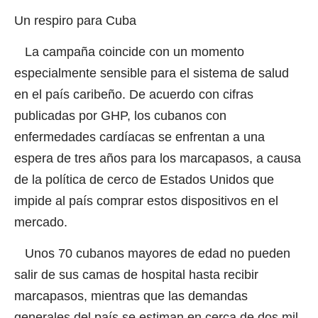
Un respiro para Cuba
La campaña coincide con un momento
especialmente sensible para el sistema de salud
en el país caribeño. De acuerdo con cifras
publicadas por GHP, los cubanos con
enfermedades cardíacas se enfrentan a una
espera de tres años para los marcapasos, a causa
de la política de cerco de Estados Unidos que
impide al país comprar estos dispositivos en el
mercado.
Unos 70 cubanos mayores de edad no pueden
salir de sus camas de hospital hasta recibir
marcapasos, mientras que las demandas
generales del país se estiman en cerca de dos mil