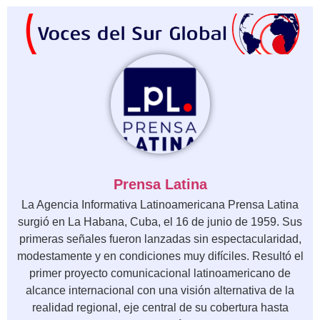
Prensa Latina
La Agencia Informativa Latinoamericana Prensa Latina
surgió en La Habana, Cuba, el 16 de junio de 1959. Sus
primeras señales fueron lanzadas sin espectacularidad,
modestamente y en condiciones muy difíciles. Resultó el
primer proyecto comunicacional latinoamericano de
alcance internacional con una visión alternativa de la
realidad regional, eje central de su cobertura hasta