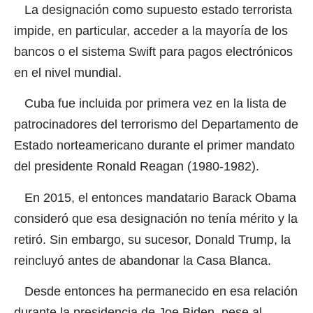
La designación como supuesto estado terrorista
impide, en particular, acceder a la mayoría de los
bancos o el sistema Swift para pagos electrónicos
en el nivel mundial.
Cuba fue incluida por primera vez en la lista de
patrocinadores del terrorismo del Departamento de
Estado norteamericano durante el primer mandato
del presidente Ronald Reagan (1980-1982).
En 2015, el entonces mandatario Barack Obama
consideró que esa designación no tenía mérito y la
retiró. Sin embargo, su sucesor, Donald Trump, la
reincluyó antes de abandonar la Casa Blanca.
Desde entonces ha permanecido en esa relación
durante la presidencia de Joe Biden, pese al