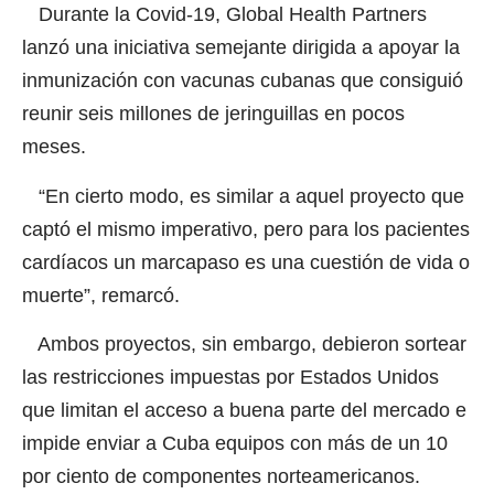
Durante la Covid-19, Global Health Partners
lanzó una iniciativa semejante dirigida a apoyar la
inmunización con vacunas cubanas que consiguió
reunir seis millones de jeringuillas en pocos
meses.
“En cierto modo, es similar a aquel proyecto que
captó el mismo imperativo, pero para los pacientes
cardíacos un marcapaso es una cuestión de vida o
muerte”, remarcó.
Ambos proyectos, sin embargo, debieron sortear
las restricciones impuestas por Estados Unidos
que limitan el acceso a buena parte del mercado e
impide enviar a Cuba equipos con más de un 10
por ciento de componentes norteamericanos.