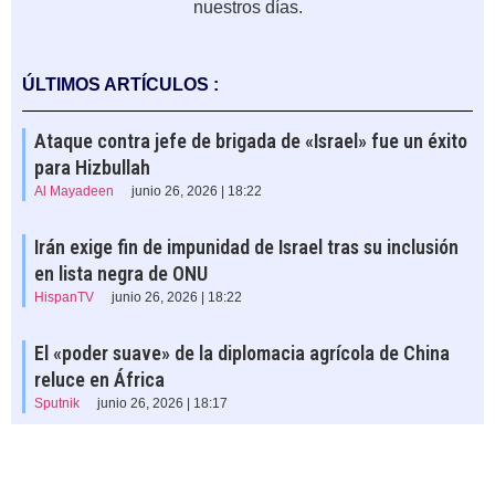
nuestros días.
ÚLTIMOS ARTÍCULOS :
Ataque contra jefe de brigada de «Israel» fue un éxito
para Hizbullah
Al Mayadeen
junio 26, 2026 | 18:22
Irán exige fin de impunidad de Israel tras su inclusión
en lista negra de ONU
HispanTV
junio 26, 2026 | 18:22
El «poder suave» de la diplomacia agrícola de China
reluce en África
Sputnik
junio 26, 2026 | 18:17