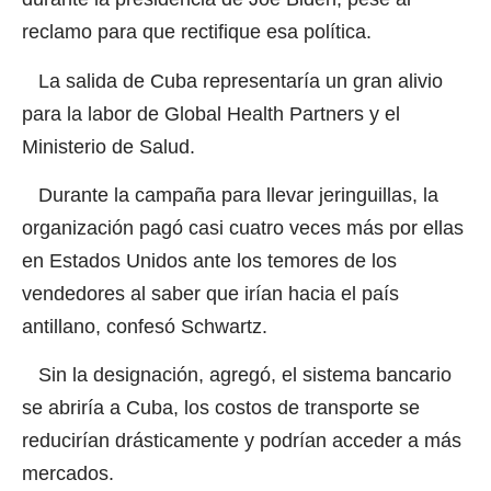
reclamo para que rectifique esa política.
La salida de Cuba representaría un gran alivio
para la labor de Global Health Partners y el
Ministerio de Salud.
Durante la campaña para llevar jeringuillas, la
organización pagó casi cuatro veces más por ellas
en Estados Unidos ante los temores de los
vendedores al saber que irían hacia el país
antillano, confesó Schwartz.
Sin la designación, agregó, el sistema bancario
se abriría a Cuba, los costos de transporte se
reducirían drásticamente y podrían acceder a más
mercados.