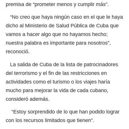
premisa de “prometer menos y cumplir más”.
“No creo que haya ningún caso en el que le haya
dicho al Ministerio de Salud Pública de Cuba que
vamos a hacer algo que no hayamos hecho;
nuestra palabra es importante para nosotros”,
reconoció.
La salida de Cuba de la lista de patrocinadores
del terrorismo y el fin de las restricciones en
actividades como el turismo o los viajes haría
mucho para mejorar la vida de cada cubano,
consideró además.
“Estoy sorprendido de lo que han podido lograr
con los recursos limitados que tienen”.