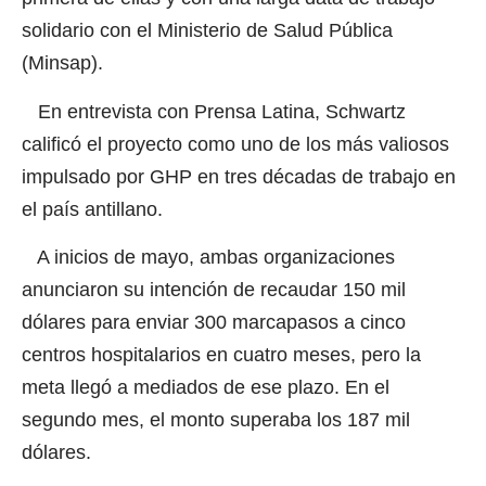
solidario con el Ministerio de Salud Pública
(Minsap).
En entrevista con
Prensa Latina
, Schwartz
calificó el proyecto como uno de los más valiosos
impulsado por GHP en tres décadas de trabajo en
el país antillano.
A inicios de mayo, ambas organizaciones
anunciaron su intención de recaudar 150 mil
dólares para enviar 300 marcapasos a cinco
centros hospitalarios en cuatro meses, pero la
meta llegó a mediados de ese plazo. En el
segundo mes, el monto superaba los 187 mil
dólares.