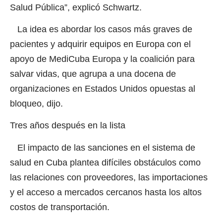
Salud Pública”, explicó Schwartz.
La idea es abordar los casos más graves de
pacientes y adquirir equipos en Europa con el
apoyo de MediCuba Europa y la coalición para
salvar vidas, que agrupa a una docena de
organizaciones en Estados Unidos opuestas al
bloqueo, dijo.
Tres años después en la lista
El impacto de las sanciones en el sistema de
salud en Cuba plantea difíciles obstáculos como
las relaciones con proveedores, las importaciones
y el acceso a mercados cercanos hasta los altos
costos de transportación.