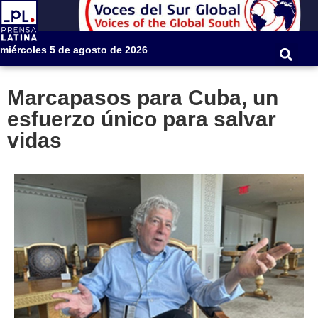
miércoles 5 de agosto de 2026
Marcapasos para Cuba, un
esfuerzo único para salvar
vidas