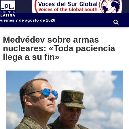
viernes 7 de agosto de 2026
Medvédev sobre armas
nucleares: «Toda paciencia
llega a su fin»