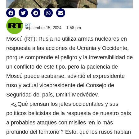
RT
septiembre 15, 2024
1:58 pm
Moscú (RT): Rusia no utiliza armas nucleares en
respuesta a las acciones de Ucrania y Occidente,
porque comprende el peligro y la irreversibilidad de
un conflicto de este tipo, pero la paciencia de
Moscú puede acabarse, advirtió el expresidente
ruso y actual vicepresidente del Consejo de
Seguridad del país, Dmitri Medvédev.
«¿Qué piensan los jefes occidentales y sus
políticos belicistas de la respuesta de nuestro país
a probables ataques con misiles ‘en lo más
profundo del territorio’? Esto: que los rusos hablan