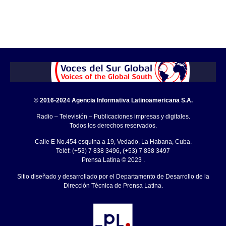
© 2016-2024 Agencia Informativa Latinoamericana S.A.
Radio – Televisión – Publicaciones impresas y digitales.
Todos los derechos reservados.
Calle E No.454 esquina a 19, Vedado, La Habana, Cuba.
Teléf: (+53) 7 838 3496, (+53) 7 838 3497
Prensa Latina © 2023 .
Sitio diseñado y desarrollado por el Departamento de Desarrollo de la
Dirección Técnica de Prensa Latina.