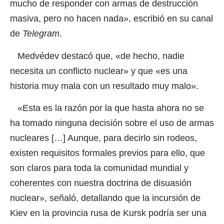
mucho de responder con armas de destrucción
masiva, pero no hacen nada», escribió en su canal
de
Telegram
.
Medvédev destacó que, «de hecho, nadie
necesita un conflicto nuclear» y que «es una
historia muy mala con un resultado muy malo».
«Esta es la razón por la que hasta ahora no se
ha tomado ninguna decisión sobre el uso de armas
nucleares […] Aunque, para decirlo sin rodeos,
existen requisitos formales previos para ello, que
son claros para toda la comunidad mundial y
coherentes con nuestra doctrina de disuasión
nuclear», señaló, detallando que la incursión de
Kiev en la provincia rusa de Kursk podría ser una