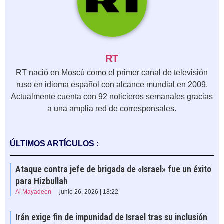
RT
RT nació en Moscú como el primer canal de televisión
ruso en idioma español con alcance mundial en 2009.
Actualmente cuenta con 92 noticieros semanales gracias
a una amplia red de corresponsales.
ÚLTIMOS ARTÍCULOS :
Ataque contra jefe de brigada de «Israel» fue un éxito
para Hizbullah
Al Mayadeen
junio 26, 2026 | 18:22
Irán exige fin de impunidad de Israel tras su inclusión