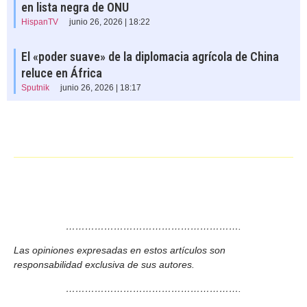
en lista negra de ONU
HispanTV
junio 26, 2026 | 18:22
El «poder suave» de la diplomacia agrícola de China
reluce en África
Sputnik
junio 26, 2026 | 18:17
……………………………………………….
Las opiniones expresadas en estos artículos son
responsabilidad exclusiva de sus autores.
……………………………………………….