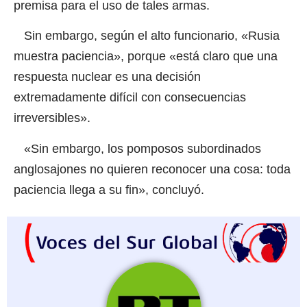
premisa para el uso de tales armas.
Sin embargo, según el alto funcionario, «Rusia
muestra paciencia», porque «está claro que una
respuesta nuclear es una decisión
extremadamente difícil con consecuencias
irreversibles».
«Sin embargo, los pomposos subordinados
anglosajones no quieren reconocer una cosa: toda
paciencia llega a su fin», concluyó.