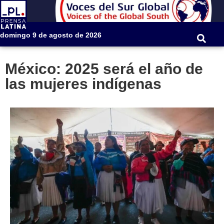
domingo 9 de agosto de 2026
México: 2025 será el año de
las mujeres indígenas