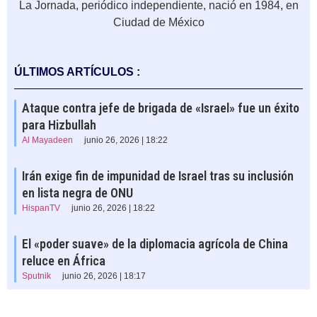
La Jornada, periódico independiente, nació en 1984, en
Ciudad de México
ÚLTIMOS ARTÍCULOS :
Ataque contra jefe de brigada de «Israel» fue un éxito
para Hizbullah
Al Mayadeen
junio 26, 2026 | 18:22
Irán exige fin de impunidad de Israel tras su inclusión
en lista negra de ONU
HispanTV
junio 26, 2026 | 18:22
El «poder suave» de la diplomacia agrícola de China
reluce en África
Sputnik
junio 26, 2026 | 18:17