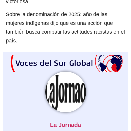
victoriosa
Sobre la denominación de 2025: año de las
mujeres indígenas dijo que es una acción que
también busca combatir las actitudes racistas en el
país.
La Jornada