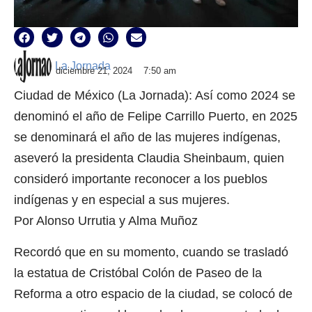
La Jornada
diciembre 21, 2024
7:50 am
Ciudad de México (La Jornada): Así como 2024 se
denominó el año de Felipe Carrillo Puerto, en 2025
se denominará el año de las mujeres indígenas,
aseveró la presidenta Claudia Sheinbaum, quien
consideró importante reconocer a los pueblos
indígenas y en especial a sus mujeres.
Por Alonso Urrutia y Alma Muñoz
Recordó que en su momento, cuando se trasladó
la estatua de Cristóbal Colón de Paseo de la
Reforma a otro espacio de la ciudad, se colocó de