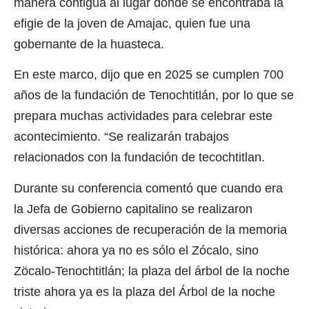
manera contigua al lugar donde se encontraba la
efigie de la joven de Amajac, quien fue una
gobernante de la huasteca.
En este marco, dijo que en 2025 se cumplen 700
años de la fundación de Tenochtitlán, por lo que se
prepara muchas actividades para celebrar este
acontecimiento. “Se realizarán trabajos
relacionados con la fundación de tecochtitlan.
Durante su conferencia comentó que cuando era
la Jefa de Gobierno capitalino se realizaron
diversas acciones de recuperación de la memoria
histórica: ahora ya no es sólo el Zócalo, sino
Zöcalo-Tenochtitlán; la plaza del árbol de la noche
triste ahora ya es la plaza del Árbol de la noche