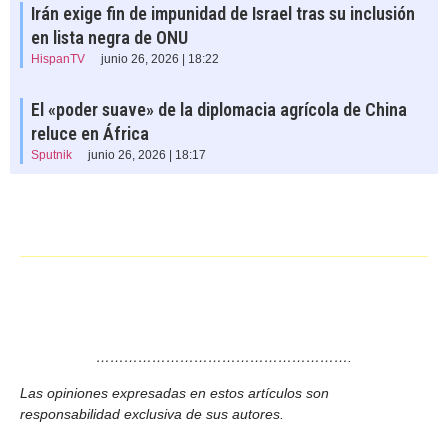
Irán exige fin de impunidad de Israel tras su inclusión
en lista negra de ONU
HispanTV
junio 26, 2026 | 18:22
El «poder suave» de la diplomacia agrícola de China
reluce en África
Sputnik
junio 26, 2026 | 18:17
……………………………………………….
Las opiniones expresadas en estos artículos son
responsabilidad exclusiva de sus autores.