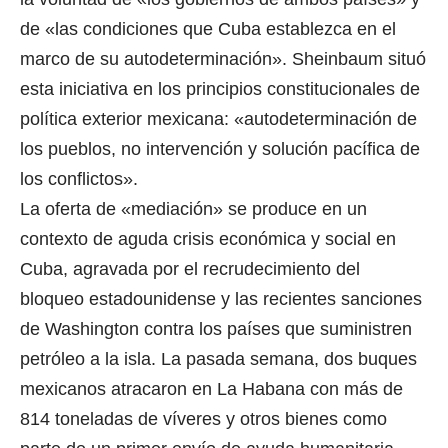
de «las condiciones que Cuba establezca en el
marco de su autodeterminación». Sheinbaum situó
esta iniciativa en los principios constitucionales de
política exterior mexicana: «autodeterminación de
los pueblos, no intervención y solución pacífica de
los conflictos».
La oferta de «mediación» se produce en un
contexto de aguda crisis económica y social en
Cuba, agravada por el recrudecimiento del
bloqueo estadounidense y las recientes sanciones
de Washington contra los países que suministren
petróleo a la isla. La pasada semana, dos buques
mexicanos atracaron en La Habana con más de
814 toneladas de víveres y otros bienes como