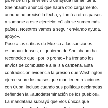
parte de un primer envío de ayuda humanitaria.
Sheinbaum anunció que habrá otro cargamento,
aunque no precisó la fecha, y llamó a otros países
a sumarse a este ejercicio: «Ojalá se sumen más
países. Nosotros vamos a seguir enviando ayuda,
apoyo».
Pese a las críticas de México a las sanciones
estadounidenses, el gobierno de Sheinbaum ha
reconocido que «por lo pronto» ha frenado los
envíos de combustible a la isla caribeña. Esta
contradicción evidencia la presión que Washington
ejerce sobre los países que mantienen relaciones
con Cuba, incluso cuando sus políticas declaradas
defienden la «autodeterminación de los pueblos».
La mandataria subrayó que «los únicos que