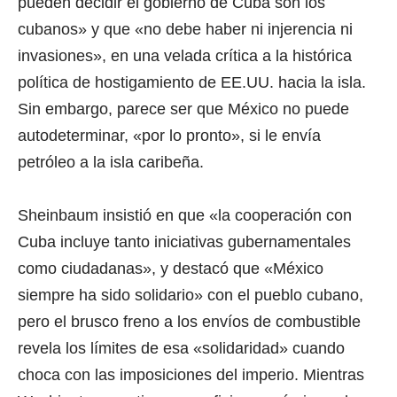
pueden decidir el gobierno de Cuba son los
cubanos» y que «no debe haber ni injerencia ni
invasiones», en una velada crítica a la histórica
política de hostigamiento de EE.UU. hacia la isla.
Sin embargo, parece ser que México no puede
autodeterminar, «por lo pronto», si le envía
petróleo a la isla caribeña.
Sheinbaum insistió en que «la cooperación con
Cuba incluye tanto iniciativas gubernamentales
como ciudadanas», y destacó que «México
siempre ha sido solidario» con el pueblo cubano,
pero el brusco freno a los envíos de combustible
revela los límites de esa «solidaridad» cuando
choca con las imposiciones del imperio. Mientras