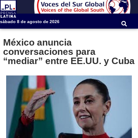
sábado 8 de agosto de 2026
México anuncia
conversaciones para
“mediar” entre EE.UU. y Cuba