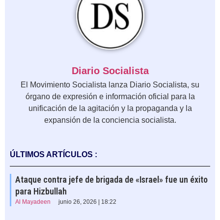
Diario Socialista
El Movimiento Socialista lanza Diario Socialista, su
órgano de expresión e información oficial para la
unificación de la agitación y la propaganda y la
expansión de la conciencia socialista.
ÚLTIMOS ARTÍCULOS :
Ataque contra jefe de brigada de «Israel» fue un éxito
para Hizbullah
Al Mayadeen
junio 26, 2026 | 18:22