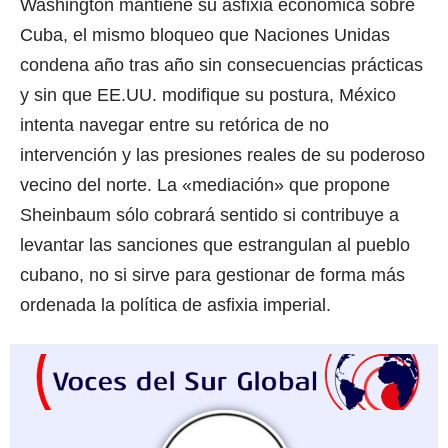
Washington mantiene su asfixia económica sobre
Cuba, el mismo bloqueo que Naciones Unidas
condena año tras año sin consecuencias prácticas
y sin que EE.UU. modifique su postura, México
intenta navegar entre su retórica de no
intervención y las presiones reales de su poderoso
vecino del norte. La «mediación» que propone
Sheinbaum sólo cobrará sentido si contribuye a
levantar las sanciones que estrangulan al pueblo
cubano, no si sirve para gestionar de forma más
ordenada la política de asfixia imperial.