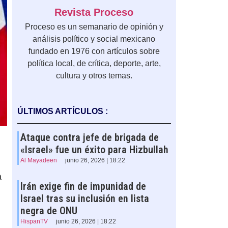
Revista Proceso
Proceso es un semanario de opinión y
análisis político y social mexicano
fundado en 1976 con artículos sobre
política local, de crítica, deporte, arte,
cultura y otros temas.
ÚLTIMOS ARTÍCULOS :
Ataque contra jefe de brigada de
«Israel» fue un éxito para Hizbullah
Al Mayadeen
junio 26, 2026 | 18:22
a
Irán exige fin de impunidad de
Israel tras su inclusión en lista
negra de ONU
HispanTV
junio 26, 2026 | 18:22