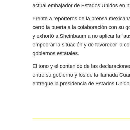
actual embajador de Estados Unidos en nu
Frente a reporteros de la prensa mexican
cerró la puerta a la colaboración con su 
y exhortó a Sheinbaum a no aplicar la “au
empeorar la situación y de favorecer la cor
gobiernos estatales.
El tono y el contenido de las declaracione
entre su gobierno y los de la llamada Cu
entregue la presidencia de Estados Unid