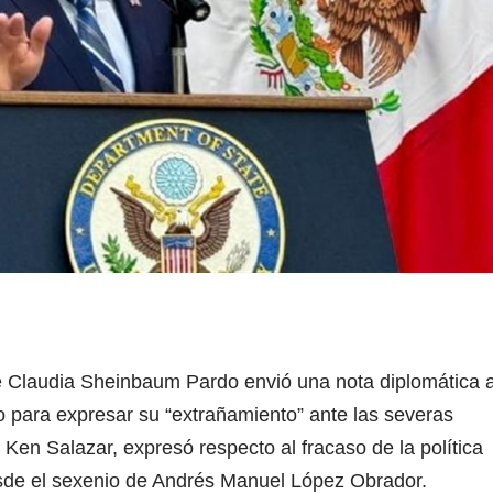
 Claudia Sheinbaum Pardo envió una nota diplomática 
 para expresar su “extrañamiento” ante las severas
Ken Salazar, expresó respecto al fracaso de la política
sde el sexenio de Andrés Manuel López Obrador.